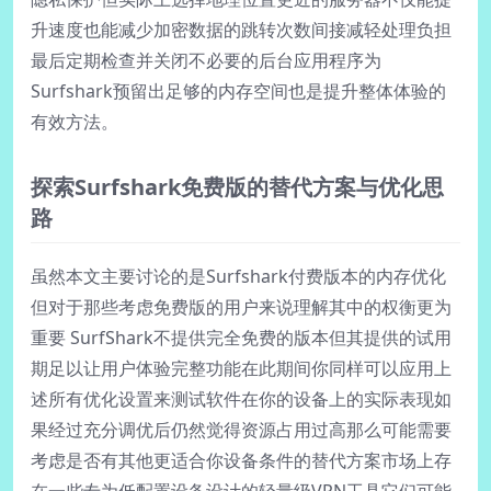
升速度也能减少加密数据的跳转次数间接减轻处理负担
最后定期检查并关闭不必要的后台应用程序为
Surfshark预留出足够的内存空间也是提升整体体验的
有效方法。
探索Surfshark免费版的替代方案与优化思
路
虽然本文主要讨论的是Surfshark付费版本的内存优化
但对于那些考虑免费版的用户来说理解其中的权衡更为
重要 SurfShark不提供完全免费的版本但其提供的试用
期足以让用户体验完整功能在此期间你同样可以应用上
述所有优化设置来测试软件在你的设备上的实际表现如
果经过充分调优后仍然觉得资源占用过高那么可能需要
考虑是否有其他更适合你设备条件的替代方案市场上存