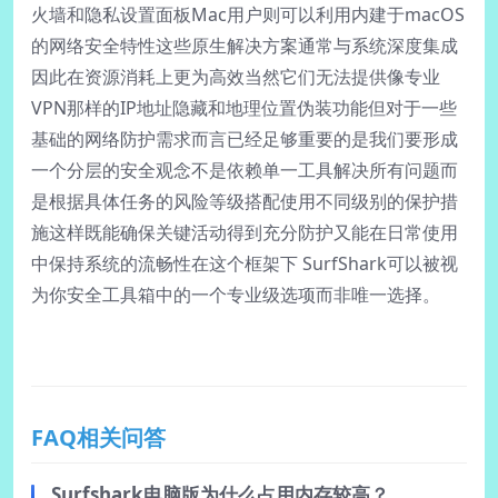
火墙和隐私设置面板Mac用户则可以利用内建于macOS
的网络安全特性这些原生解决方案通常与系统深度集成
因此在资源消耗上更为高效当然它们无法提供像专业
VPN那样的IP地址隐藏和地理位置伪装功能但对于一些
基础的网络防护需求而言已经足够重要的是我们要形成
一个分层的安全观念不是依赖单一工具解决所有问题而
是根据具体任务的风险等级搭配使用不同级别的保护措
施这样既能确保关键活动得到充分防护又能在日常使用
中保持系统的流畅性在这个框架下 SurfShark可以被视
为你安全工具箱中的一个专业级选项而非唯一选择。
FAQ相关问答
Surfshark电脑版为什么占用内存较高？