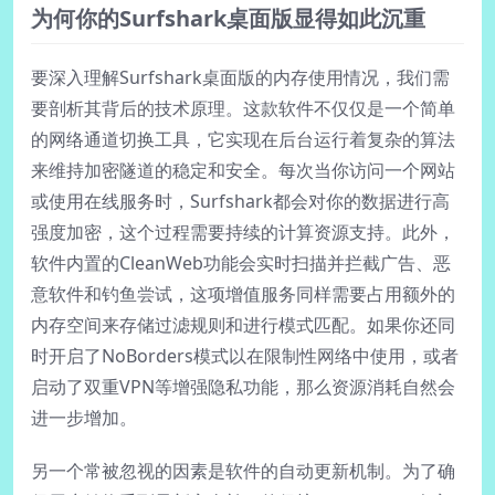
为何你的Surfshark桌面版显得如此沉重
要深入理解Surfshark桌面版的内存使用情况，我们需
要剖析其背后的技术原理。这款软件不仅仅是一个简单
的网络通道切换工具，它实现在后台运行着复杂的算法
来维持加密隧道的稳定和安全。每次当你访问一个网站
或使用在线服务时，Surfshark都会对你的数据进行高
强度加密，这个过程需要持续的计算资源支持。此外，
软件内置的CleanWeb功能会实时扫描并拦截广告、恶
意软件和钓鱼尝试，这项增值服务同样需要占用额外的
内存空间来存储过滤规则和进行模式匹配。如果你还同
时开启了NoBorders模式以在限制性网络中使用，或者
启动了双重VPN等增强隐私功能，那么资源消耗自然会
进一步增加。
另一个常被忽视的因素是软件的自动更新机制。为了确