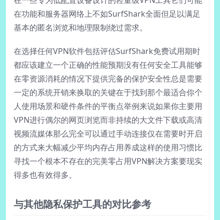
在一些专为低配置设备设计的轻量级VPN工具它们可能
在功能和服务器网络上不如SurfShark全面但足以满足
基本的匿名浏览和地理限制绕过需求。
在选择任何VPN软件包括评估SurfShark免费试用期时
都应该建立一个正确的性能预期没有任何安全工具能够
在零资源消耗的情况下提供完备的保护安全性总是需要
一定的系统开销来换取的关键在于找到那个最适合你个
人使用场景和硬件条件的平衡点举例来说如果你主要用
VPN进行偶尔的网页浏览而非持续的大文件下载或高清
视频流媒体那么完全可以通过手动连接仅在需要时开启
的方式来大幅减少平均内存占用养成这样的使用习惯比
寻找一个根本不存在的完美零占用VPN解决方案要现实
得多也有效得多。
与其他隐私保护工具的对比参考