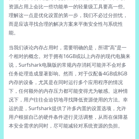
资源占用上会比一些功能单一的轻量级工具要高一些。
理解这一点是优化设置的第一步，我们不必过分担忧，
而是应该寻找合理的解决方案来平衡安全性与系统性
能。
当我们谈论内存占用时，需要明确的是，所谓“高”是一
个相对的概念。对于拥有16GB或以上内存的现代电脑来
说，Surfshark电脑版的常规内存消耗可能并不会对多
任务处理造成显著影响。然而，对于仅配备4GB或8GB
内存的设备，尤其是在同时运行多个应用程序的情况
下，任何额外的内存压力都可能变得尤为敏感。这种情
况下，用户往往会迫切地寻找降低资源使用的方法。幸
运的是，Surfshark提供了许多内置的设置选项，允许
用户根据自己的硬件条件进行灵活调整，从而在保障基
本安全需求的同时，尽可能减轻对系统资源的负担。