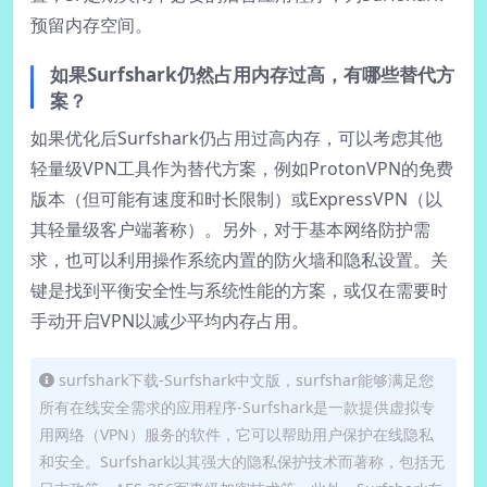
预留内存空间。
如果Surfshark仍然占用内存过高，有哪些替代方
案？
如果优化后Surfshark仍占用过高内存，可以考虑其他
轻量级VPN工具作为替代方案，例如ProtonVPN的免费
版本（但可能有速度和时长限制）或ExpressVPN（以
其轻量级客户端著称）。另外，对于基本网络防护需
求，也可以利用操作系统内置的防火墙和隐私设置。关
键是找到平衡安全性与系统性能的方案，或仅在需要时
手动开启VPN以减少平均内存占用。
surfshark下载-Surfshark中文版，surfshar能够满足您
所有在线安全需求的应用程序-Surfshark是一款提供虚拟专
用网络（VPN）服务的软件，它可以帮助用户保护在线隐私
和安全。Surfshark以其强大的隐私保护技术而著称，包括无