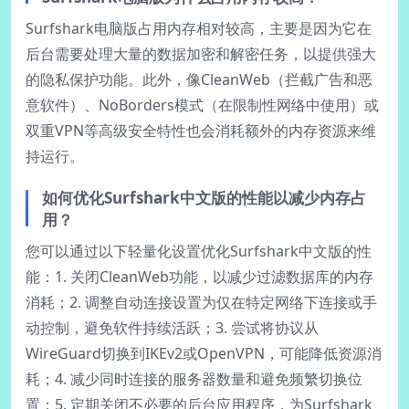
Surfshark电脑版占用内存相对较高，主要是因为它在
后台需要处理大量的数据加密和解密任务，以提供强大
的隐私保护功能。此外，像CleanWeb（拦截广告和恶
意软件）、NoBorders模式（在限制性网络中使用）或
双重VPN等高级安全特性也会消耗额外的内存资源来维
持运行。
如何优化Surfshark中文版的性能以减少内存占
用？
您可以通过以下轻量化设置优化Surfshark中文版的性
能：1. 关闭CleanWeb功能，以减少过滤数据库的内存
消耗；2. 调整自动连接设置为仅在特定网络下连接或手
动控制，避免软件持续活跃；3. 尝试将协议从
WireGuard切换到IKEv2或OpenVPN，可能降低资源消
耗；4. 减少同时连接的服务器数量和避免频繁切换位
置；5. 定期关闭不必要的后台应用程序，为Surfshark