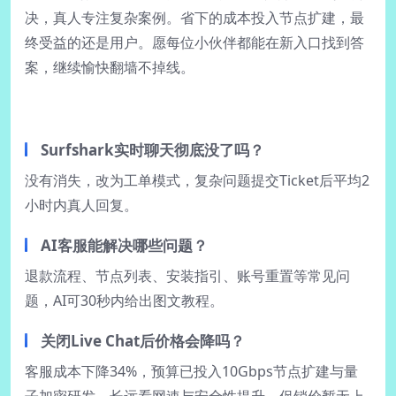
决，真人专注复杂案例。省下的成本投入节点扩建，最
终受益的还是用户。愿每位小伙伴都能在新入口找到答
案，继续愉快翻墙不掉线。
Surfshark实时聊天彻底没了吗？
没有消失，改为工单模式，复杂问题提交Ticket后平均2
小时内真人回复。
AI客服能解决哪些问题？
退款流程、节点列表、安装指引、账号重置等常见问
题，AI可30秒内给出图文教程。
关闭Live Chat后价格会降吗？
客服成本下降34%，预算已投入10Gbps节点扩建与量
子加密研发，长远看网速与安全性提升，促销价暂无上