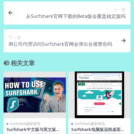
上一篇
从Surfshark官网下载的Beta版会覆盖稳定版吗
下一篇
用公司代理访问Surfshark官网会弹出合规警告吗
相关文章
Surfshark最新资讯
Surfshark最新资讯
Surfshark中文版与英文版功
Surfshark电脑版远程桌面连