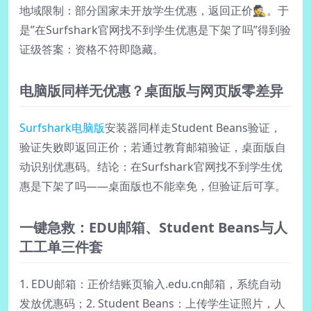
地域限制：部分国家未开放学生优惠，返回正价🕵️。于
是”在Surfshark官网找不到学生优惠是下架了吗”得到验
证级答案：资格不符即隐藏。
电脑版同样无优惠？桌面版与网页版零差异
Surfshark电脑版
安装器同样走Student Beans验证，
验证失败即返回正价；若通过教育邮箱验证，桌面版自
动识别优惠码。结论：在Surfshark官网找不到学生优
惠是下架了吗——桌面版也不能幸免，但验证后可享。
一键急救：EDU邮箱、Student Beans与人
工工单三件套
1. EDU邮箱：正价结账页输入.edu.cn邮箱，系统自动
发放优惠码；2. Student Beans：上传学生证照片，人