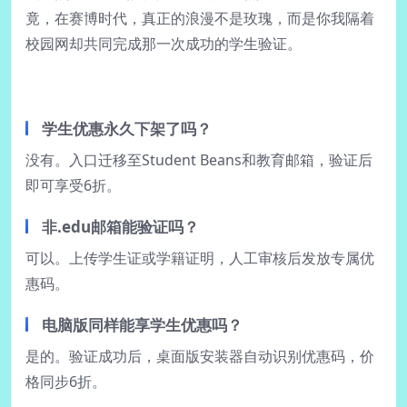
竟，在赛博时代，真正的浪漫不是玫瑰，而是你我隔着
校园网却共同完成那一次成功的学生验证。
学生优惠永久下架了吗？
没有。入口迁移至Student Beans和教育邮箱，验证后
即可享受6折。
非.edu邮箱能验证吗？
可以。上传学生证或学籍证明，人工审核后发放专属优
惠码。
电脑版同样能享学生优惠吗？
是的。验证成功后，桌面版安装器自动识别优惠码，价
格同步6折。