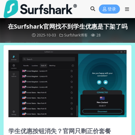
登录
在Surfshark官网找不到学生优惠是下架了吗
2025-10-03
Surfshark博客
28
学生优惠按钮消失？官网只剩正价套餐