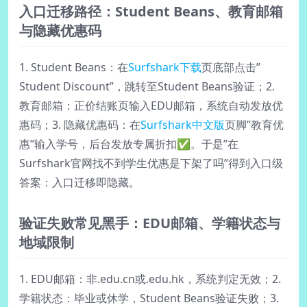
入口迁移路径：Student Beans、教育邮箱
与隐藏优惠码
1. Student Beans：在
Surfshark下载
页底部点击”
Student Discount”，跳转至Student Beans验证；2.
教育邮箱：正价结账页输入EDU邮箱，系统自动发放优
惠码；3. 隐藏优惠码：在
Surfshark中文版
页脚”教育优
惠”输入学号，后台发放专属折扣✅。于是”在
Surfshark官网找不到学生优惠是下架了吗”得到入口级
答案：入口迁移即隐藏。
验证失败常见黑手：EDU邮箱、学籍状态与
地域限制
1. EDU邮箱：非.edu.cn或.edu.hk，系统判定无效；2.
学籍状态：毕业或休学，Student Beans验证失败；3.