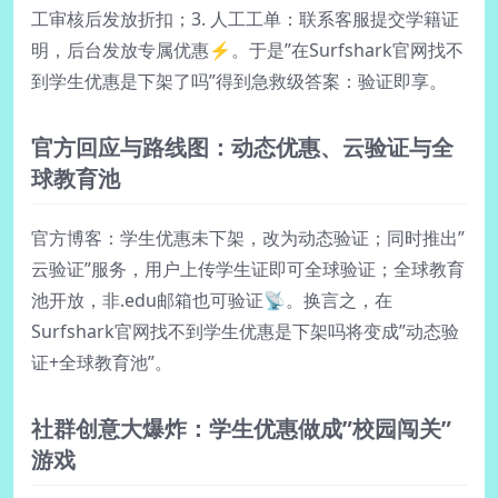
工审核后发放折扣；3. 人工工单：联系客服提交学籍证
明，后台发放专属优惠⚡。于是”在Surfshark官网找不
到学生优惠是下架了吗”得到急救级答案：验证即享。
官方回应与路线图：动态优惠、云验证与全
球教育池
官方博客：学生优惠未下架，改为动态验证；同时推出”
云验证”服务，用户上传学生证即可全球验证；全球教育
池开放，非.edu邮箱也可验证📡。换言之，在
Surfshark官网找不到学生优惠是下架吗将变成”动态验
证+全球教育池”。
社群创意大爆炸：学生优惠做成”校园闯关”
游戏