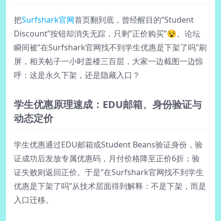
把
Surfshark官网
首页翻到底，曾经醒目的”Student
Discount”按钮却消失无踪，只剩”正价购买”😵。论坛
瞬间被”在Surfshark官网找不到学生优惠是下架了吗”刷
屏，相关帖子一小时盖楼三百层，大家一边截图一边惊
呼：这是永久下架，还是隐藏入口？
学生优惠原理速成：EDU邮箱、身份验证与
动态定价
学生优惠通过EDU邮箱或Student Beans验证身份，验
证成功后发放专属优惠码，月付价格降至正价6折；验
证失败则返回正价。于是”在Surfshark官网找不到学生
优惠是下架了吗”从技术层面得到解释：不是下架，而是
入口迁移。