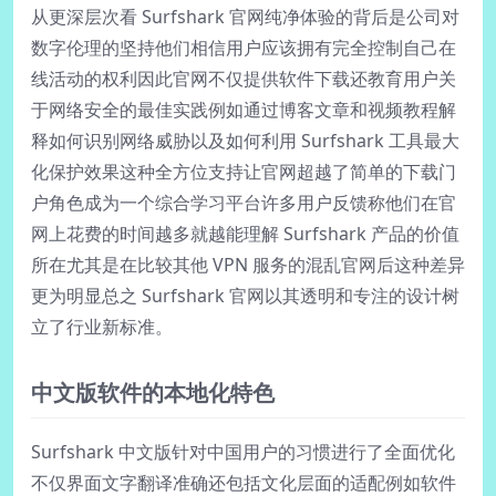
从更深层次看 Surfshark 官网纯净体验的背后是公司对
数字伦理的坚持他们相信用户应该拥有完全控制自己在
线活动的权利因此官网不仅提供软件下载还教育用户关
于网络安全的最佳实践例如通过博客文章和视频教程解
释如何识别网络威胁以及如何利用 Surfshark 工具最大
化保护效果这种全方位支持让官网超越了简单的下载门
户角色成为一个综合学习平台许多用户反馈称他们在官
网上花费的时间越多就越能理解 Surfshark 产品的价值
所在尤其是在比较其他 VPN 服务的混乱官网后这种差异
更为明显总之 Surfshark 官网以其透明和专注的设计树
立了行业新标准。
中文版软件的本地化特色
Surfshark 中文版针对中国用户的习惯进行了全面优化
不仅界面文字翻译准确还包括文化层面的适配例如软件