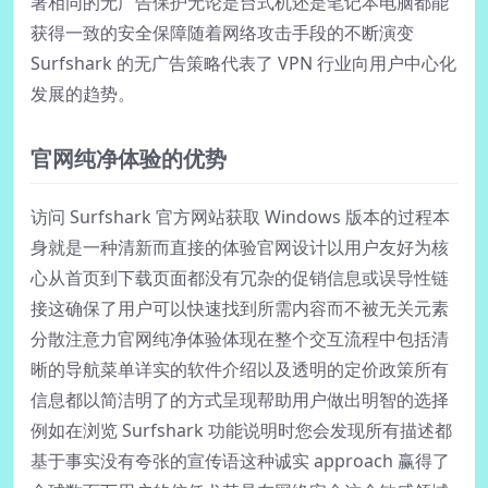
署相同的无广告保护无论是台式机还是笔记本电脑都能
获得一致的安全保障随着网络攻击手段的不断演变
Surfshark 的无广告策略代表了 VPN 行业向用户中心化
发展的趋势。
官网纯净体验的优势
访问 Surfshark 官方网站获取 Windows 版本的过程本
身就是一种清新而直接的体验官网设计以用户友好为核
心从首页到下载页面都没有冗杂的促销信息或误导性链
接这确保了用户可以快速找到所需内容而不被无关元素
分散注意力官网纯净体验体现在整个交互流程中包括清
晰的导航菜单详实的软件介绍以及透明的定价政策所有
信息都以简洁明了的方式呈现帮助用户做出明智的选择
例如在浏览 Surfshark 功能说明时您会发现所有描述都
基于事实没有夸张的宣传语这种诚实 approach 赢得了