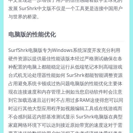
发展 SurShrk中文版不仅是一个工具更是连接中国用户
与世界的桥梁。
电脑版的性能优化
SurfShrk电脑版专为Windows系统深度开发充分利用
硬件资源以提供最佳性能该版本经过严格测试确保在各
种配置的电脑上都能稳定运行从低端笔记本到高端游戏
台式机无论处理器性能如何 SurShrk都能智能调整资源
占用避免系统卡顿或过热问题电脑版的性能优化主要体
现在连接速度和内存管理上例如当您启动软件时会注意
到它加载迅速且运行时不占用过多RAM这使得您可以同
时运行其他大型应用程序如视频编辑工具或在线游戏而
不会感到延迟内部基准测试显示 SurShrk电脑版在典型
家庭网络环境下可以达到接近原始带宽的速度这对于需