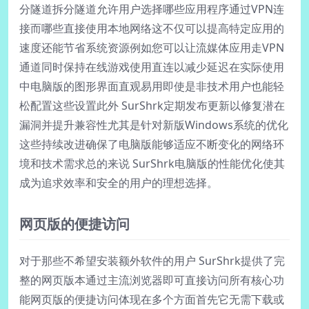
分隧道拆分隧道允许用户选择哪些应用程序通过VPN连
接而哪些直接使用本地网络这不仅可以提高特定应用的
速度还能节省系统资源例如您可以让流媒体应用走VPN
通道同时保持在线游戏使用直连以减少延迟在实际使用
中电脑版的图形界面直观易用即使是非技术用户也能轻
松配置这些设置此外 SurShrk定期发布更新以修复潜在
漏洞并提升兼容性尤其是针对新版Windows系统的优化
这些持续改进确保了电脑版能够适应不断变化的网络环
境和技术需求总的来说 SurShrk电脑版的性能优化使其
成为追求效率和安全的用户的理想选择。
网页版的便捷访问
对于那些不希望安装额外软件的用户 SurShrk提供了完
整的网页版本通过主流浏览器即可直接访问所有核心功
能网页版的便捷访问体现在多个方面首先它无需下载或