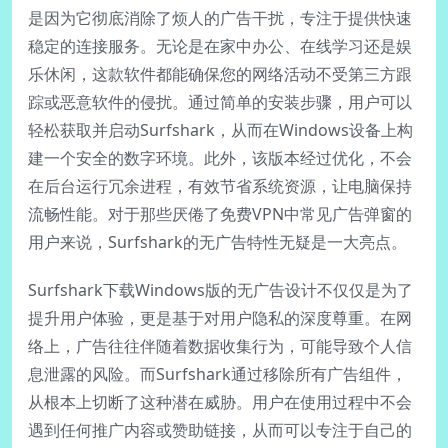
是因为它彻底消除了烦人的广告干扰，专注于提供快速
稳定的连接服务。无论是在家中办公、在线学习还是娱
乐休闲，这款软件都能确保您的网络活动不受第三方跟
踪或恶意软件的侵扰。通过简单的安装步骤，用户可以
轻松获取并启动Surfshark，从而在Windows设备上构
建一个安全的数字环境。此外，该版本经过优化，不会
在后台运行冗余进程，有效节省系统资源，让电脑保持
流畅性能。对于那些厌倦了免费VPN中常见广告弹窗的
用户来说，Surfshark的无广告特性无疑是一大亮点。
Surfshark下载Windows版的无广告设计不仅仅是为了
提升用户体验，更是基于对用户隐私的深度尊重。在网
络上，广告往往伴随着数据收集行为，可能导致个人信
息泄露的风险。而Surfshark通过移除所有广告组件，
从根本上切断了这种潜在威胁。用户在使用过程中不会
遇到任何推广内容或赞助链接，从而可以专注于自己的