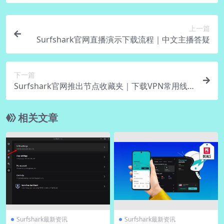
上一篇
Surfshark官网直播演示下载流程｜中文主播答疑
下一篇
Surfshark官网推出节点收藏夹｜下载VPN常用线
路秒切
相关文章
Surfshark最新资讯
Surfshark最新资讯