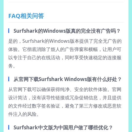
FAQ相关问答
Surfshark的Windows版真的完全没有广告吗？
是的，Surfshark的Windows版本提供了完全无广告的
体验。它彻底消除了烦人的广告弹窗和横幅，让用户可
以专注于自己的在线活动，同时享受快速稳定的连接服
务。
从官网下载Surfshark Windows版有什么好处？
从官网下载可以确保获得纯净、安全的软件体验。官网
设计简洁，没有误导性链接或冗杂促销信息，并且提供
的文件经过数字签名验证，避免了第三方修改或恶意软
件注入的风险。
Surfshark中文版为中国用户做了哪些优化？