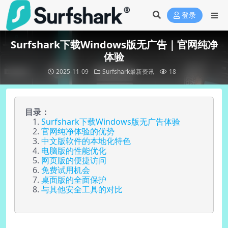
登录
Surfshark下载Windows版无广告｜官网纯净
体验
2025-11-09
Surfshark最新资讯
18
目录：
Surfshark下载Windows版无广告体验
官网纯净体验的优势
中文版软件的本地化特色
电脑版的性能优化
网页版的便捷访问
免费试用机会
桌面版的全面保护
与其他安全工具的对比