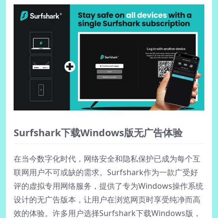
Surfshark下载Windows版无广告体验
在当今数字化时代，网络安全和隐私保护已成为每个互
联网用户不可或缺的需求。Surfshark作为一款广受好
评的虚拟专用网络服务，提供了专为Windows操作系统
设计的无广告版本，让用户在浏览网页时享受纯净而高
效的体验。许多用户选择Surfshark下载Windows版，