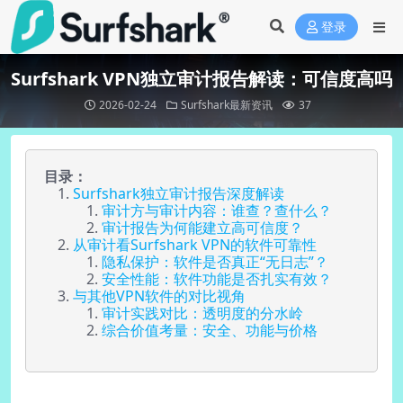
登录
Surfshark VPN独立审计报告解读：可信度高吗
2026-02-24
Surfshark最新资讯
37
目录：
Surfshark独立审计报告深度解读
审计方与审计内容：谁查？查什么？
审计报告为何能建立高可信度？
从审计看Surfshark VPN的软件可靠性
隐私保护：软件是否真正“无日志”？
安全性能：软件功能是否扎实有效？
与其他VPN软件的对比视角
审计实践对比：透明度的分水岭
综合价值考量：安全、功能与价格