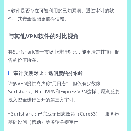
• 软件是否存在可被利用的已知漏洞。通过审计的软
件，其安全性能更值得信赖。
与其他VPN软件的对比视角
将Surfshark置于市场中进行对比，能更清楚其审计报
告的价值所在。
审计实践对比：透明度的分水岭
许多VPN提供商声称“无日志”，但仅有少数像
Surfshark、NordVPN和ExpressVPN这样，愿意反复
投入资金进行公开的第三方审计。
• Surfshark：已完成无日志政策（Cure53）、服务器
基础设施（德勤）等多轮关键审计。