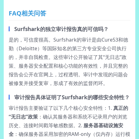
FAQ相关问答
Surfshark的独立审计报告真的可信吗？
是的，可信度很高。Surfshark的审计是由Cure53和德
勤（Deloitte）等国际知名的第三方专业安全公司执行
的，并非自我检查。这些审计公开验证了其“无日志”政
策、服务器安全配置和核心功能的有效性，并且完整的
报告会公开在官网上，过程透明。审计中发现的问题会
被修复并接受复审，形成了有效的监督闭环。
审计报告具体证明了Surfshark的哪些安全特性？
审计报告主要验证了以下几个核心安全特性：1.
真正的
“无日志”政策
：确认其服务器和系统不记录用户的浏览
历史、连接时间戳等敏感数据。2.
服务器基础设施安
全
：确保服务器采用加密的RAM-only（仅内存）运行模