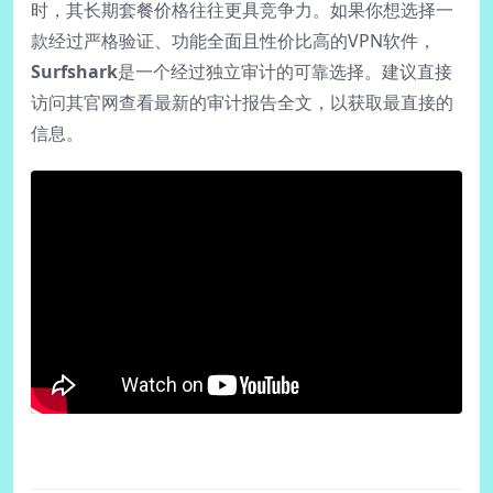
时，其长期套餐价格往往更具竞争力。如果你想选择一
款经过严格验证、功能全面且性价比高的VPN软件，
Surfshark
是一个经过独立审计的可靠选择。建议直接
访问其官网查看最新的审计报告全文，以获取最直接的
信息。