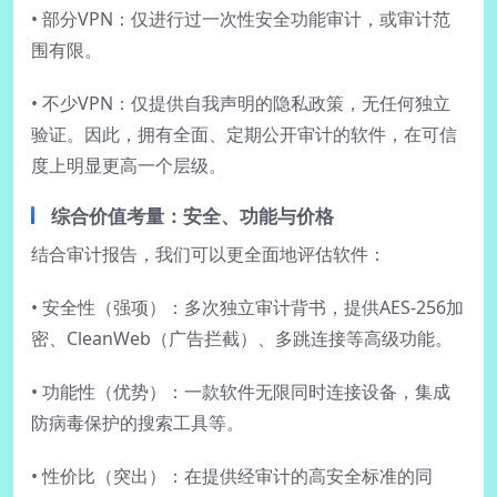
• 部分VPN：仅进行过一次性安全功能审计，或审计范
围有限。
• 不少VPN：仅提供自我声明的隐私政策，无任何独立
验证。因此，拥有全面、定期公开审计的软件，在可信
度上明显更高一个层级。
综合价值考量：安全、功能与价格
结合审计报告，我们可以更全面地评估软件：
• 安全性（强项）：多次独立审计背书，提供AES-256加
密、CleanWeb（广告拦截）、多跳连接等高级功能。
• 功能性（优势）：一款软件无限同时连接设备，集成
防病毒保护的搜索工具等。
• 性价比（突出）：在提供经审计的高安全标准的同