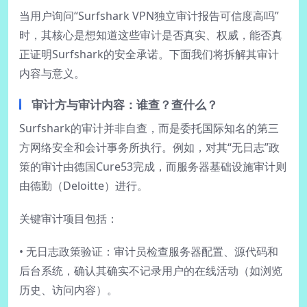
当用户询问“Surfshark VPN独立审计报告可信度高吗”
时，其核心是想知道这些审计是否真实、权威，能否真
正证明Surfshark的安全承诺。下面我们将拆解其审计
内容与意义。
审计方与审计内容：谁查？查什么？
Surfshark的审计并非自查，而是委托国际知名的第三
方网络安全和会计事务所执行。例如，对其“无日志”政
策的审计由德国Cure53完成，而服务器基础设施审计则
由德勤（Deloitte）进行。
关键审计项目包括：
• 无日志政策验证：审计员检查服务器配置、源代码和
后台系统，确认其确实不记录用户的在线活动（如浏览
历史、访问内容）。