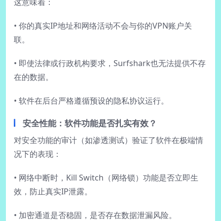
这意味着：
• 你的真实IP地址和网络活动不会与你的VPN账户关
联。
• 即使法律或行政机构要求，Surfshark也无法提供不存
在的数据。
• 软件在后台严格遵循预设的隐私协议运行。
安全性能：软件功能是否扎实有效？
对安全功能的审计（如渗透测试）验证了软件在极端情
况下的表现：
• 网络中断时，Kill Switch（网络锁）功能是否立即生
效，防止真实IP泄露。
• 加密通道是否稳固，是否存在数据泄漏风险。