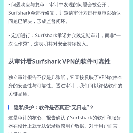
• 问题响应与复审：审计中发现的问题会被公开，
Surfshark会进行修复，并邀请审计方进行复审以确认
问题已解决，形成监督闭环。
• 定期进行：Surfshark承诺并实践定期审计，而非“一
次性作秀”，这表明其对安全持续投入。
从审计看Surfshark VPN的软件可靠性
独立审计报告不仅是几张纸，它直接反映了VPN软件本
身的安全性与可靠性。透过审计，我们可以评估软件的
关键品质。
隐私保护：软件是否真正“无日志”？
这是审计的核心。报告确认了Surfshark的软件和服务
器在设计上就无法记录敏感用户数据。对于用户而言，