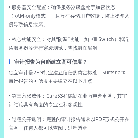
• 服务器安全配置：确保服务器磁盘处于加密状态
（RAM-only模式），且没有存储用户数据，防止物理入
侵导致信息泄露。
• 核心功能安全：对其“防漏”功能（如 Kill Switch）和混
淆服务器等进行穿透测试，查找潜在漏洞。
审计报告为何能建立高可信度？
独立审计是VPN行业建立信任的黄金标准。Surfshark
审计报告的可信度主要建立在以下几点：
• 第三方权威性：Cure53和德勤在业内声誉卓著，其审
计结论具有高度的专业性和客观性。
• 过程公开透明：完整的审计报告通常以PDF形式公开在
官网，任何人都可以查阅，过程透明。