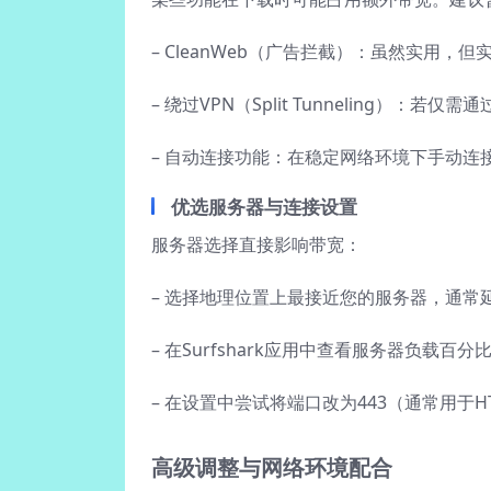
– CleanWeb（广告拦截）：虽然实用
– 绕过VPN（Split Tunneling）：
– 自动连接功能：在稳定网络环境下手动连
优选服务器与连接设置
服务器选择直接影响带宽：
– 选择地理位置上最接近您的服务器，通常
– 在Surfshark应用中查看服务器负载
– 在设置中尝试将端口改为443（通常用于H
高级调整与网络环境配合