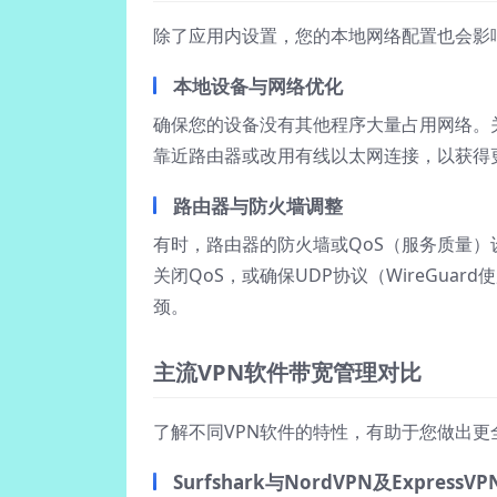
除了应用内设置，您的本地网络配置也会影响S
本地设备与网络优化
确保您的设备没有其他程序大量占用网络。关
靠近路由器或改用有线以太网连接，以获得
路由器与防火墙调整
有时，路由器的防火墙或QoS（服务质量）
关闭QoS，或确保UDP协议（WireGu
颈。
主流VPN软件带宽管理对比
了解不同VPN软件的特性，有助于您做出更全
Surfshark与NordVPN及ExpressV