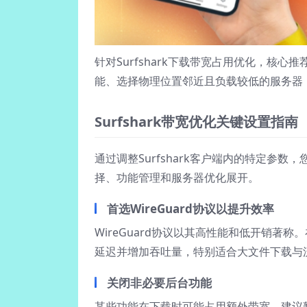
针对Surfshark下载带宽占用优化，核心推
能、选择物理位置邻近且负载较低的服务器
Surfshark带宽优化关键设置指南
通过调整Surfshark客户端内的特定参
择、功能管理和服务器优化展开。
首选WireGuard协议以提升效率
WireGuard协议以其高性能和低开销著称。在
延迟并增加吞吐量，特别适合大文件下载与
关闭非必要后台功能
某些功能在下载时可能占用额外带宽。建议