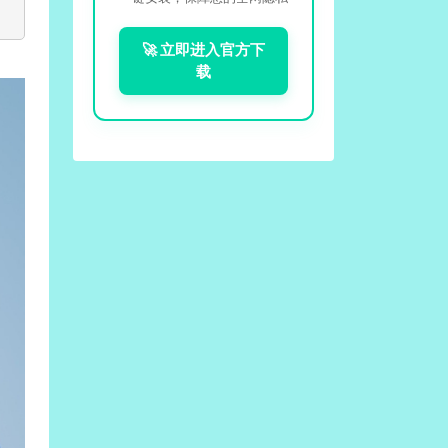
🚀 立即进入官方下
载