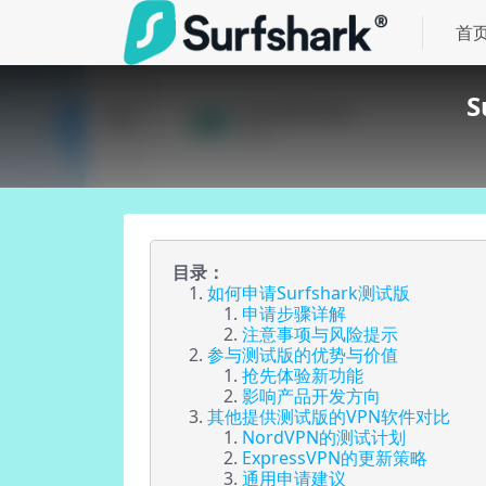
首
目录：
如何申请Surfshark测试版
申请步骤详解
注意事项与风险提示
参与测试版的优势与价值
抢先体验新功能
影响产品开发方向
其他提供测试版的VPN软件对比
NordVPN的测试计划
ExpressVPN的更新策略
通用申请建议