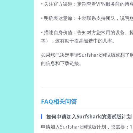
• 关注官方渠道：定期查看VPN服务商的博
• 明确表达意愿：主动联系支持团队，说明
• 描述自身价值：告知对方您常用的设备
等），这有助于提高被选中的几率。
如果您已决定申请Surfshark测试版或
的信息和下载链接。
FAQ相关问答
如何申请加入Surfshark的测试版计划
申请加入Surfshark测试版计划，您需要：1.