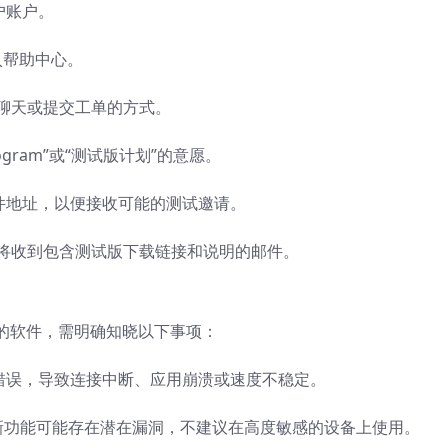
用户账户。
进入帮助中心。
时聊天或提交工单的方式。
ogram”或“测试版计划”的意愿。
电子邮件地址，以便接收可能的测试邀请。
您将收到包含测试版下载链接和说明的邮件。
的软件，需明确知晓以下事项：
现的错误，导致连接中断、应用崩溃或速度不稳定。
但新功能可能存在潜在漏洞，不建议在高度敏感的设备上使用。