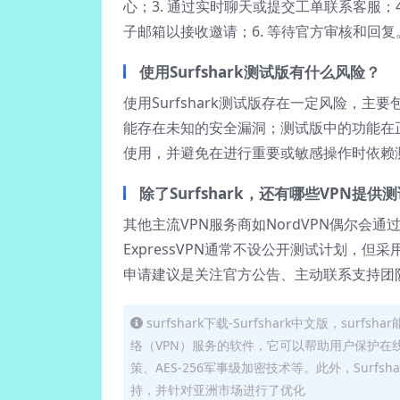
心；3. 通过实时聊天或提交工单联系客服；4. 
子邮箱以接收邀请；6. 等待官方审核和回
使用Surfshark测试版有什么风险？
使用Surfshark测试版存在一定风险，
能存在未知的安全漏洞；测试版中的功能在
使用，并避免在进行重要或敏感操作时依赖
除了Surfshark，还有哪些VPN提供
其他主流VPN服务商如NordVPN偶尔会通
ExpressVPN通常不设公开测试计划，
申请建议是关注官方公告、主动联系支持团
surfshark下载-Surfshark中文版，su
络（VPN）服务的软件，它可以帮助用户保护在线
策、AES-256军事级加密技术等。此外，Surf
持，并针对亚洲市场进行了优化