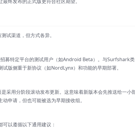
让最终发布的正式版更符合社区期望。
也设有测试渠道，但方式各异。
特定平台的测试用户（如Android Beta）。与Surfshark类
试版侧重于新协议（如NordLynx）和功能的早期部署。
划，而是采用分阶段滚动发布更新。这意味着新版本会先推送给一小
主动申请，但也可能被选为早期接收组。
都可以遵循以下通用建议：