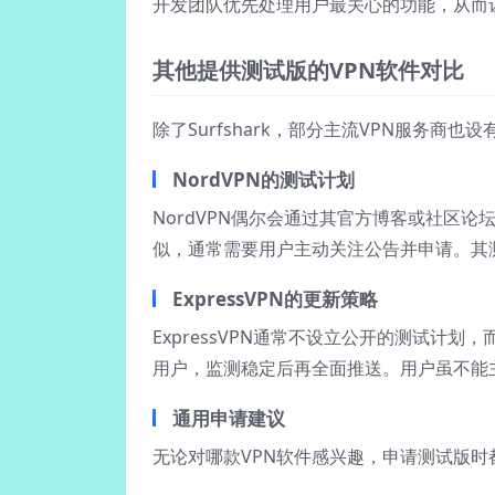
开发团队优先处理用户最关心的功能，从而
其他提供测试版的VPN软件对比
除了Surfshark，部分主流VPN服务商
NordVPN的测试计划
NordVPN偶尔会通过其官方博客或社区论坛招募
似，通常需要用户主动关注公告并申请。其测
ExpressVPN的更新策略
ExpressVPN通常不设立公开的测试计
用户，监测稳定后再全面推送。用户虽不能
通用申请建议
无论对哪款VPN软件感兴趣，申请测试版时