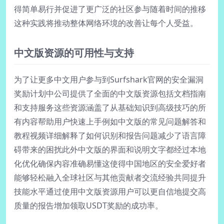
得简单易行并促进了更广泛的社区参与随着时间的推移
这种实践将推动整体网络环境的改善让每个人受益。
中文版资源的可用性与支持
为了让更多中文用户参与到Surfshark官网的安全漏洞
奖励计划中公司提供了全面的中文版资源包括文档指南
和支持服务这些资源涵盖了从基础知识到高级技巧的所
有内容帮助用户快速上手例如中文版的常见问题解答和
教程视频详细解释了如何识别和报告问题减少了语言障
碍带来的困扰此外中文版的界面和说明文字都经过本地
化优化确保内容准确易懂这使得中国地区的安全爱好者
能够轻松融入全球社区与其他贡献者交流经验共同提升
技能水平通过使用中文版资源用户可以更自信地提交高
质量的报告增加领取USDT奖励的成功率。