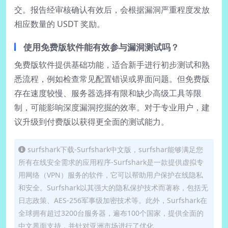
交。报告经审核确认有效后，会根据漏洞严重程度发放
相应数量的 USDT 奖励。
使用免费版软件能有效参与漏洞测试吗？
免费版软件提供基础功能，适合新手进行初步测试和熟
悉流程，例如检查常见配置错误或界面问题。但免费版
存在速度较慢、服务器选择有限和缺少高级工具等限
制，可能影响深度漏洞挖掘的效率。对于专业用户，建
议升级到付费版以获得更全面的测试能力。
surfshark下载-Surfshark中文版，surfshar能够满足您
所有在线安全需求的应用程序-Surfshark是一款提供虚拟专
用网络（VPN）服务的软件，它可以帮助用户保护在线隐私
和安全。Surfshark以其强大的隐私保护技术而著称，包括无
日志政策、AES-256军事级加密技术等。此外，Surfshark在
全球拥有超过3200台服务器，遍布100个国家，提供全面的
中文界面支持，并针对亚洲市场进行了优化