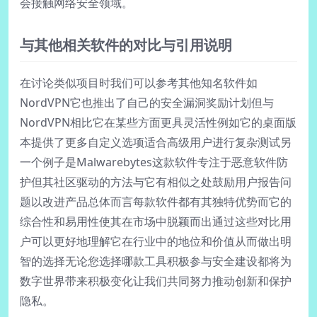
会接触网络安全领域。
与其他相关软件的对比与引用说明
在讨论类似项目时我们可以参考其他知名软件如
NordVPN它也推出了自己的安全漏洞奖励计划但与
NordVPN相比它在某些方面更具灵活性例如它的桌面版
本提供了更多自定义选项适合高级用户进行复杂测试另
一个例子是Malwarebytes这款软件专注于恶意软件防
护但其社区驱动的方法与它有相似之处鼓励用户报告问
题以改进产品总体而言每款软件都有其独特优势而它的
综合性和易用性使其在市场中脱颖而出通过这些对比用
户可以更好地理解它在行业中的地位和价值从而做出明
智的选择无论您选择哪款工具积极参与安全建设都将为
数字世界带来积极变化让我们共同努力推动创新和保护
隐私。