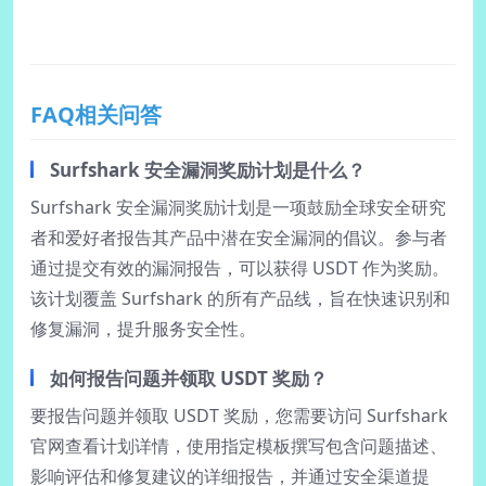
FAQ相关问答
Surfshark 安全漏洞奖励计划是什么？
Surfshark 安全漏洞奖励计划是一项鼓励全球安全研究
者和爱好者报告其产品中潜在安全漏洞的倡议。参与者
通过提交有效的漏洞报告，可以获得 USDT 作为奖励。
该计划覆盖 Surfshark 的所有产品线，旨在快速识别和
修复漏洞，提升服务安全性。
如何报告问题并领取 USDT 奖励？
要报告问题并领取 USDT 奖励，您需要访问 Surfshark
官网查看计划详情，使用指定模板撰写包含问题描述、
影响评估和修复建议的详细报告，并通过安全渠道提