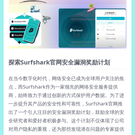
探索Surfshark官网安全漏洞奖励计划
在当今数字化时代，网络安全已成为全球用户关注的焦
点，而Surfshark作为一家领先的网络安全服务提供
商，始终致力于通过创新的方式保护用户数据。为了进
一步提升其产品的安全性和可靠性，Surfshark官网推
出了一个引人注目的安全漏洞奖励计划，鼓励全球的安
全研究者和爱好者积极参与。这个计划不仅体现了公司
对用户隐私的重视，还为那些发现潜在问题的专家提供