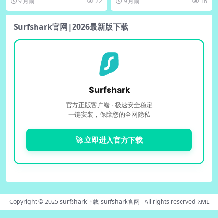
9 月前
22
9 月前
16
方案...
统...
Surfshark官网|2026最新版下载
Surfshark
官方正版客户端 · 极速安全稳定
一键安装，保障您的全网隐私
🚀 立即进入官方下载
Copyright © 2025
surfshark下载-surfshark官网
- All rights reserved-
XML