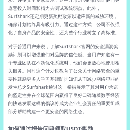
步。许多安全专家表示，这种开放透明的做法让他们更
愿意投入时间和精力去测试系统弱点。此外，
Surfshark还定期更新奖励政策以适应新的威胁环境，
确保计划始终具有吸引力。通过这种方式，公司不仅强
化了自身产品的安全性，还为整个行业树立了高标准。
对于普通用户来说，了解Surfshark官网的安全漏洞奖
励计划可以增强他们对品牌的信任感。当用户知道有一
个专业团队在不断优化系统时，他们会更放心地使用相
关服务。同时这个计划也教育了公众关于网络安全的重
要性鼓励更多人学习基础防护知识从而减少网络犯罪的
发生总之Surfshark通过这一举措展示了其对用户承诺
的坚定性并在全球范围内赢得了良好口碑随着数字经济
的快速发展这样的倡议将成为企业社会责任的重要组成
部分帮助构建一个更安全的网络生态。
如何通过报告问题领取USDT奖励