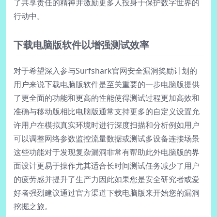
了共享责任的精神并激励更多人投身于保护数字世界的
行动中。
下载电脑版软件以增强测试效率
对于希望深入参与Surfshark官网安全漏洞奖励计划的
用户来说下载电脑版软件是至关重要的一步电脑版提供
了更全面的功能和更高的性能使得测试过程更加高效和
准确与移动版相比电脑版通常支持更多的自定义设置允
许用户在模拟真实环境时进行深度扫描和分析例如用户
可以调整网络参数监控流量数据或测试多设备连接场景
这些功能对于发现复杂漏洞非常有帮助此外电脑版的界
面设计更易于操作尤其适合长时间测试任务减少了用户
的疲劳感并提升了生产力因此如果您是安全研究者或爱
好者强烈建议通过官方渠道下载电脑版来开始您的漏洞
挖掘之旅。