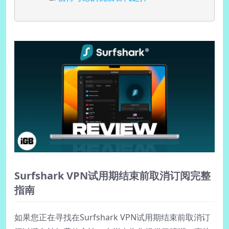
Surfshark VPN试用期结束前取消订阅完整
指南
如果您正在寻找在Surfshark VPN试用期结束前取消订