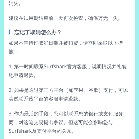
消失。
建议在试用期结束前一天再次检查，确保万无一失。
忘记了取消怎么办？
如果不幸错过取消日期并被扣费，请立即采取以下措
施：
1. 第一时间联系Surfshark官方客服，说明情况并礼貌
地申请退款。
2. 如果是通过第三方平台（如苹果、谷歌）支付，可以
尝试联系该平台的客服申请退款。
3. 作为最后的手段，您可以联系您的银行或支付服务
商，对这笔交易提出争议。但这可能会影响您与
Surfshark及支付平台的关系。