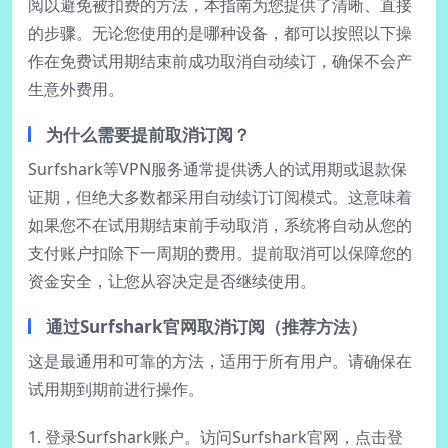
阅以避免被扣费的方法，本指南为您提供了清晰、直接
的步骤。无论您使用的是哪种设备，都可以按照以下操
作在免费试用期结束前成功取消自动续订，确保不会产
生意外费用。
为什么需要提前取消订阅？
Surfshark等VPN服务通常提供诱人的试用期或退款保
证期，但绝大多数都采用自动续订订阅模式。这意味着
如果您不在试用期结束前手动取消，系统将自动从您的
支付账户扣除下一周期的费用。提前取消可以保障您的
资金安全，让您从容决定是否继续使用。
通过Surfshark官网取消订阅（推荐方法）
这是最通用和可靠的方法，适用于所有用户。请确保在
试用期到期前进行操作。
1. 登录Surfshark账户。访问Surfshark官网，点击登