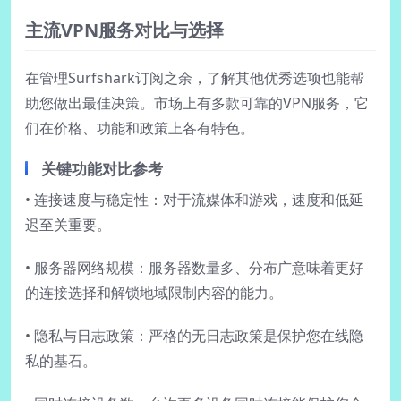
主流VPN服务对比与选择
在管理Surfshark订阅之余，了解其他优秀选项也能帮
助您做出最佳决策。市场上有多款可靠的VPN服务，它
们在价格、功能和政策上各有特色。
关键功能对比参考
• 连接速度与稳定性：对于流媒体和游戏，速度和低延
迟至关重要。
• 服务器网络规模：服务器数量多、分布广意味着更好
的连接选择和解锁地域限制内容的能力。
• 隐私与日志政策：严格的无日志政策是保护您在线隐
私的基石。