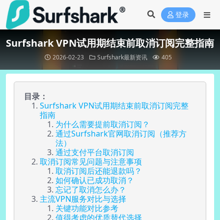
登录
Surfshark VPN试用期结束前取消订阅完整指南
2026-02-23
Surfshark最新资讯
405
目录：
Surfshark VPN试用期结束前取消订阅完整
指南
为什么需要提前取消订阅？
通过Surfshark官网取消订阅（推荐方
法）
通过支付平台取消订阅
取消订阅常见问题与注意事项
取消订阅后还能退款吗？
如何确认已成功取消？
忘记了取消怎么办？
主流VPN服务对比与选择
关键功能对比参考
值得考虑的优质替代选择