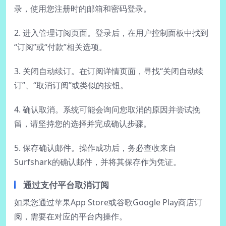
录，使用您注册时的邮箱和密码登录。
2. 进入管理订阅页面。登录后，在用户控制面板中找到
“订阅”或“付款”相关选项。
3. 关闭自动续订。在订阅详情页面，寻找“关闭自动续
订”、“取消订阅”或类似的按钮。
4. 确认取消。系统可能会询问您取消的原因并尝试挽
留，请坚持您的选择并完成确认步骤。
5. 保存确认邮件。操作成功后，务必查收来自
Surfshark的确认邮件，并将其保存作为凭证。
通过支付平台取消订阅
如果您通过苹果App Store或谷歌Google Play商店订
阅，需要在对应的平台内操作。