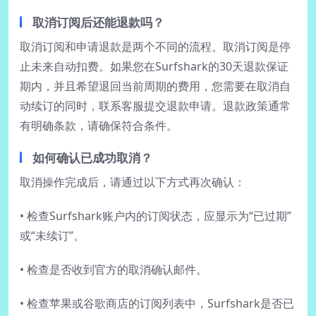
取消订阅后还能退款吗？
取消订阅和申请退款是两个不同的流程。取消订阅是停
止未来自动扣费。如果您在Surfshark的30天退款保证
期内，并且希望退回当前周期的费用，您需要在取消自
动续订的同时，联系客服提交退款申请。退款政策通常
有明确条款，请确保符合条件。
如何确认已成功取消？
取消操作完成后，请通过以下方式再次确认：
• 检查Surfshark账户内的订阅状态，应显示为“已过期”
或“未续订”。
• 检查是否收到官方的取消确认邮件。
• 检查苹果或谷歌商店的订阅列表中，Surfshark是否已