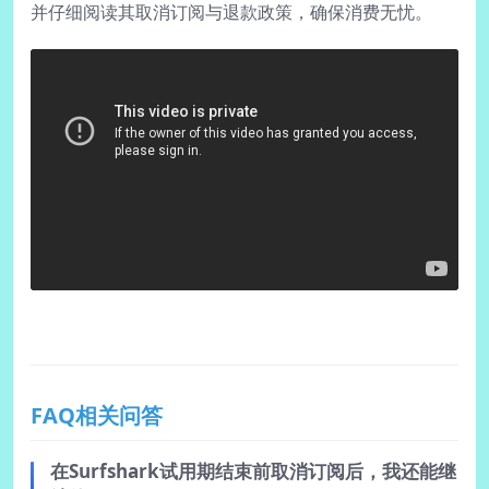
并仔细阅读其取消订阅与退款政策，确保消费无忧。
FAQ相关问答
在Surfshark试用期结束前取消订阅后，我还能继