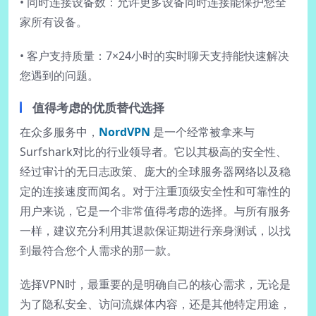
• 同时连接设备数：允许更多设备同时连接能保护您全
家所有设备。
• 客户支持质量：7×24小时的实时聊天支持能快速解决
您遇到的问题。
值得考虑的优质替代选择
在众多服务中，
NordVPN
是一个经常被拿来与
Surfshark对比的行业领导者。它以其极高的安全性、
经过审计的无日志政策、庞大的全球服务器网络以及稳
定的连接速度而闻名。对于注重顶级安全性和可靠性的
用户来说，它是一个非常值得考虑的选择。与所有服务
一样，建议充分利用其退款保证期进行亲身测试，以找
到最符合您个人需求的那一款。
选择VPN时，最重要的是明确自己的核心需求，无论是
为了隐私安全、访问流媒体内容，还是其他特定用途，