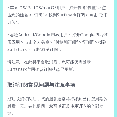
• 苹果iOS/iPadOS/macOS用户：打开设备“设置” > 点
击您的姓名 > “订阅” > 找到Surfshark订阅 > 点击“取消
订阅”。
• 谷歌Android/Google Play用户：打开Google Play商
店应用 > 点击个人头像 > “付款和订阅” > “订阅” > 找到
Surfshark > 点击“取消订阅”。
请注意，在此类平台取消后，您可能仍需登录
Surfshark官网确认订阅状态已更新。
取消订阅常见问题与注意事项
成功取消订阅后，您的服务通常将持续到已付费周期的
最后一天。在此期间，您可以正常使用VPN的全部功
能。