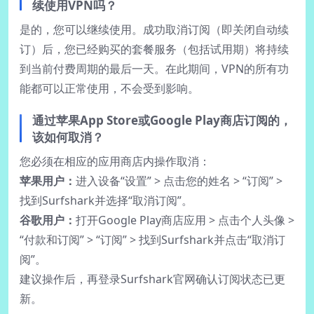
续使用VPN吗？
是的，您可以继续使用。成功取消订阅（即关闭自动续
订）后，您已经购买的套餐服务（包括试用期）将持续
到当前付费周期的最后一天。在此期间，VPN的所有功
能都可以正常使用，不会受到影响。
通过苹果App Store或Google Play商店订阅的，
该如何取消？
您必须在相应的应用商店内操作取消：
苹果用户：
进入设备“设置” > 点击您的姓名 > “订阅” >
找到Surfshark并选择“取消订阅”。
谷歌用户：
打开Google Play商店应用 > 点击个人头像 >
“付款和订阅” > “订阅” > 找到Surfshark并点击“取消订
阅”。
建议操作后，再登录Surfshark官网确认订阅状态已更
新。