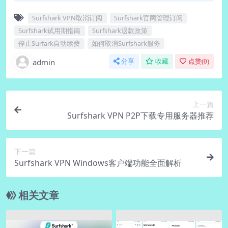
Surfshark VPN取消订阅
Surfshark官网管理订阅
Surfshark试用期指南
Surfshark退款政策
停止Surfark自动续费
如何取消Surfshark服务
admin
分享
收藏
点赞(
0
)
上一篇
Surfshark VPN P2P下载专用服务器推荐
下一篇
Surfshark VPN Windows客户端功能全面解析
相关文章