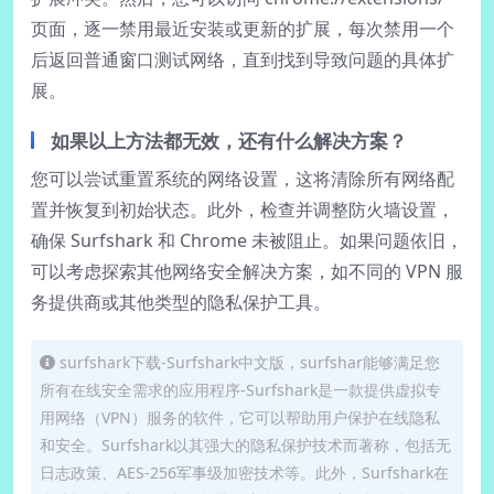
页面，逐一禁用最近安装或更新的扩展，每次禁用一个
后返回普通窗口测试网络，直到找到导致问题的具体扩
展。
如果以上方法都无效，还有什么解决方案？
您可以尝试重置系统的网络设置，这将清除所有网络配
置并恢复到初始状态。此外，检查并调整防火墙设置，
确保 Surfshark 和 Chrome 未被阻止。如果问题依旧，
可以考虑探索其他网络安全解决方案，如不同的 VPN 服
务提供商或其他类型的隐私保护工具。
surfshark下载-Surfshark中文版，surfshar能够满足您
所有在线安全需求的应用程序-Surfshark是一款提供虚拟专
用网络（VPN）服务的软件，它可以帮助用户保护在线隐私
和安全。Surfshark以其强大的隐私保护技术而著称，包括无
日志政策、AES-256军事级加密技术等。此外，Surfshark在