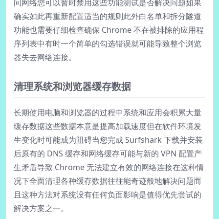
问网络您可以暂时禁用这些功能测试是否解决问题如果
确实如此再重新配置适当的规则此外白名单和拆分隧道
功能也需要仔细检查确保 Chrome 不在被排除的应用程
序列表中有时一个简单的勾选错误就可能导致整个浏览
器失去网络连接。
清理系统和浏览器缓存数据
长期使用电脑和浏览器的过程中系统和应用会积累大量
缓存数据这些数据本意是提高加载速度但在软件环境发
生变化时可能成为阻碍当您完成 Surfshark 下载并安装
后原有的 DNS 缓存和网络缓存可能与新的 VPN 配置产
生矛盾导致 Chrome 无法建立有效的网络连接在这种情
况下全面清理各种缓存数据往往能奇迹般地解决问题而
且这种方法对系统没有任何负面影响是值得优先尝试的
解决方案之一。