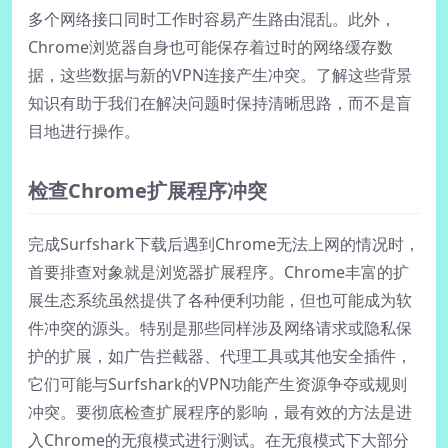
多个网络接口同时工作时容易产生路由混乱。此外，
Chrome浏览器自身也可能保存着过时的网络缓存数
据，这些数据与新的VPN连接产生冲突。了解这些背景
知识有助于我们在解决问题时保持清晰思路，而不是盲
目地进行操作。
检查Chrome扩展程序冲突
完成Surfshark下载后遇到Chrome无法上网的情况时，
首要排查对象就是浏览器扩展程序。Chrome丰富的扩
展生态系统虽然提供了各种便利功能，但也可能成为软
件冲突的源头。特别是那些同样涉及网络请求或隐私保
护的扩展，如广告拦截器、代理工具或其他安全插件，
它们可能与Surfshark的VPN功能产生资源争夺或规则
冲突。要彻底检查扩展程序的影响，最有效的方法是进
入Chrome的无痕模式进行测试。在无痕模式下大部分