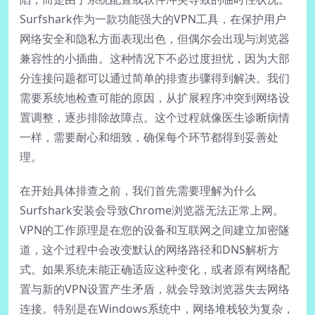
Surfshark作为一款功能强大的VPN工具，在保护用户
网络安全和隐私方面表现出色，但偶尔会出现与浏览器
兼容性的小插曲。这种情况下不必过度担忧，因为大部
分连接问题都可以通过简单的排查步骤得到解决。我们
需要系统地检查可能的原因，从扩展程序冲突到网络设
置调整，逐步排除故障点。这个过程就像医生诊断病情
一样，需要耐心和细致，确保每个环节都得到妥善处
理。
在开始具体排查之前，我们首先需要理解为什么
Surfshark安装会导致Chrome浏览器无法正常上网。
VPN的工作原理是在您的设备和互联网之间建立加密隧
道，这个过程中会改变默认的网络路径和DNS解析方
式。如果系统未能正确适应这种变化，或者原有网络配
置与新的VPN设置产生矛盾，就会导致浏览器失去网络
连接。特别是在Windows系统中，网络堆栈较为复杂，