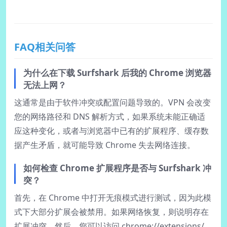
FAQ相关问答
为什么在下载 Surfshark 后我的 Chrome 浏览器
无法上网？
这通常是由于软件冲突或配置问题导致的。VPN 会改变
您的网络路径和 DNS 解析方式，如果系统未能正确适
应这种变化，或者与浏览器中已有的扩展程序、缓存数
据产生矛盾，就可能导致 Chrome 失去网络连接。
如何检查 Chrome 扩展程序是否与 Surfshark 冲
突？
首先，在 Chrome 中打开无痕模式进行测试，因为此模
式下大部分扩展会被禁用。如果网络恢复，则说明存在
扩展冲突。然后，您可以访问 chrome://extensions/