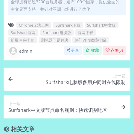
全球拥有超过3200台服务器，遍布100个国家，提供全面的
中文界面支持，并针对亚洲市场进行了优化
Chrome无法上网
Surfshark下载
Surfshark中文版
Surfshark官网
Surfshark电脑版
官网下载
扩展冲突排查
浏览器问题解决
热门VPN故障排除
admin
分享
收藏
点赞(
0
)
上一篇
Surfshark电脑版多用户同时在线限制
下一篇
Surfshark中文版节点命名规则：快速识别地区
相关文章