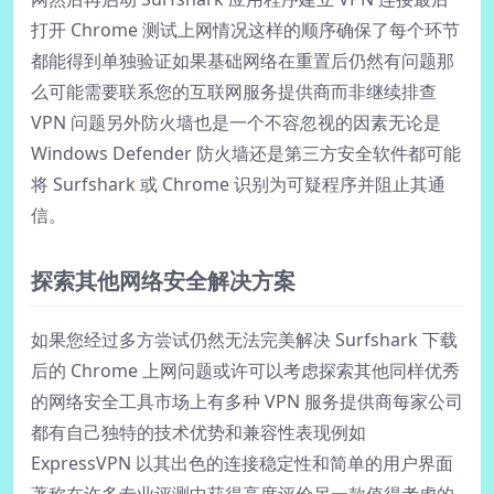
打开 Chrome 测试上网情况这样的顺序确保了每个环节
都能得到单独验证如果基础网络在重置后仍然有问题那
么可能需要联系您的互联网服务提供商而非继续排查
VPN 问题另外防火墙也是一个不容忽视的因素无论是
Windows Defender 防火墙还是第三方安全软件都可能
将 Surfshark 或 Chrome 识别为可疑程序并阻止其通
信。
探索其他网络安全解决方案
如果您经过多方尝试仍然无法完美解决 Surfshark 下载
后的 Chrome 上网问题或许可以考虑探索其他同样优秀
的网络安全工具市场上有多种 VPN 服务提供商每家公司
都有自己独特的技术优势和兼容性表现例如
ExpressVPN 以其出色的连接稳定性和简单的用户界面