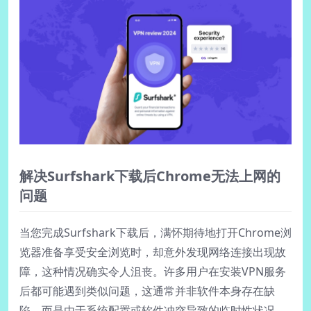
解决Surfshark下载后Chrome无法上网的
问题
当您完成Surfshark下载后，满怀期待地打开Chrome浏
览器准备享受安全浏览时，却意外发现网络连接出现故
障，这种情况确实令人沮丧。许多用户在安装VPN服务
后都可能遇到类似问题，这通常并非软件本身存在缺
陷，而是由于系统配置或软件冲突导致的临时性状况。