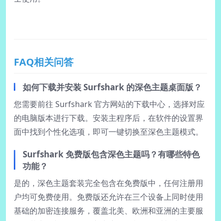
FAQ相关问答
如何下载并安装 Surfshark 的深色主题桌面版？
您需要前往 Surfshark 官方网站的下载中心，选择对应
的电脑版本进行下载。安装主程序后，在软件的设置界
面中找到个性化选项，即可一键切换至深色主题模式。
Surfshark 免费版包含深色主题吗？有哪些特色
功能？
是的，深色主题套装完全包含在免费版中，任何注册用
户均可免费使用。免费版还允许在三个设备上同时使用
基础的加密连接服务，覆盖北美、欧洲和亚洲的主要服