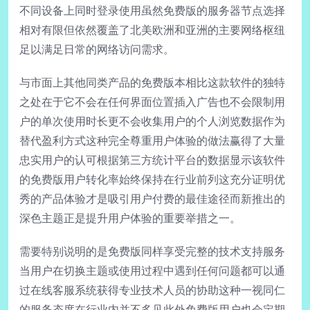
不同设备上同时登录使用虽然免费版的服务器节点选择
相对有限但依然覆盖了北美欧洲和亚洲的主要网络枢纽
足以满足日常的网络访问需求。
与市面上其他同类产品的免费版本相比这款软件的独特
之处在于它不会在任何界面位置插入广告也不会限制用
户的单次使用时长更不会收集用户的个人浏览数据作为
替代盈利方式这种完全尊重用户体验的做法赢得了大量
忠实用户的认可根据第三方统计平台的数据显示该软件
的免费版用户转化率始终保持在行业前列这充分证明优
秀的产品体验才是吸引用户付费的最佳途径而新推出的
深色主题正是提升用户体验的重要举措之一。
需要特别说明的是免费版同样享受完整的技术支持服务
当用户在切换主题或使用过程中遇到任何问题都可以通
过在线客服系统获得专业技术人员的协助这种一视同仁
的服务态度在行业内并不多见此外免费版用户也会定期