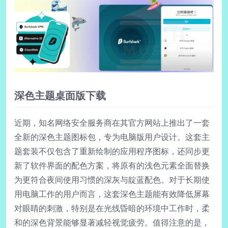
深色主题桌面版下载
近期，知名网络安全服务商在其官方网站上推出了一套
全新的深色主题图标包，专为电脑版用户设计。这套主
题套装不仅包含了重新绘制的应用程序图标，还同步更
新了软件界面的配色方案，将原有的浅色元素全面替换
为更符合夜间使用习惯的深灰与靛蓝配色。对于长期使
用电脑工作的用户而言，这套深色主题能有效降低屏幕
对眼睛的刺激，特别是在光线昏暗的环境中工作时，柔
和的深色背景能够显著减轻视觉疲劳。值得注意的是，