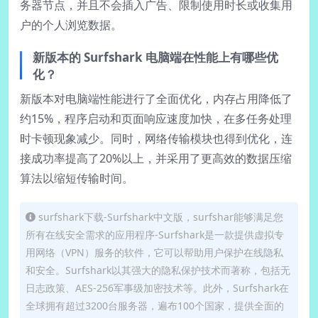
务器节点，并且不会插入广告、限制使用时长或收集用
户的个人浏览数据。
新版本的 Surfshark 电脑端在性能上有哪些优
化？
新版本对电脑端性能进行了全面优化，内存占用降低了
约15%，程序启动和页面响应速度加快，在多任务处理
时卡顿现象减少。同时，网络传输模块也得到优化，连
接成功率提高了20%以上，并采用了更高效的数据压缩
算法以缩短传输时间。
surfshark下载-Surfshark中文版，surfshar能够满足您
所有在线安全需求的应用程序-Surfshark是一款提供虚拟专
用网络（VPN）服务的软件，它可以帮助用户保护在线隐私
和安全。Surfshark以其强大的隐私保护技术而著称，包括无
日志政策、AES-256军事级加密技术等。此外，Surfshark在
全球拥有超过3200台服务器，遍布100个国家，提供全面的