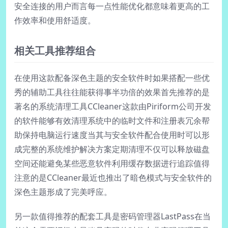
安全连接的用户而言每一点性能优化都意味着更高的工
作效率和使用舒适度。
相关工具推荐组合
在使用这款配备深色主题的安全软件时如果搭配一些优
秀的辅助工具往往能获得事半功倍的效果首先推荐的是
著名的系统清理工具CCleaner这款由Piriform公司开发
的软件能够有效清理系统中的临时文件和注册表冗余帮
助保持电脑运行速度当其与安全软件配合使用时可以形
成完整的系统维护解决方案定期清理不仅可以释放磁盘
空间还能避免某些恶意软件利用缓存数据进行追踪值得
注意的是CCleaner最近也推出了暗色模式与安全软件的
深色主题形成了完美呼应。
另一款值得推荐的配套工具是密码管理器LastPass在当