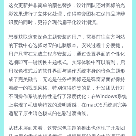
这次更新并非简单的颜色替换，设计团队还对图标的光
影效果进行了立体化处理，使得整套图标在保持品牌辨
识度的同时，更符合现代扁平化设计潮流。
想要获取这套深色主题套装的用户，需要前往官方网站
的下载中心选择对应的电脑版本。安装过程十分便捷，
用户只需在完成主程序安装后，通过设置界面的个性化
选项即可一键切换主题模式。实际体验中可以看到，启
用深色模式后的软件界面与操作系统本身的暗色主题形
成了完美融合，无论是任务栏图标还是弹窗界面都保持
着统一的视觉风格。特别值得称赞的是，开发团队针对
不同操作系统的特性进行了深度优化：在Windows系统
上实现了毛玻璃特效的透明质感，在macOS系统则完美
适配了原生暗色模式的色彩过渡曲线。
从技术层面来看，这套深色主题的推出也体现了开发团