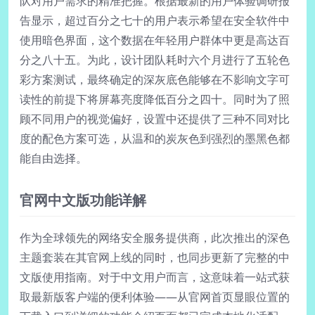
队对用户需求的精准把握。根据最新的用户体验调研报
告显示，超过百分之七十的用户表示希望在安全软件中
使用暗色界面，这个数据在年轻用户群体中更是高达百
分之八十五。为此，设计团队耗时六个月进行了五轮色
彩方案测试，最终确定的深灰底色能够在不影响文字可
读性的前提下将屏幕亮度降低百分之四十。同时为了照
顾不同用户的视觉偏好，设置中还提供了三种不同对比
度的配色方案可选，从温和的炭灰色到强烈的墨黑色都
能自由选择。
官网中文版功能详解
作为全球领先的网络安全服务提供商，此次推出的深色
主题套装在其官网上线的同时，也同步更新了完整的中
文版使用指南。对于中文用户而言，这意味着一站式获
取最新版客户端的便利体验——从官网首页显眼位置的