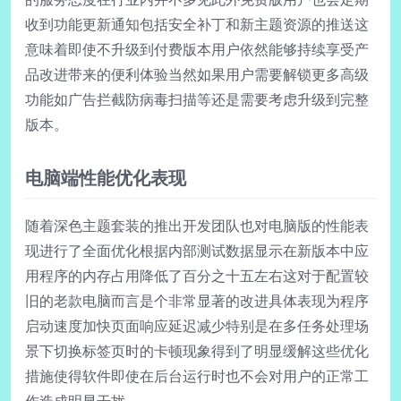
收到功能更新通知包括安全补丁和新主题资源的推送这
意味着即使不升级到付费版本用户依然能够持续享受产
品改进带来的便利体验当然如果用户需要解锁更多高级
功能如广告拦截防病毒扫描等还是需要考虑升级到完整
版本。
电脑端性能优化表现
随着深色主题套装的推出开发团队也对电脑版的性能表
现进行了全面优化根据内部测试数据显示在新版本中应
用程序的内存占用降低了百分之十五左右这对于配置较
旧的老款电脑而言是个非常显著的改进具体表现为程序
启动速度加快页面响应延迟减少特别是在多任务处理场
景下切换标签页时的卡顿现象得到了明显缓解这些优化
措施使得软件即使在后台运行时也不会对用户的正常工