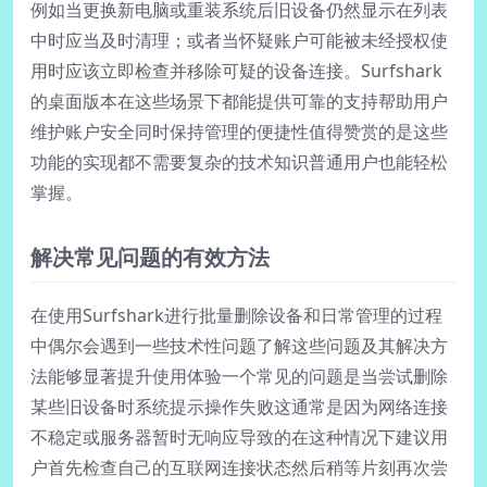
例如当更换新电脑或重装系统后旧设备仍然显示在列表
中时应当及时清理；或者当怀疑账户可能被未经授权使
用时应该立即检查并移除可疑的设备连接。Surfshark
的桌面版本在这些场景下都能提供可靠的支持帮助用户
维护账户安全同时保持管理的便捷性值得赞赏的是这些
功能的实现都不需要复杂的技术知识普通用户也能轻松
掌握。
解决常见问题的有效方法
在使用Surfshark进行批量删除设备和日常管理的过程
中偶尔会遇到一些技术性问题了解这些问题及其解决方
法能够显著提升使用体验一个常见的问题是当尝试删除
某些旧设备时系统提示操作失败这通常是因为网络连接
不稳定或服务器暂时无响应导致的在这种情况下建议用
户首先检查自己的互联网连接状态然后稍等片刻再次尝