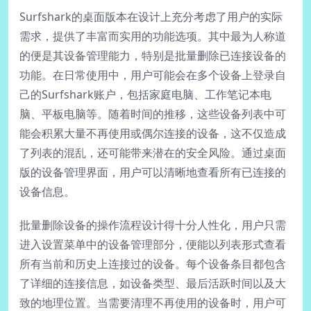
Surfshark的桌面版本在设计上充分考虑了用户的实际
需求，提供了丰富而实用的功能选项。其中最为人称道
的便是其设备管理能力，特别是批量删除已连接设备的
功能。在日常使用中，用户可能会在多个设备上登录自
己的Surfshark账户，包括家庭电脑、工作笔记本电
脑、平板电脑等。随着时间的推移，这些设备列表中可
能会积累大量不再使用或偶尔连接的设备，这不仅造成
了列表的混乱，还可能带来潜在的安全风险。通过桌面
版的设备管理界面，用户可以清晰地查看所有已连接的
设备信息。
批量删除设备的操作流程设计得十分人性化，用户只需
进入设置菜单中的设备管理部分，便能以列表形式查看
所有当前和历史上连接过的设备。每个设备条目都包含
了详细的连接信息，如设备类型、最后活跃时间以及大
致的地理位置。当需要清理不再使用的设备时，用户可