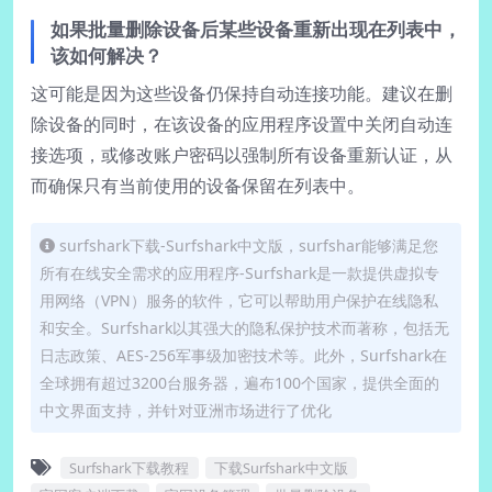
如果批量删除设备后某些设备重新出现在列表中，
该如何解决？
这可能是因为这些设备仍保持自动连接功能。建议在删
除设备的同时，在该设备的应用程序设置中关闭自动连
接选项，或修改账户密码以强制所有设备重新认证，从
而确保只有当前使用的设备保留在列表中。
surfshark下载-Surfshark中文版，surfshar能够满足您
所有在线安全需求的应用程序-Surfshark是一款提供虚拟专
用网络（VPN）服务的软件，它可以帮助用户保护在线隐私
和安全。Surfshark以其强大的隐私保护技术而著称，包括无
日志政策、AES-256军事级加密技术等。此外，Surfshark在
全球拥有超过3200台服务器，遍布100个国家，提供全面的
中文界面支持，并针对亚洲市场进行了优化
Surfshark下载教程
下载Surfshark中文版