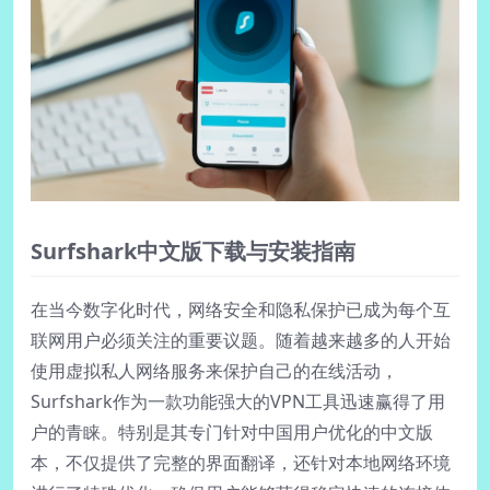
Surfshark中文版下载与安装指南
在当今数字化时代，网络安全和隐私保护已成为每个互
联网用户必须关注的重要议题。随着越来越多的人开始
使用虚拟私人网络服务来保护自己的在线活动，
Surfshark作为一款功能强大的VPN工具迅速赢得了用
户的青睐。特别是其专门针对中国用户优化的中文版
本，不仅提供了完整的界面翻译，还针对本地网络环境