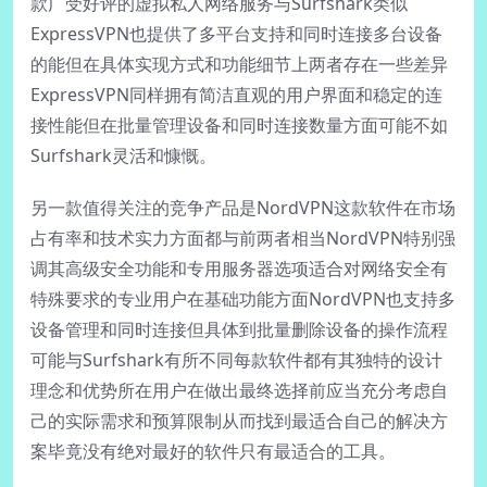
款广受好评的虚拟私人网络服务与Surfshark类似
ExpressVPN也提供了多平台支持和同时连接多台设备
的能但在具体实现方式和功能细节上两者存在一些差异
ExpressVPN同样拥有简洁直观的用户界面和稳定的连
接性能但在批量管理设备和同时连接数量方面可能不如
Surfshark灵活和慷慨。
另一款值得关注的竞争产品是NordVPN这款软件在市场
占有率和技术实力方面都与前两者相当NordVPN特别强
调其高级安全功能和专用服务器选项适合对网络安全有
特殊要求的专业用户在基础功能方面NordVPN也支持多
设备管理和同时连接但具体到批量删除设备的操作流程
可能与Surfshark有所不同每款软件都有其独特的设计
理念和优势所在用户在做出最终选择前应当充分考虑自
己的实际需求和预算限制从而找到最适合自己的解决方
案毕竟没有绝对最好的软件只有最适合的工具。