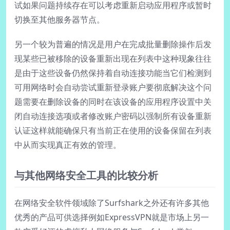
试如果问题持续存在可以考虑重新启动应用程序或暂时
切换至其他服务器节点。
另一个较为普遍的情况是用户在完成批量删除操作后发
现某些已被移除的设备重新出现在列表中这种现象往往
是由于这些设备仍然保持着自动连接功能当它们检测到
可用网络时会自动尝试重新登录账户要彻底解决这个问
题需要在删除设备的同时在该设备的应用程序设置中关
闭自动连接选项或者修改账户密码以强制所有设备重新
认证这样就能确保只有当前正在使用的设备保留在列表
中从而实现真正有效的管理。
与其他网络安全工具的比较分析
在网络安全软件领域除了Surfshark之外还有许多其他
优秀的产品可供选择例如ExpressVPN就是市场上另一