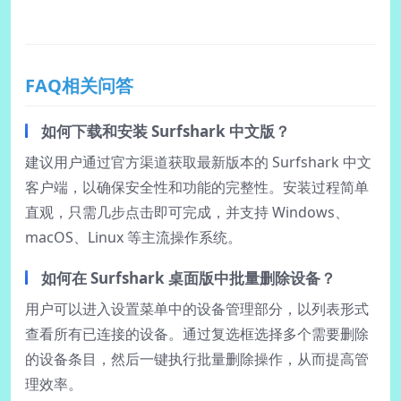
FAQ相关问答
如何下载和安装 Surfshark 中文版？
建议用户通过官方渠道获取最新版本的 Surfshark 中文
客户端，以确保安全性和功能的完整性。安装过程简单
直观，只需几步点击即可完成，并支持 Windows、
macOS、Linux 等主流操作系统。
如何在 Surfshark 桌面版中批量删除设备？
用户可以进入设置菜单中的设备管理部分，以列表形式
查看所有已连接的设备。通过复选框选择多个需要删除
的设备条目，然后一键执行批量删除操作，从而提高管
理效率。