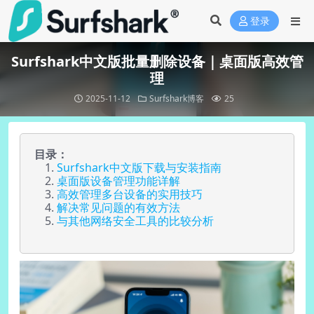
登录
Surfshark中文版批量删除设备｜桌面版高效管
理
2025-11-12
Surfshark博客
25
目录：
Surfshark中文版下载与安装指南
桌面版设备管理功能详解
高效管理多台设备的实用技巧
解决常见问题的有效方法
与其他网络安全工具的比较分析