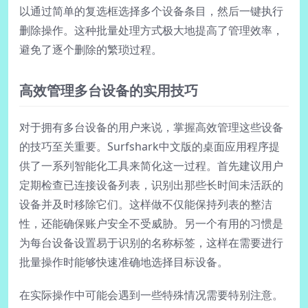
以通过简单的复选框选择多个设备条目，然后一键执行
删除操作。这种批量处理方式极大地提高了管理效率，
避免了逐个删除的繁琐过程。
高效管理多台设备的实用技巧
对于拥有多台设备的用户来说，掌握高效管理这些设备
的技巧至关重要。Surfshark中文版的桌面应用程序提
供了一系列智能化工具来简化这一过程。首先建议用户
定期检查已连接设备列表，识别出那些长时间未活跃的
设备并及时移除它们。这样做不仅能保持列表的整洁
性，还能确保账户安全不受威胁。另一个有用的习惯是
为每台设备设置易于识别的名称标签，这样在需要进行
批量操作时能够快速准确地选择目标设备。
在实际操作中可能会遇到一些特殊情况需要特别注意。