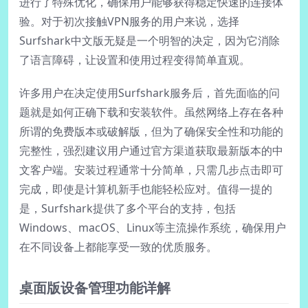
进行了特殊优化，确保用户能够获得稳定快速的连接体
验。对于初次接触VPN服务的用户来说，选择
Surfshark中文版无疑是一个明智的决定，因为它消除
了语言障碍，让设置和使用过程变得简单直观。
许多用户在决定使用Surfshark服务后，首先面临的问
题就是如何正确下载和安装软件。虽然网络上存在各种
所谓的免费版本或破解版，但为了确保安全性和功能的
完整性，强烈建议用户通过官方渠道获取最新版本的中
文客户端。安装过程通常十分简单，只需几步点击即可
完成，即使是计算机新手也能轻松应对。值得一提的
是，Surfshark提供了多个平台的支持，包括
Windows、macOS、Linux等主流操作系统，确保用户
在不同设备上都能享受一致的优质服务。
桌面版设备管理功能详解