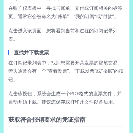
在账户仪表板中，寻找与账单、支付或订阅相关的标签
页。通常它会被命名为“账单”、“我的订阅”或“付款”。
点击进入该页面，您将看到当前和过往的订阅记录列
表。
查找并下载发票
在订阅记录列表中，找到您需要开具发票的那笔交易。
旁边通常会有一个“查看发票”、“下载发票”或“收据”的按
钮。
点击该按钮，系统会生成一个PDF格式的发票文件，并
自动开始下载。建议您保存或打印此文件以备后用。
获取符合报销要求的凭证指南