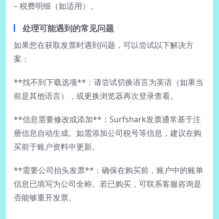
– 税费明细（如适用）。
处理可能遇到的常见问题
如果您在获取发票时遇到问题，可以尝试以下解决方
案：
**找不到下载选项**：请尝试切换语言为英语（如果当
前是其他语言），或更换浏览器再次登录查看。
**信息需要修改或添加**：Surfshark发票通常基于注
册信息自动生成。如需添加公司税号等信息，建议在购
买前于账户资料中更新。
**需要公司抬头发票**：确保在购买前，账户中的账单
信息已填写为公司全称。若已购买，可联系客服咨询是
否能够重开发票。