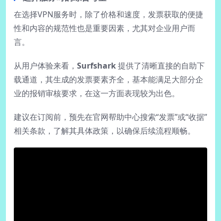
在选择VPN服务时，除了价格和速度，发票获取的便捷
性和内容的规范性也是重要因素，尤其对企业用户而
言。
从用户体验来看，
Surfshark
提供了清晰直接的自助下
载通道，其生成的发票要素齐全，基本能满足大部分企
业的报销审核要求，在这一方面表现较为出色。
建议在订阅前，预先在官网帮助中心搜索“发票”或“收据”
相关条款，了解其具体政策，以确保后续流程顺畅。