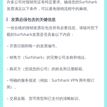
许多公司对报销凭证有特定要求。确保您的Surfshark
发票满足以下条件，可以避免报销流程中的麻烦。
发票必须包含的关键信息
一份合格的报销发票应包含所有必要信息。请核对您下
载的Surfshark发票是否具备以下内容：
– 开票日期和唯一的发票编号。
– 销售方（Surfshark）的完整公司名称和地址。
– 购买方（您或您的公司）的姓名和注册邮箱。
– 明确的服务描述（例如：Surfshark VPN 两年期订
阅）。
– 交易金额、货币类型和已支付的清晰标识。