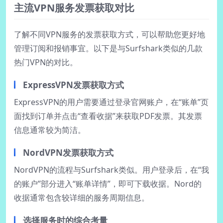
主流VPN服务发票获取对比
了解不同VPN服务的发票获取方式，可以帮助您更好地
管理订阅和报销事宜。以下是与Surfshark类似的几款
热门VPN的对比。
ExpressVPN发票获取方式
ExpressVPN的用户需要通过登录官网账户，在“账单”页
面找到订单并点击“查看收据”来获取PDF发票。其发票
信息通常较为简洁。
NordVPN发票获取方式
NordVPN的流程与Surfshark类似。用户登录后，在“我
的账户”部分进入“账单详情”，即可下载收据。Nord的
收据通常包含较详细的服务周期信息。
选择服务时的综合考量