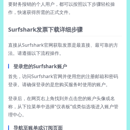
要财务报销的个人用户，都可以按照以下步骤轻松操
作，快速获得所需的正式文件。
Surfshark发票下载详细步骤
直接从Surfshark官网获取发票是最直接、最可靠的方
法。请遵循以下流程操作。
登录您的Surfshark账户
首先，访问Surfshark官网并使用您的注册邮箱和密码
登录。请确保登录的是您购买服务时使用的账户。
登录后，在网页右上角找到并点击您的账户头像或名
称，从下拉菜单中选择“仪表板”或类似选项进入账户管
理中心。
导航至账单或订阅页面