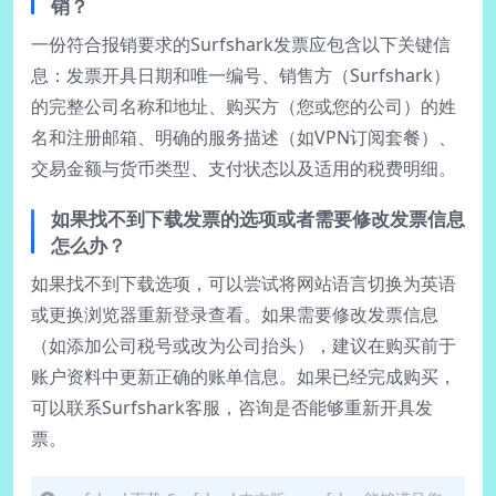
销？
一份符合报销要求的Surfshark发票应包含以下关键信
息：发票开具日期和唯一编号、销售方（Surfshark）
的完整公司名称和地址、购买方（您或您的公司）的姓
名和注册邮箱、明确的服务描述（如VPN订阅套餐）、
交易金额与货币类型、支付状态以及适用的税费明细。
如果找不到下载发票的选项或者需要修改发票信息
怎么办？
如果找不到下载选项，可以尝试将网站语言切换为英语
或更换浏览器重新登录查看。如果需要修改发票信息
（如添加公司税号或改为公司抬头），建议在购买前于
账户资料中更新正确的账单信息。如果已经完成购买，
可以联系Surfshark客服，咨询是否能够重新开具发
票。