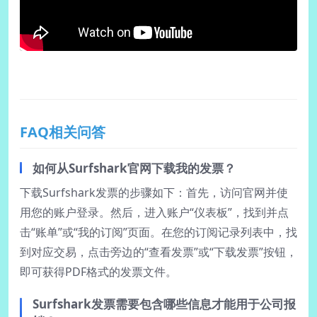
FAQ相关问答
如何从Surfshark官网下载我的发票？
下载Surfshark发票的步骤如下：首先，访问官网并使
用您的账户登录。然后，进入账户“仪表板”，找到并点
击“账单”或“我的订阅”页面。在您的订阅记录列表中，找
到对应交易，点击旁边的“查看发票”或“下载发票”按钮，
即可获得PDF格式的发票文件。
Surfshark发票需要包含哪些信息才能用于公司报