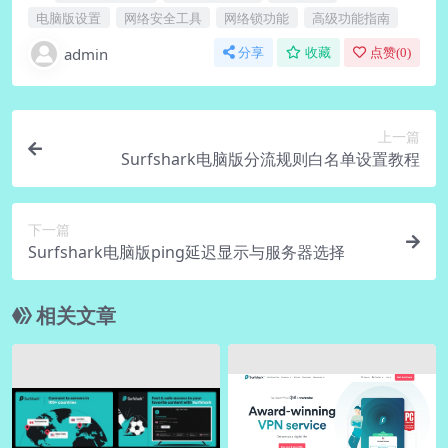
电脑版设置
网络安全工具
网络锁功能
高级功能指南
admin
分享
收藏
点赞(
0
)
上一篇
Surfshark电脑版分流规则白名单设置教程
下一篇
Surfshark电脑版ping延迟显示与服务器选择
相关文章