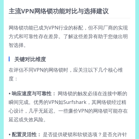
主流VPN网络锁功能对比与选择建议
网络锁功能已成为VPN行业的标配，但不同厂商的实现
方式和可靠性存在差异。了解这些差异有助于您做出明
智选择。
关键对比维度
在评估不同VPN的网络锁时，应关注以下几个核心维
度：
• 响应速度与可靠性：
网络锁的触发必须在连接中断的
瞬间完成。优秀的VPN如Surfshark，其网络锁经过精
心设计，几乎无延迟。一些廉价VPN的网络锁可能存在
延迟或失效风险。
• 配置灵活性：
是否提供硬锁和软锁选项？是否允许针