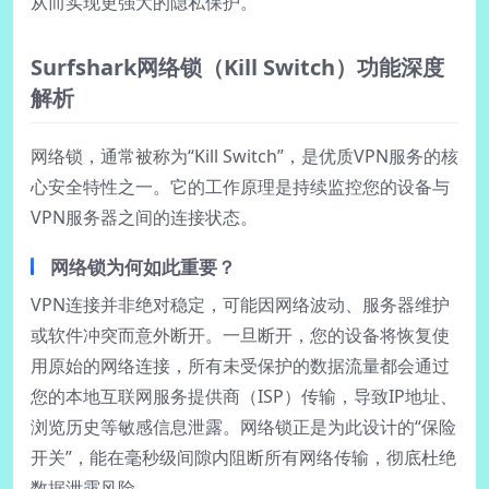
从而实现更强大的隐私保护。
Surfshark网络锁（Kill Switch）功能深度
解析
网络锁，通常被称为“Kill Switch”，是优质VPN服务的核
心安全特性之一。它的工作原理是持续监控您的设备与
VPN服务器之间的连接状态。
网络锁为何如此重要？
VPN连接并非绝对稳定，可能因网络波动、服务器维护
或软件冲突而意外断开。一旦断开，您的设备将恢复使
用原始的网络连接，所有未受保护的数据流量都会通过
您的本地互联网服务提供商（ISP）传输，导致IP地址、
浏览历史等敏感信息泄露。网络锁正是为此设计的“保险
开关”，能在毫秒级间隙内阻断所有网络传输，彻底杜绝
数据泄露风险。