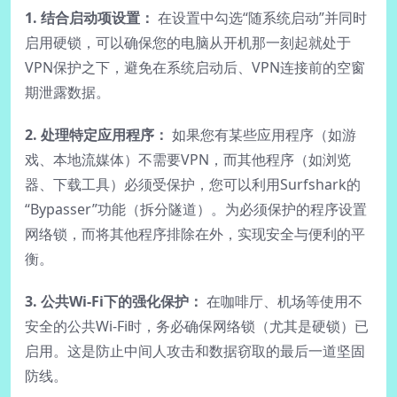
1. 结合启动项设置：
在设置中勾选“随系统启动”并同时
启用硬锁，可以确保您的电脑从开机那一刻起就处于
VPN保护之下，避免在系统启动后、VPN连接前的空窗
期泄露数据。
2. 处理特定应用程序：
如果您有某些应用程序（如游
戏、本地流媒体）不需要VPN，而其他程序（如浏览
器、下载工具）必须受保护，您可以利用Surfshark的
“Bypasser”功能（拆分隧道）。为必须保护的程序设置
网络锁，而将其他程序排除在外，实现安全与便利的平
衡。
3. 公共Wi-Fi下的强化保护：
在咖啡厅、机场等使用不
安全的公共Wi-Fi时，务必确保网络锁（尤其是硬锁）已
启用。这是防止中间人攻击和数据窃取的最后一道坚固
防线。