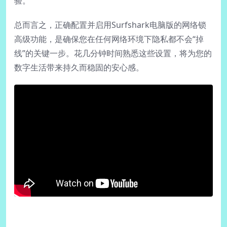
验。
总而言之，正确配置并启用Surfshark电脑版的网络锁
高级功能，是确保您在任何网络环境下隐私都不会“掉
线”的关键一步。花几分钟时间熟悉这些设置，将为您的
数字生活带来持久而稳固的安心感。