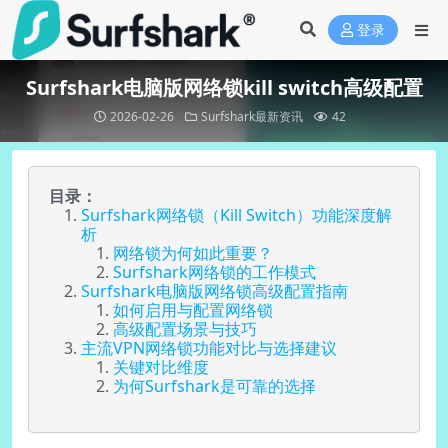
登录
Surfshark电脑版网络锁kill switch高级配置
2026-02-26
Surfshark最新资讯
42
目录：
Surfshark网络锁（Kill Switch）功能深度解
析
网络锁为何如此重要？
Surfshark网络锁的工作模式
Surfshark电脑版网络锁高级配置指南
如何启用与配置网络锁
高级配置场景与技巧
主流VPN网络锁功能对比与选择建议
关键对比维度
为何Surfshark是可靠的选择