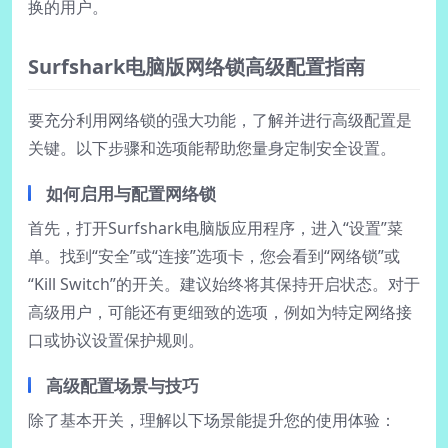
换的用户。
Surfshark电脑版网络锁高级配置指南
要充分利用网络锁的强大功能，了解并进行高级配置是
关键。以下步骤和选项能帮助您量身定制安全设置。
如何启用与配置网络锁
首先，打开Surfshark电脑版应用程序，进入“设置”菜
单。找到“安全”或“连接”选项卡，您会看到“网络锁”或
“Kill Switch”的开关。建议始终将其保持开启状态。对于
高级用户，可能还有更细致的选项，例如为特定网络接
口或协议设置保护规则。
高级配置场景与技巧
除了基本开关，理解以下场景能提升您的使用体验：