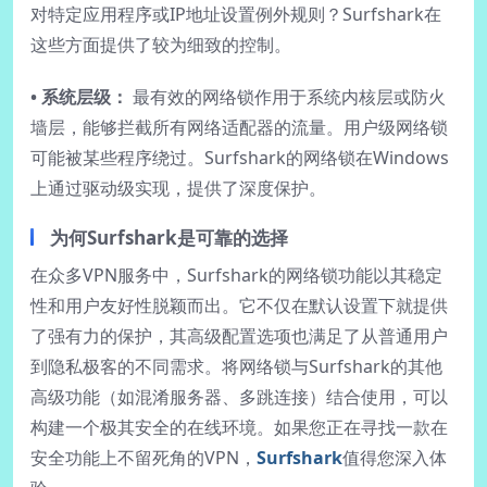
对特定应用程序或IP地址设置例外规则？Surfshark在
这些方面提供了较为细致的控制。
• 系统层级：
最有效的网络锁作用于系统内核层或防火
墙层，能够拦截所有网络适配器的流量。用户级网络锁
可能被某些程序绕过。Surfshark的网络锁在Windows
上通过驱动级实现，提供了深度保护。
为何Surfshark是可靠的选择
在众多VPN服务中，Surfshark的网络锁功能以其稳定
性和用户友好性脱颖而出。它不仅在默认设置下就提供
了强有力的保护，其高级配置选项也满足了从普通用户
到隐私极客的不同需求。将网络锁与Surfshark的其他
高级功能（如混淆服务器、多跳连接）结合使用，可以
构建一个极其安全的在线环境。如果您正在寻找一款在
安全功能上不留死角的VPN，
Surfshark
值得您深入体