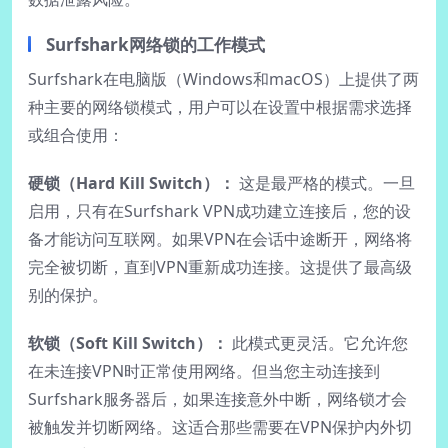
Surfshark网络锁的工作模式
Surfshark在电脑版（Windows和macOS）上提供了两
种主要的网络锁模式，用户可以在设置中根据需求选择
或组合使用：
硬锁（Hard Kill Switch）：
这是最严格的模式。一旦
启用，只有在Surfshark VPN成功建立连接后，您的设
备才能访问互联网。如果VPN在会话中途断开，网络将
完全被切断，直到VPN重新成功连接。这提供了最高级
别的保护。
软锁（Soft Kill Switch）：
此模式更灵活。它允许您
在未连接VPN时正常使用网络。但当您主动连接到
Surfshark服务器后，如果连接意外中断，网络锁才会
被触发并切断网络。这适合那些需要在VPN保护内外切