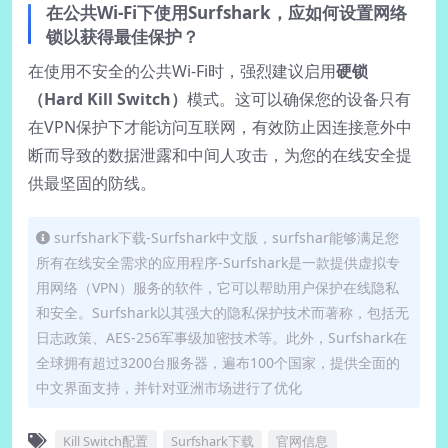
在公共Wi-Fi下使用Surfshark，应如何设置网络
锁以获得最佳保护？
在使用不安全的公共Wi-Fi时，强烈建议启用
硬锁
（Hard Kill Switch）
模式。这可以确保您的设备只有
在VPN保护下才能访问互联网，有效防止因连接意外中
断而导致的数据泄露和中间人攻击，为您的在线安全提
供最坚固的防线。
surfshark下载-Surfshark中文版，surfshar能够满足您
所有在线安全需求的应用程序-Surfshark是一款提供虚拟专
用网络（VPN）服务的软件，它可以帮助用户保护在线隐私
和安全。Surfshark以其强大的隐私保护技术而著称，包括无
日志政策、AES-256军事级加密技术等。此外，Surfshark在
全球拥有超过3200台服务器，遍布100个国家，提供全面的
中文界面支持，并针对亚洲市场进行了优化
Kill Switch配置
Surfshark下载
官网信息