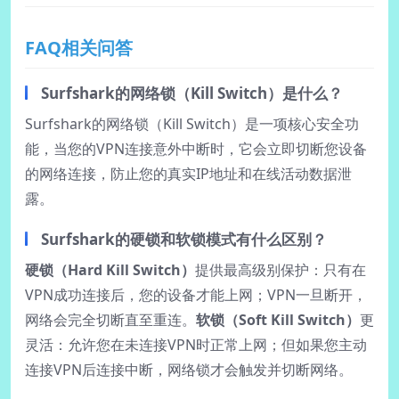
FAQ相关问答
Surfshark的网络锁（Kill Switch）是什么？
Surfshark的网络锁（Kill Switch）是一项核心安全功
能，当您的VPN连接意外中断时，它会立即切断您设备
的网络连接，防止您的真实IP地址和在线活动数据泄
露。
Surfshark的硬锁和软锁模式有什么区别？
硬锁（Hard Kill Switch）
提供最高级别保护：只有在
VPN成功连接后，您的设备才能上网；VPN一旦断开，
网络会完全切断直至重连。
软锁（Soft Kill Switch）
更
灵活：允许您在未连接VPN时正常上网；但如果您主动
连接VPN后连接中断，网络锁才会触发并切断网络。