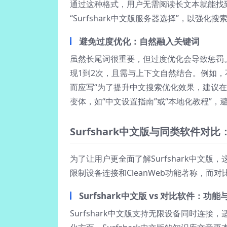
通过这种格式，用户无需阅读长文本就能找
“Surfshark中文版服务器选择”，以强化
避免过度优化：自然融入关键词
虽然长尾词很重要，但过度优化会导致惩罚。在
现1到2次，且需与上下文自然结合。例如，不要写
而应写“为了提升中文搜索优化效果，建议在S
变体，如“中文设置指南”或“本地化教程”，
Surfshark中文版与同类软件对
为了让用户更全面了解Surfshark中文版，
限制设备连接和CleanWeb功能著称，
Surfshark中文版 vs 对比软件：功能
Surfshark中文版支持无限设备同时连