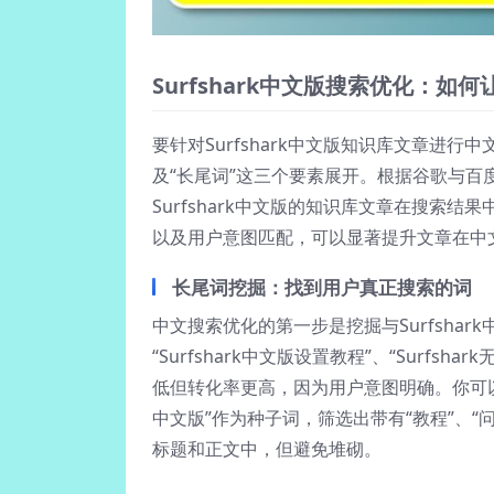
Surfshark中文版搜索优化：如
要针对Surfshark中文版知识库文章进行中
及“长尾词”这三个要素展开。根据谷歌与百
Surfshark中文版的知识库文章在搜索
以及用户意图匹配，可以显著提升文章在中
长尾词挖掘：找到用户真正搜索的词
中文搜索优化的第一步是挖掘与Surfsha
“Surfshark中文版设置教程”、“Surfsh
低但转化率更高，因为用户意图明确。你可以使
中文版”作为种子词，筛选出带有“教程”、“
标题和正文中，但避免堆砌。