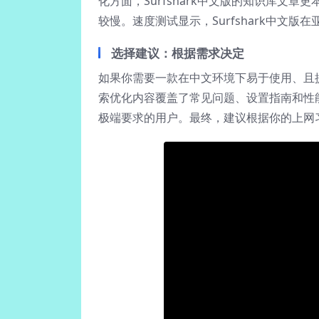
化方面，Surfshark中文版的知识库文
较慢。速度测试显示，Surfshark中文
选择建议：根据需求决定
如果你需要一款在中文环境下易于使用、且
索优化内容覆盖了常见问题、设置指南和性
极端要求的用户。最终，建议根据你的上网