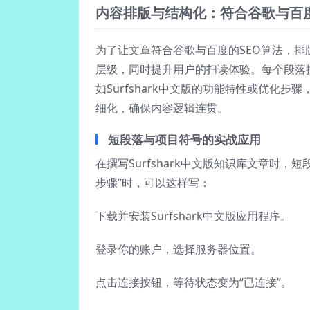
内容排版与结构化：符合谷歌与百
为了让文章符合谷歌与百度的SEO算法，
层级，同时提升用户的扫读体验。每个段落
如Surfshark中文版的功能特性或优化
细化，确保内容逻辑连贯。
短段落与项目符号的实战应用
在撰写Surfshark中文版知识库文章时，短
步骤”时，可以这样写：
下载并安装Surfshark中文版应用程序。
登录你的账户，选择服务器位置。
点击连接按钮，等待状态变为“已连接”。