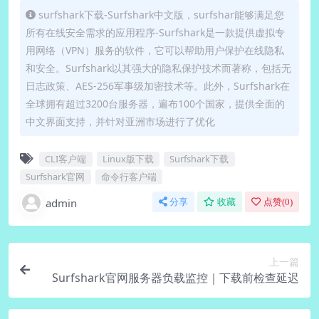
surfshark下载-Surfshark中文版，surfshar能够满足您
所有在线安全需求的应用程序-Surfshark是一款提供虚拟专
用网络（VPN）服务的软件，它可以帮助用户保护在线隐私
和安全。Surfshark以其强大的隐私保护技术而著称，包括无
日志政策、AES-256军事级加密技术等。此外，Surfshark在
全球拥有超过3200台服务器，遍布100个国家，提供全面的
中文界面支持，并针对亚洲市场进行了优化
CLI客户端
Linux版下载
Surfshark下载
Surfshark官网
命令行客户端
admin
分享
收藏
点赞(
0
)
上一篇
Surfshark官网服务器负载监控｜下载前检查延迟