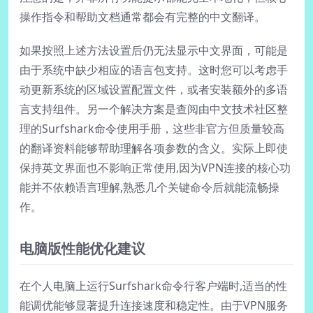
操作指令和帮助文档通常都会有完整的中文翻译。
如果按照上述方法设置后仍无法显示中文界面，可能是
由于系统中缺少相应的语言包支持。这时您可以考虑手
动更新系统的区域设置配置文件，或者安装额外的多语
言支持组件。另一个解决方案是查阅由中文技术社区整
理的Surfshark命令使用手册，这些非官方但质量较高
的翻译资料能够帮助理解各项参数的含义。实际上即使
保持英文界面也不影响正常使用,因为VPN连接的核心功
能并不依赖语言理解,熟悉几个关键命令后就能流畅操
作。
电脑版性能优化建议
在个人电脑上运行Surfshark命令行客户端时,适当的性
能调优能够显著提升连接速度和稳定性。由于VPN服务