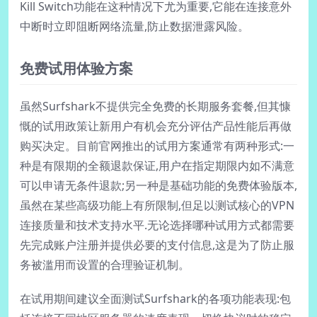
Kill Switch功能在这种情况下尤为重要,它能在连接意外
中断时立即阻断网络流量,防止数据泄露风险。
免费试用体验方案
虽然Surfshark不提供完全免费的长期服务套餐,但其慷
慨的试用政策让新用户有机会充分评估产品性能后再做
购买决定。目前官网推出的试用方案通常有两种形式:一
种是有限期的全额退款保证,用户在指定期限内如不满意
可以申请无条件退款;另一种是基础功能的免费体验版本,
虽然在某些高级功能上有所限制,但足以测试核心的VPN
连接质量和技术支持水平.无论选择哪种试用方式都需要
先完成账户注册并提供必要的支付信息,这是为了防止服
务被滥用而设置的合理验证机制。
在试用期间建议全面测试Surfshark的各项功能表现:包