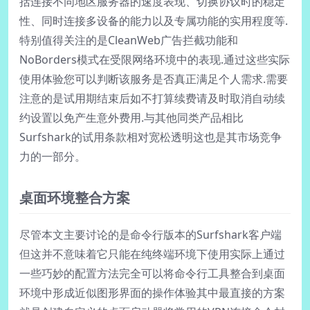
括连接不同地区服务器的速度表现、切换协议时的稳定
性、同时连接多设备的能力以及专属功能的实用程度等.
特别值得关注的是CleanWeb广告拦截功能和
NoBorders模式在受限网络环境中的表现.通过这些实际
使用体验您可以判断该服务是否真正满足个人需求.需要
注意的是试用期结束后如不打算续费请及时取消自动续
约设置以免产生意外费用.与其他同类产品相比
Surfshark的试用条款相对宽松透明这也是其市场竞争
力的一部分。
桌面环境整合方案
尽管本文主要讨论的是命令行版本的Surfshark客户端
但这并不意味着它只能在纯终端环境下使用实际上通过
一些巧妙的配置方法完全可以将命令行工具整合到桌面
环境中形成近似图形界面的操作体验其中最直接的方案