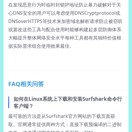
在发现恶意行为时临时封锁IP地址防止暴力破解对于关
心DNS安全的用户可以考虑使用DNSCryptprotocol或
DNSoverHTTPS等技术来加密域名解析请求防止被窃听
或篡改这些工具与配合使用时能够构建起多层防御体系
大幅提升整体网络安全水平每种工具都有其独特价值根
据实际需求组合使用效果最佳。
FAQ相关问答
如何在Linux系统上下载和安装Surfshark命令行
客户端？
最可靠的方法是从Surfshark官方网站的下载页面获
取。官网通常提供两种方式：直接下载预编译的二进制