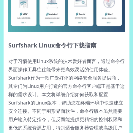
Surfshark Linux命令行下载指南
对于习惯使用Linux系统的技术爱好者而言，通过命令行
界面操作工具往往能带来更高效灵活的使用体验。
Surfshark作为一款广受好评的网络安全服务提供商，
其专门为Linux用户打造的官方命令行客户端正是基于这
样的需求设计。本文将详细介绍如何获取和配置
Surfshark的Linux版本，帮助您在终端环境中快速建立
安全连接。不同于图形界面软件，命令行版本虽然需要
用户输入特定指令，但反而能提供更精细的控制权限和
更低的系统资源占用，特别适合服务器管理或高级用户