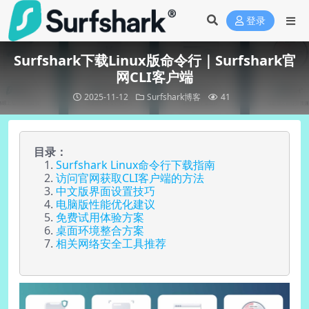
登录
Surfshark下载Linux版命令行｜Surfshark官
网CLI客户端
2025-11-12
Surfshark博客
41
目录：
Surfshark Linux命令行下载指南
访问官网获取CLI客户端的方法
中文版界面设置技巧
电脑版性能优化建议
免费试用体验方案
桌面环境整合方案
相关网络安全工具推荐