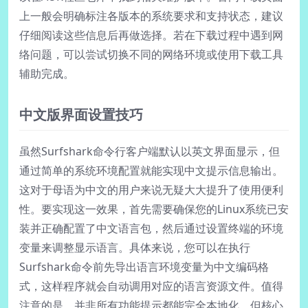
上一般会明确标注各版本的系统要求和支持状态，建议
仔细阅读这些信息后再做选择。若在下载过程中遇到网
络问题，可以尝试切换不同的网络环境或使用下载工具
辅助完成。
中文版界面设置技巧
虽然Surfshark命令行客户端默认以英文界面显示，但
通过简单的系统环境配置就能实现中文提示信息输出。
这对于母语为中文的用户来说无疑大大提升了使用便利
性。要实现这一效果，首先需要确保您的Linux系统已安
装并正确配置了中文语言包，然后通过设置终端的环境
变量来调整显示语言。具体来说，您可以在执行
Surfshark命令前先导出语言环境变量为中文编码格
式，这样程序就会自动调用对应的语言资源文件。值得
注意的是，并非所有功能提示都能完全本地化，但核心