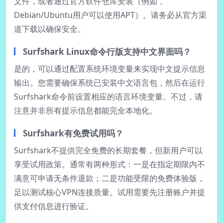
文件，或者通过官方软件仓库安装（例如，
Debian/Ubuntu用户可以使用APT）。请务必从官方渠
道下载以确保安全。
Surfshark Linux命令行版支持中文界面吗？
是的，可以通过配置系统环境变量来实现中文提示信息
输出。您需要确保系统已安装中文语言包，然后在运行
Surfshark命令前设置相应的语言环境变量。不过，请
注意并非所有提示信息都能完全本地化。
Surfshark有免费试用吗？
Surfshark不提供完全免费的长期套餐，但新用户可以
享受试用政策。通常有两种形式：一是在指定期限内不
满意可申请无条件退款；二是功能受限的免费体验版，
足以测试核心VPN连接质量。试用需要先注册账户并提
供支付信息进行验证。