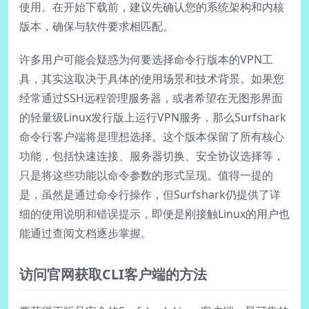
使用。在开始下载前，建议先确认您的系统架构和内核
版本，确保与软件要求相匹配。
许多用户可能会疑惑为何要选择命令行版本的VPN工
具，其实这取决于具体的使用场景和技术背景。如果您
经常通过SSH远程管理服务器，或者希望在无图形界面
的轻量级Linux发行版上运行VPN服务，那么Surfshark
命令行客户端将是理想选择。这个版本保留了所有核心
功能，包括快速连接、服务器切换、安全协议选择等，
只是将这些功能以命令参数的形式呈现。值得一提的
是，虽然是通过命令行操作，但Surfshark仍提供了详
细的使用说明和错误提示，即便是刚接触Linux的用户也
能通过查阅文档逐步掌握。
访问官网获取CLI客户端的方法