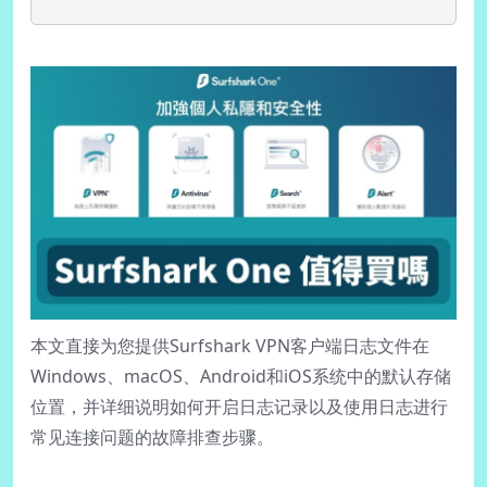
本文直接为您提供Surfshark VPN客户端日志文件在
Windows、macOS、Android和iOS系统中的默认存储
位置，并详细说明如何开启日志记录以及使用日志进行
常见连接问题的故障排查步骤。