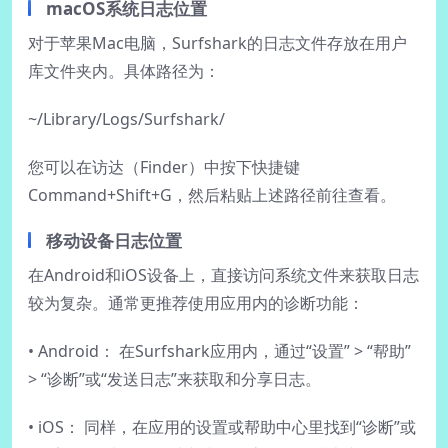
macOS系统日志位置
对于苹果Mac电脑，Surfshark的日志文件存放在用户
库文件夹内。具体路径为：
~/Library/Logs/Surfshark/
您可以在访达（Finder）中按下快捷键
Command+Shift+G，然后粘贴上述路径前往查看。
移动设备日志位置
在Android和iOS设备上，直接访问系统文件来获取日志
较为复杂。通常更推荐使用应用内的诊断功能：
• Android： 在Surfshark应用内，通过“设置” > “帮助”
> “诊断”或“发送日志”来获取和分享日志。
• iOS： 同样，在应用的设置或帮助中心里找到“诊断”或