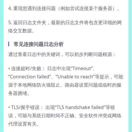
4. 重现您遇到连接问题（例如尝试连接某个服务器）。
5. 返回日志文件夹，最新的日志文件将包含更详细的网
络交互数据。
常见连接问题日志分析
通过查看日志中的关键词，可以初步判断问题根源：
• 连接超时/失败： 日志中出现“Timeout”、
“Connection failed”、“Unable to reach”等提示，可能
源于本地网络防火墙阻止、路由器设置问题或临时的服
务器拥堵。
• TLS/握手错误： 出现“TLS handshake failed”等错
误，可能与系统日期时间不正确、安全软件冲突或网络
代理设置有关。