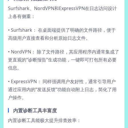
Surfshark、NordVPN和ExpressVPN在日志访问设计
上各有侧重：
• Surfshark： 在桌面端提供了明确的文件路径，便于
高级用户直接查看和分析原始日志文件。
• NordVPN： 除了文件路径，其应用程序内通常集成了
更直观的“诊断报告”生成功能，一键即可打包所有必要
信息。
• ExpressVPN： 同样强调用户友好性，通常引导用户
通过应用内的“发送反馈”功能自动附上日志，简化了用
户操作。
内置诊断工具丰富度
内置诊断工具能极大提升排查效率：