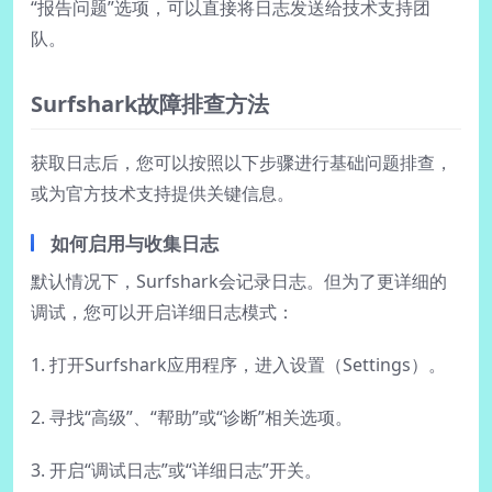
“报告问题”选项，可以直接将日志发送给技术支持团
队。
Surfshark故障排查方法
获取日志后，您可以按照以下步骤进行基础问题排查，
或为官方技术支持提供关键信息。
如何启用与收集日志
默认情况下，Surfshark会记录日志。但为了更详细的
调试，您可以开启详细日志模式：
1. 打开Surfshark应用程序，进入设置（Settings）。
2. 寻找“高级”、“帮助”或“诊断”相关选项。
3. 开启“调试日志”或“详细日志”开关。