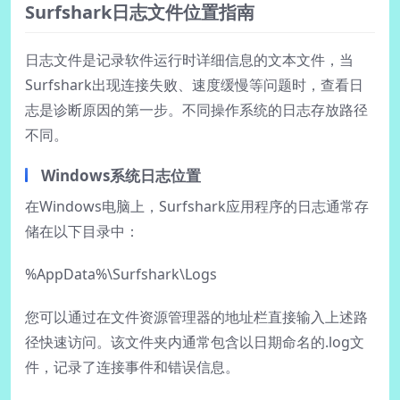
Surfshark日志文件位置指南
日志文件是记录软件运行时详细信息的文本文件，当
Surfshark出现连接失败、速度缓慢等问题时，查看日
志是诊断原因的第一步。不同操作系统的日志存放路径
不同。
Windows系统日志位置
在Windows电脑上，Surfshark应用程序的日志通常存
储在以下目录中：
%AppData%\Surfshark\Logs
您可以通过在文件资源管理器的地址栏直接输入上述路
径快速访问。该文件夹内通常包含以日期命名的.log文
件，记录了连接事件和错误信息。