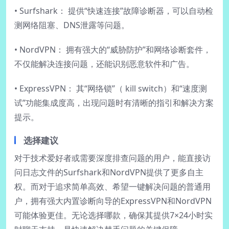
• Surfshark： 提供“快速连接”故障诊断器，可以自动检
测网络阻塞、DNS泄露等问题。
• NordVPN： 拥有强大的“威胁防护”和网络诊断套件，
不仅能解决连接问题，还能识别恶意软件和广告。
• ExpressVPN： 其“网络锁”（ kill switch）和“速度测
试”功能集成度高，出现问题时有清晰的指引和解决方案
提示。
选择建议
对于技术爱好者或需要深度排查问题的用户，能直接访
问日志文件的Surfshark和NordVPN提供了更多自主
权。而对于追求简单高效、希望一键解决问题的普通用
户，拥有强大内置诊断向导的ExpressVPN和NordVPN
可能体验更佳。无论选择哪款，确保其提供7×24小时实