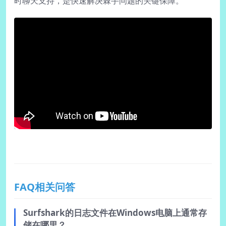
时聊天支持，是快速解决棘手问题的关键保障。
FAQ相关问答
Surfshark的日志文件在Windows电脑上通常存
储在哪里？