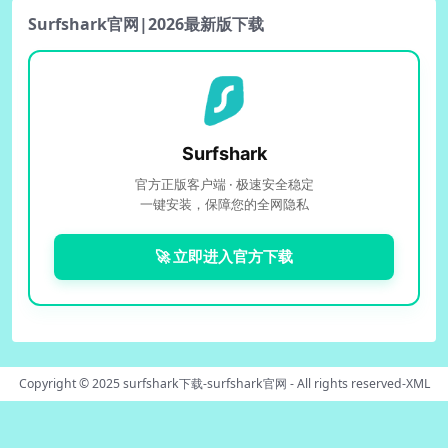
Surfshark官网|2026最新版下载
Surfshark
官方正版客户端 · 极速安全稳定
一键安装，保障您的全网隐私
🚀 立即进入官方下载
Copyright © 2025
surfshark下载-surfshark官网
- All rights reserved-
XML