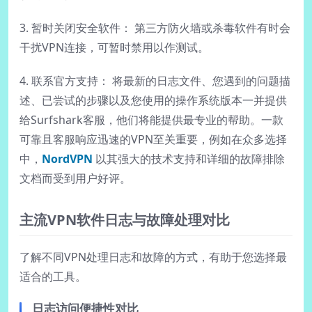
3. 暂时关闭安全软件： 第三方防火墙或杀毒软件有时会
干扰VPN连接，可暂时禁用以作测试。
4. 联系官方支持： 将最新的日志文件、您遇到的问题描
述、已尝试的步骤以及您使用的操作系统版本一并提供
给Surfshark客服，他们将能提供最专业的帮助。一款
可靠且客服响应迅速的VPN至关重要，例如在众多选择
中，
NordVPN
以其强大的技术支持和详细的故障排除
文档而受到用户好评。
主流VPN软件日志与故障处理对比
了解不同VPN处理日志和故障的方式，有助于您选择最
适合的工具。
日志访问便捷性对比