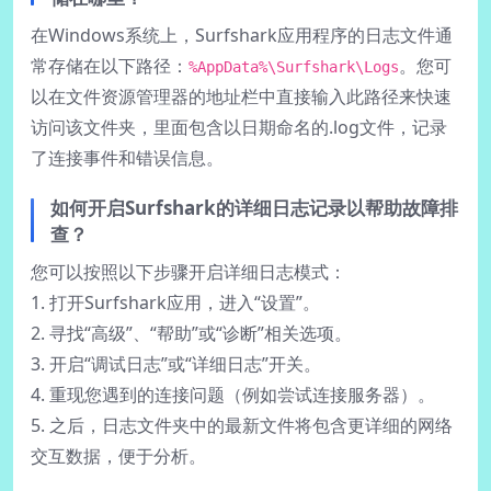
在Windows系统上，Surfshark应用程序的日志文件通
常存储在以下路径：
。您可
%AppData%\Surfshark\Logs
以在文件资源管理器的地址栏中直接输入此路径来快速
访问该文件夹，里面包含以日期命名的.log文件，记录
了连接事件和错误信息。
如何开启Surfshark的详细日志记录以帮助故障排
查？
您可以按照以下步骤开启详细日志模式：
1. 打开Surfshark应用，进入“设置”。
2. 寻找“高级”、“帮助”或“诊断”相关选项。
3. 开启“调试日志”或“详细日志”开关。
4. 重现您遇到的连接问题（例如尝试连接服务器）。
5. 之后，日志文件夹中的最新文件将包含更详细的网络
交互数据，便于分析。