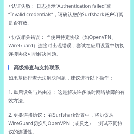
• 认证失败： 日志提示“Authentication failed”或
“Invalid credentials”，请确认您的Surfshark账户订阅
是否有效。
• 协议相关错误： 当使用特定协议（如OpenVPN、
WireGuard）连接时出现错误，尝试在应用设置中切换
连接协议可能解决问题。
高级排查与支持联系
如果基础排查无法解决问题，建议进行以下操作：
1. 重启设备与路由器： 这是解决许多临时网络故障的有
效方法。
2. 更换连接协议： 在Surfshark设置中，将协议从
WireGuard切换到OpenVPN（或反之），测试不同协
议的连通性。