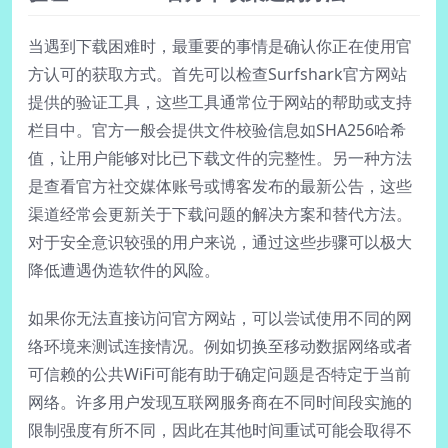
当遇到下载困难时，最重要的事情是确认你正在使用官
方认可的获取方式。首先可以检查Surfshark官方网站
提供的验证工具，这些工具通常位于网站的帮助或支持
栏目中。官方一般会提供文件校验信息如SHA256哈希
值，让用户能够对比已下载文件的完整性。另一种方法
是查看官方社交媒体账号或博客发布的最新公告，这些
渠道经常会更新关于下载问题的解决方案和替代方法。
对于安全意识较强的用户来说，通过这些步骤可以极大
降低遭遇伪造软件的风险。
如果你无法直接访问官方网站，可以尝试使用不同的网
络环境来测试连接情况。例如切换至移动数据网络或者
可信赖的公共WiFi可能有助于确定问题是否特定于当前
网络。许多用户发现互联网服务商在不同时间段实施的
限制强度有所不同，因此在其他时间重试可能会取得不