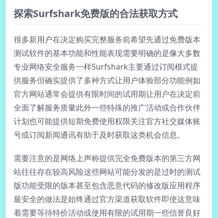
探索Surfshark免费版的合法获取方式
很多新用户在决定购买完整服务前希望先通过免费版本
测试软件的基本功能和性能表现需要明确的是像大多数
专业网络安全服务一样Surfshark主要通过订阅模式提
供服务但确实提供了多种方式让用户体验部分功能例如
官方网站通常会提供有限时间的试用期让用户在决定前
全面了解服务质量此外一些特殊的推广活动或合作伙伴
计划也可能提供短期免费使用权限关注官方社交媒体账
号或订阅新闻通讯有助于及时获取这类机会信息。
需要注意的是网络上声称提供完全免费版本的第三方网
站往往存在较高风险这些网站可能分发的是过时的测试
版功能受限的版本甚至包含恶意代码的修改版应用程序
最安全的做法是始终通过官方渠道获取软件即使这意味
着需要等待特价活动或使用有限的试用期一些信誉良好