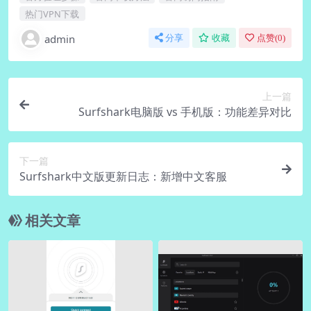
热门VPN下载
admin
分享
收藏
点赞(
0
)
上一篇
Surfshark电脑版 vs 手机版：功能差异对比
下一篇
Surfshark中文版更新日志：新增中文客服
相关文章