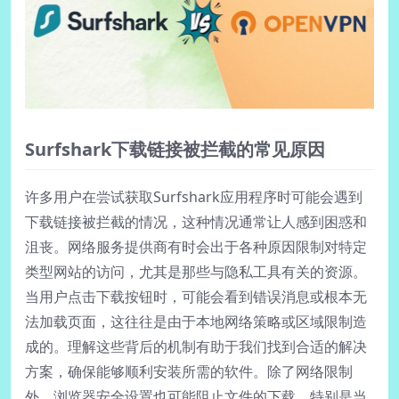
Surfshark下载链接被拦截的常见原因
许多用户在尝试获取Surfshark应用程序时可能会遇到
下载链接被拦截的情况，这种情况通常让人感到困惑和
沮丧。网络服务提供商有时会出于各种原因限制对特定
类型网站的访问，尤其是那些与隐私工具有关的资源。
当用户点击下载按钮时，可能会看到错误消息或根本无
法加载页面，这往往是由于本地网络策略或区域限制造
成的。理解这些背后的机制有助于我们找到合适的解决
方案，确保能够顺利安装所需的软件。除了网络限制
外，浏览器安全设置也可能阻止文件的下载，特别是当