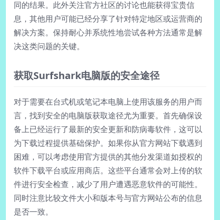
同的结果。此外关注官方社区的讨论也能获得宝贵信
息，其他用户可能已经分享了针对特定地区或运营商的
解决方案。保持耐心并系统性地尝试各种方法通常是解
决这类问题的关键。
获取Surfshark电脑版的安全途径
对于需要在台式机或笔记本电脑上使用该服务的用户而
言，找到安全的电脑版获取途径尤为重要。首先确保设
备上已经运行了最新的安全更新和防病毒软件，这可以
为下载过程提供基础保护。如果你从官方网站下载遇到
困难，可以考虑使用官方提供的其他分发渠道如授权的
软件下载平台或应用商店。这些平台通常会对上传的软
件进行安全检查，减少了用户遭遇恶意软件的可能性。
同时注意比较文件大小和版本号与官方网站公布的信息
是否一致。