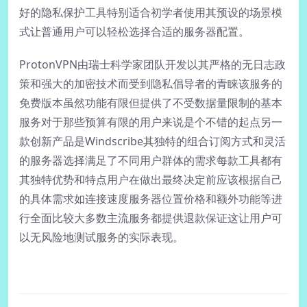
好的隐私保护工具特别适合初学者使用其预设的场景模
式让普通用户可以轻松选择合适的服务器配置。
ProtonVPN由瑞士科学家团队开发以其严格的无日志政
策和强大的加密技术而受到隐私倡导者的青睐该服务的
免费版本虽然功能有限但提供了不受数据量限制的基本
服务对于那些预算有限的用户来说是个不错的起点另一
款创新产品是Windscribe其独特的组合订阅方式和灵活
的服务器选择满足了不同用户群体的需求每款工具都有
其独特优势和特点用户在做出最终决定前应该根据自己
的具体需求如连接速度服务器位置价格和额外功能等进
行全面比较大多数主流服务都提供退款保证这让用户可
以无风险地测试服务的实际表现。