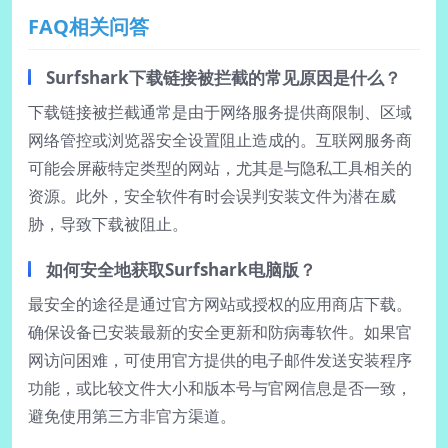
FAQ相关问答
Surfshark下载链接被拦截的常见原因是什么？
下载链接被拦截通常是由于网络服务提供商限制、区域
网络管控或浏览器安全设置阻止造成的。互联网服务商
可能会屏蔽特定类型的网站，尤其是与隐私工具相关的
资源。此外，安全软件有时会误判安装文件为潜在威
胁，导致下载被阻止。
如何安全地获取Surfshark电脑版？
最安全的途径是通过官方网站或授权的应用商店下载。
确保设备已安装最新的安全更新和防病毒软件。如果官
网访问困难，可使用官方提供的电子邮件发送安装程序
功能，或比较文件大小和版本号与官网信息是否一致，
避免使用第三方非官方渠道。