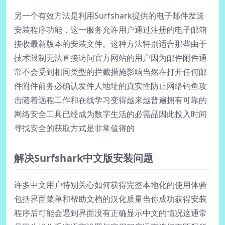
另一个有效方法是利用Surfshark提供的电子邮件发送
安装程序功能，这一服务允许用户通过注册的电子邮箱
接收最新版本的安装文件。这种方法特别适合那些由于
技术限制无法直接访问官方网站的用户因为邮件附件通
常不会受到相同类型的拦截措施影响当然在打开任何邮
件附件前务必确认发件人地址的真实性防止网络钓鱼攻
击随着远程工作和在线学习变得越来越普遍拥有可靠的
网络安全工具已经成为数字生活的必需品因此投入时间
寻找安全的获取方式是非常值得的
解决Surfshark中文版安装问题
许多中文用户特别关心如何获得完整本地化的使用体验
包括界面菜单和帮助文档的汉化质量当你成功获得安装
程序后可能会遇到界面没有正确显示中文的情况这通常