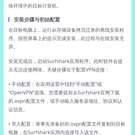
络环境中的目标计算机。
安装步骤与初始配置
在目标电脑上，运行从存储设备拷贝过来的离线安装程
序。按照屏幕上的提示完成安装，此过程与在线安装无
异。
安装完成后，启动Surfshark应用程序。此时软件会提
示无法连接网络。关键步骤在于配置VPN连接：
• 手动配置：在应用设置中找到“手动配置”或
“OpenVPN”选项。您需要提前从Surfshark官网下载
的.ovpn配置文件，或手动输入服务器地址、协议和认
证信息。
• 导入配置：将事先准备好的.ovpn配置文件复制到目标
电脑，在Surfshark应用内选择导入该文件。