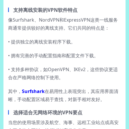
支持离线安装的VPN软件特点
像Surfshark、NordVPN和ExpressVPN这类一线服务
商通常提供较好的离线支持。它们共同的特点是：
• 提供独立的离线安装程序下载。
• 拥有完善的手动配置指南和配置文件下载。
• 支持多种协议，如OpenVPN、IKEv2，这些协议更适
合在严格网络控制下使用。
其中，
Surfshark
在易用性上表现突出，其应用界面清
晰，手动配置区域易于查找，对新手相对友好。
选择适合无网络环境的VPN要点
当您的使用场景涉及航空、海事、远程工业站点或高安