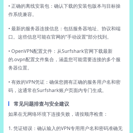
• 正确的离线安装包：确认下载的安装包版本与目标操
作系统兼容。
• 最新的服务器连接信息：包括服务器地址、协议和端
口。这些信息可能在官网的“手动设置”部分找到。
• OpenVPN配置文件：从Surfshark官网下载最新
的.ovpn配置文件集合，涵盖您可能需要连接的多个服
务器位置。
• 有效的VPN凭证：确保您拥有正确的服务用户名和密
码，这通常在Surfshark账户页面内专门生成。
常见问题排查与安全建议
如果在无网络环境下连接失败，请按顺序检查：
1. 凭证错误：确认输入的VPN专用用户名和密码准确无