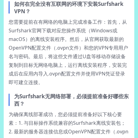
如何在完全没有互联网的环境下安装Surfshark
VPN？
您需要提前在有网络的电脑上完成准备工作：首先，从
Surfshark官网下载对应您操作系统（Windows或
macOS）的离线安装程序。然后，从官网获取最新的
OpenVPN配置文件（.ovpn文件）和您的VPN专用用户
名与密码。最后，将这些文件通过U盘等移动存储设备
复制到目标无网络电脑上，运行离线安装程序，安装完
成后在应用内导入.ovpn配置文件并使用VPN凭证登录
即可建立连接。
为Surfshark无网络部署，必须提前准备好哪些东
西？
为确保离线部署成功，您必须提前准备好以下核心要
素：1. 与目标操作系统兼容的Surfshark离线安装包；
2. 最新的服务器连接信息或OpenVPN配置文件（.ovpn