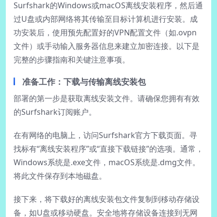
Surfshark的Windows或macOS离线安装程序，然后通
过U盘或内部网络将其传输至目标计算机进行安装。成
功安装后，使用预先配置好的VPN配置文件（如.ovpn
文件）或手动输入服务器信息来建立加密连接。以下是
完整的步骤指南和关键注意事项。
准备工作：下载与传输离线安装包
部署的第一步是获取离线安装文件。请确保您拥有有效
的Surfshark订阅账户。
在有网络的电脑上，访问Surfshark官方下载页面。寻
找标有“离线安装程序”或“直接下载链接”的选项。通常，
Windows系统是.exe文件，macOS系统是.dmg文件。
将此文件保存到本地磁盘。
接下来，将下载好的离线安装包文件复制到移动存储设
备，如U盘或移动硬盘。安全地将存储设备连接到无网