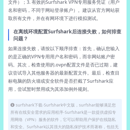
文件）；3. 有效的Surfshark VPN专用服务凭证（用户
名和密码，不同于网站登录账户）。建议从官方网站获
取所有文件，并在有网环境下进行模拟测试。
在离线环境配置Surfshark后连接失败，如何排查
问题？
如果连接失败，请按以下顺序排查：首先，确认您输入
的是正确的VPN专用用户名和密码，而非网站账户密
码。其次，检查使用的.ovpn配置文件是否已过期，建
议尝试导入其他服务器的最新配置文件。最后，检查目
标电脑的防火墙或安全软件是否拦截了Surfshark应
用，尝试暂时禁用或为其添加例外规则。
surfshark下载-Surfshark中文版，surfshar能够满足您
所有在线安全需求的应用程序-Surfshark是一款提供虚拟专
用网络（VPN）服务的软件，它可以帮助用户保护在线隐私
和安全。Surfshark以其强大的隐私保护技术而著称，包括无