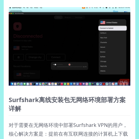
Surfshark离线安装包无网络环境部署方案
详解
对于需要在无网络环境中部署Surfshark VPN的用户，
核心解决方案是：提前在有互联网连接的计算机上下载