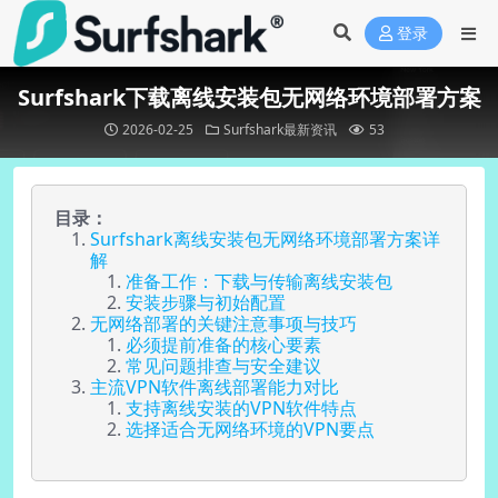
登录
Surfshark下载离线安装包无网络环境部署方案
2026-02-25
Surfshark最新资讯
53
目录：
Surfshark离线安装包无网络环境部署方案详
解
准备工作：下载与传输离线安装包
安装步骤与初始配置
无网络部署的关键注意事项与技巧
必须提前准备的核心要素
常见问题排查与安全建议
主流VPN软件离线部署能力对比
支持离线安装的VPN软件特点
选择适合无网络环境的VPN要点