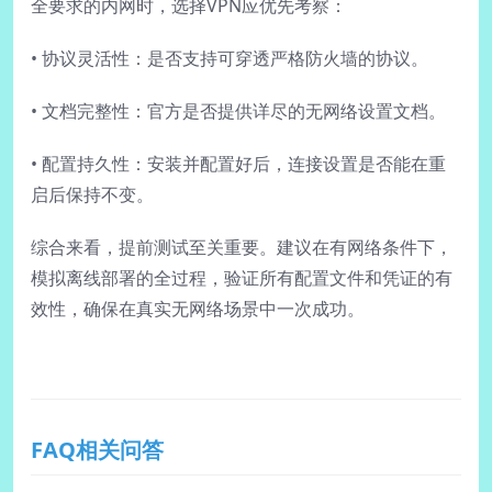
全要求的内网时，选择VPN应优先考察：
• 协议灵活性：是否支持可穿透严格防火墙的协议。
• 文档完整性：官方是否提供详尽的无网络设置文档。
• 配置持久性：安装并配置好后，连接设置是否能在重
启后保持不变。
综合来看，提前测试至关重要。建议在有网络条件下，
模拟离线部署的全过程，验证所有配置文件和凭证的有
效性，确保在真实无网络场景中一次成功。
FAQ相关问答