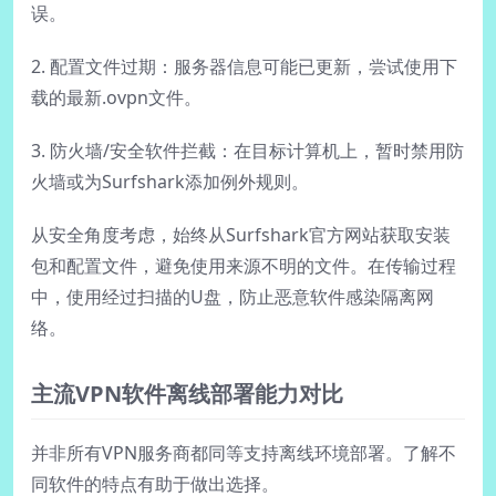
误。
2. 配置文件过期：服务器信息可能已更新，尝试使用下
载的最新.ovpn文件。
3. 防火墙/安全软件拦截：在目标计算机上，暂时禁用防
火墙或为Surfshark添加例外规则。
从安全角度考虑，始终从Surfshark官方网站获取安装
包和配置文件，避免使用来源不明的文件。在传输过程
中，使用经过扫描的U盘，防止恶意软件感染隔离网
络。
主流VPN软件离线部署能力对比
并非所有VPN服务商都同等支持离线环境部署。了解不
同软件的特点有助于做出选择。