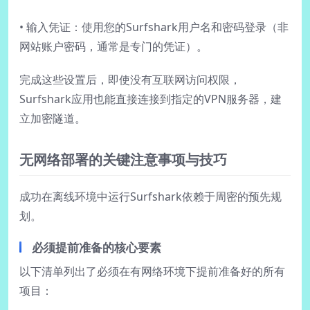
• 输入凭证：使用您的Surfshark用户名和密码登录（非
网站账户密码，通常是专门的凭证）。
完成这些设置后，即使没有互联网访问权限，
Surfshark应用也能直接连接到指定的VPN服务器，建
立加密隧道。
无网络部署的关键注意事项与技巧
成功在离线环境中运行Surfshark依赖于周密的预先规
划。
必须提前准备的核心要素
以下清单列出了必须在有网络环境下提前准备好的所有
项目：