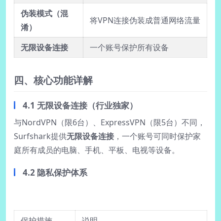
伪装模式（混
将VPN连接伪装成普通网络流量
淆）
无限设备连接
一个账号保护所有设备
四、核心功能详解
4.1 无限设备连接（行业独家）
与NordVPN（限6台）、ExpressVPN（限5台）不同，
Surfshark提供
无限设备连接
，一个账号可同时保护家
庭所有成员的电脑、手机、平板、电视等设备。
4.2 隐私保护体系
保护措施
说明