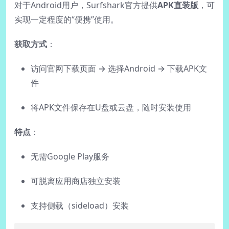
对于Android用户，Surfshark官方提供
APK直装版
，可
实现一定程度的“便携”使用。
获取方式
：
访问官网下载页面 → 选择Android → 下载APK文
件
将APK文件保存在U盘或云盘，随时安装使用
特点
：
无需Google Play服务
可脱离应用商店独立安装
支持侧载（sideload）安装