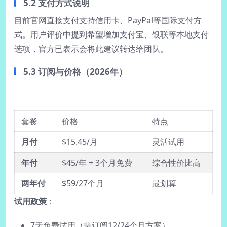
5.2 支付方式说明
目前官网直接支付支持信用卡、PayPal等国际支付方
式。用户评价中提到希望增加支付宝、银联等本地支付
选项，官方已表示会将此建议转达给团队。
5.3 订阅与价格（2026年）
套餐
价格
特点
月付
$15.45/月
灵活试用
年付
$45/年 + 3个月免费
综合性价比高
两年付
$59/27个月
最划算
试用政策
：
7天免费试用（需订阅12/24个月方案）