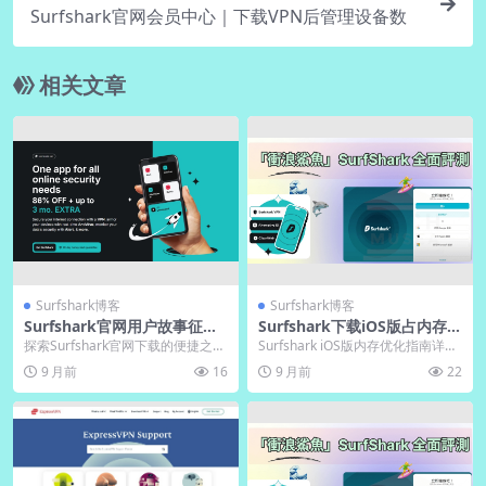
Surfshark官网会员中心｜下载VPN后管理设备数
相关文章
Surfshark博客
Surfshark博客
Surfshark官网用户故事征稿
Surfshark下载iOS版占内存优
｜分享下载体验赢年费
化｜官网小技巧清缓存
探索Surfshark官网下载的便捷之
Surfshark iOS版内存优化指南详解
旅，从简洁直观的界面导航到多语
如何清理缓存与释放存储空间，提
9 月前
16
9 月前
22
言支持，整个...
升VP...