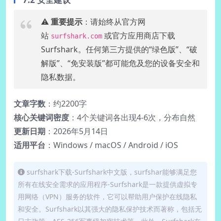
⚠️
重要提示
：请始终从官方网
站
或官方应用商店下载
surfshark.com
Surfshark。任何第三方提供的“绿色版”、“破
解版”、“免安装版”都可能危及您的设备安全和
隐私数据。
文章字数
：约2200字
核心关键词密度
：4个关键词各出现4-6次，分布自然
更新日期
：2026年5月14日
适用平台
：Windows / macOS / Android / iOS
surfshark下载-Surfshark中文版，surfshar能够满足您
所有在线安全需求的应用程序-Surfshark是一款提供虚拟专
用网络（VPN）服务的软件，它可以帮助用户保护在线隐私
和安全。Surfshark以其强大的隐私保护技术而著称，包括无