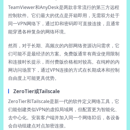
TeamViewer和AnyDesk是两款非常流行的第三方远程
控制软件。它们最大的优点是开箱即用，无需双方处于
同一VPN网络下，通过ID和密码即可直接连接，且通常
能穿透各种复杂的网络环境。
然而，对于长期、高频次的内部网络资源访问需求，它
们可能不是最经济的方案。免费版通常有商业使用限制
和连接时长提示，而付费版价格相对较高。在纯粹的内
网访问场景下，通过VPN连接的方式在长期成本和控制
自由度上可能更具优势。
ZeroTier或Tailscale
ZeroTier和Tailscale是新一代的软件定义网络工具，它
们能创建类似VPN的虚拟局域网，但配置更为智能化、
去中心化。安装客户端并加入同一个网络ID后，各设备
会自动组建点对点加密连接。