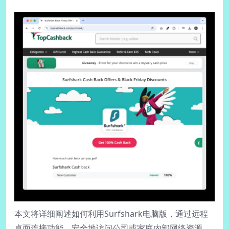
本文将详细阐述如何利用Surfshark电脑版，通过远程
桌面连接功能，安全地访问公司或家庭内部网络资源。