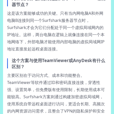
器节点？
这是该方案能够成功的关键。只有当内网电脑A和外网
电脑B连接到同一个Surfshark服务器节点时，
Surfshark才会为它们分配处于同一个虚拟局域网内的
IP地址。这样，两台电脑在逻辑上就像连接在同一个本
地网络下，外部电脑才能使用内部电脑的虚拟局域网IP
地址直接发起远程桌面连接。
这个方案与使用TeamViewer或AnyDesk有什么
区别？
主要区别在于访问方式、成本和功能整合。
TeamViewer等软件通过ID和密码直接连接，穿透性
强、设置简单，但免费版有使用限制，长期使用成本可
能较高。Surfshark方案则通过构建加密虚拟局域网，
使用系统自带远程桌面进行访问，更适合长期、高频次
的内网资源访问需求，且整合了VPN的隐私保护和安全