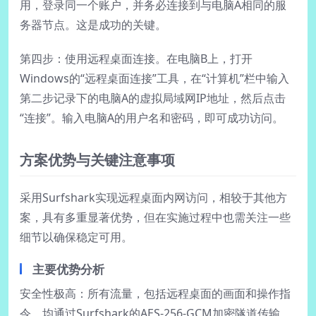
用，登录同一个账户，并务必连接到与电脑A相同的服
务器节点。这是成功的关键。
第四步：使用远程桌面连接。在电脑B上，打开
Windows的“远程桌面连接”工具，在“计算机”栏中输入
第二步记录下的电脑A的虚拟局域网IP地址，然后点击
“连接”。输入电脑A的用户名和密码，即可成功访问。
方案优势与关键注意事项
采用Surfshark实现远程桌面内网访问，相较于其他方
案，具有多重显著优势，但在实施过程中也需关注一些
细节以确保稳定可用。
主要优势分析
安全性极高：所有流量，包括远程桌面的画面和操作指
令，均通过Surfshark的AES-256-GCM加密隧道传输，