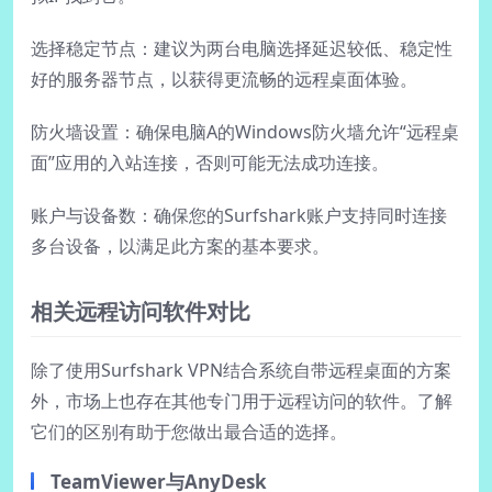
选择稳定节点：建议为两台电脑选择延迟较低、稳定性
好的服务器节点，以获得更流畅的远程桌面体验。
防火墙设置：确保电脑A的Windows防火墙允许“远程桌
面”应用的入站连接，否则可能无法成功连接。
账户与设备数：确保您的Surfshark账户支持同时连接
多台设备，以满足此方案的基本要求。
相关远程访问软件对比
除了使用Surfshark VPN结合系统自带远程桌面的方案
外，市场上也存在其他专门用于远程访问的软件。了解
它们的区别有助于您做出最合适的选择。
TeamViewer与AnyDesk