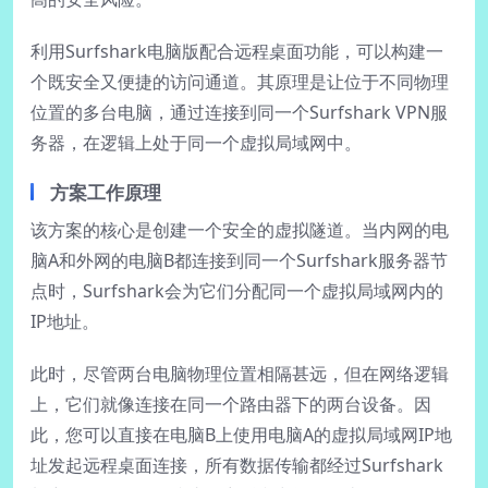
利用Surfshark电脑版配合远程桌面功能，可以构建一
个既安全又便捷的访问通道。其原理是让位于不同物理
位置的多台电脑，通过连接到同一个Surfshark VPN服
务器，在逻辑上处于同一个虚拟局域网中。
方案工作原理
该方案的核心是创建一个安全的虚拟隧道。当内网的电
脑A和外网的电脑B都连接到同一个Surfshark服务器节
点时，Surfshark会为它们分配同一个虚拟局域网内的
IP地址。
此时，尽管两台电脑物理位置相隔甚远，但在网络逻辑
上，它们就像连接在同一个路由器下的两台设备。因
此，您可以直接在电脑B上使用电脑A的虚拟局域网IP地
址发起远程桌面连接，所有数据传输都经过Surfshark