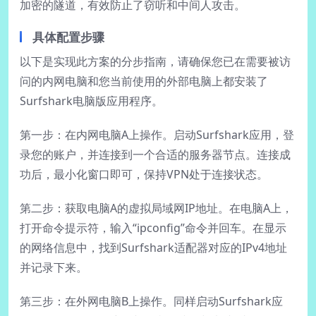
加密的隧道，有效防止了窃听和中间人攻击。
具体配置步骤
以下是实现此方案的分步指南，请确保您已在需要被访
问的内网电脑和您当前使用的外部电脑上都安装了
Surfshark电脑版应用程序。
第一步：在内网电脑A上操作。启动Surfshark应用，登
录您的账户，并连接到一个合适的服务器节点。连接成
功后，最小化窗口即可，保持VPN处于连接状态。
第二步：获取电脑A的虚拟局域网IP地址。在电脑A上，
打开命令提示符，输入“ipconfig”命令并回车。在显示
的网络信息中，找到Surfshark适配器对应的IPv4地址
并记录下来。
第三步：在外网电脑B上操作。同样启动Surfshark应