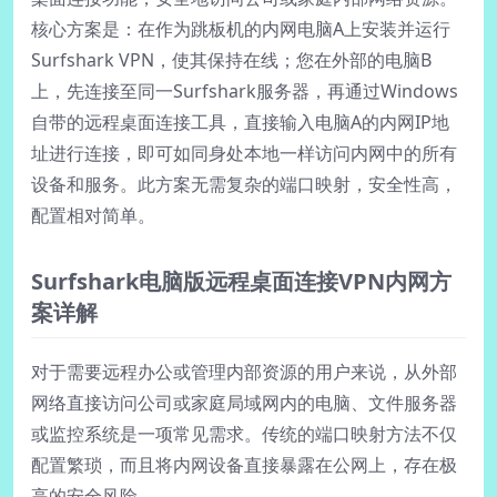
核心方案是：在作为跳板机的内网电脑A上安装并运行
Surfshark VPN，使其保持在线；您在外部的电脑B
上，先连接至同一Surfshark服务器，再通过Windows
自带的远程桌面连接工具，直接输入电脑A的内网IP地
址进行连接，即可如同身处本地一样访问内网中的所有
设备和服务。此方案无需复杂的端口映射，安全性高，
配置相对简单。
Surfshark电脑版远程桌面连接VPN内网方
案详解
对于需要远程办公或管理内部资源的用户来说，从外部
网络直接访问公司或家庭局域网内的电脑、文件服务器
或监控系统是一项常见需求。传统的端口映射方法不仅
配置繁琐，而且将内网设备直接暴露在公网上，存在极
高的安全风险。