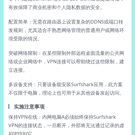
有效保障了商业机密和个人隐私数据的安全。
配置简单：无需在路由器上设置复杂的DDNS或端口转
发规则，尤其适合不熟悉网络管理的普通用户或网络环
境受限的情况。
突破网络限制：在某些限制外部远程桌面流量的公共网
络或企业网络中，VPN连接可以帮助绕过这些限制，建
立连接。
多设备支持：只要设备能安装Surfshark应用，此方案
不仅限于电脑，理论上也可用于从其他设备发起访问。
实施注意事项
保持VPN在线：内网电脑A必须始终保持Surfshark
VPN的连接状态，一旦断开，外部将无法通过记录的虚
拟IP找到它。