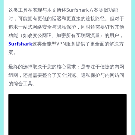
这类工具在实现与本文所述Surfshark方案类似功能
时，可能拥有更低的延迟和更直接的连接路径。但对于
追求一站式网络安全与隐私保护，同时还需要VPN其他
功能（如改变公网IP、加密所有互联网流量）的用户，
Surfshark
这类全能型VPN服务提供了更全面的解决方
案。
最终的选择取决于您的核心需求：是专注于便捷的内网
组网，还是需要整合了安全浏览、隐私保护与内网访问
的综合工具。