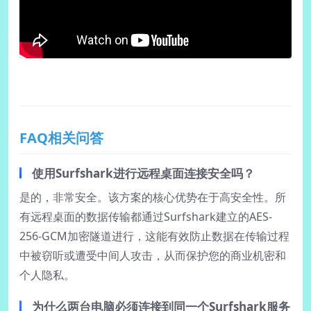
FAQ相关问答
使用Surfshark进行远程桌面连接安全吗？
是的，非常安全。该方案的核心优势在于高安全性。所
有远程桌面的数据传输都通过Surfshark建立的AES-
256-GCM加密隧道进行，这能有效防止数据在传输过程
中被窃听或遭受中间人攻击，从而保护您的商业机密和
个人隐私。
为什么两台电脑必须连接到同一个Surfshark服务