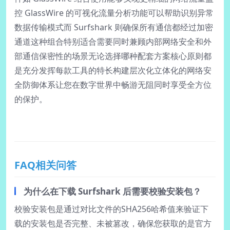
控 GlassWire 的可视化流量分析功能可以帮助识别异常
数据传输模式而 Surfshark 则确保所有通信都经过加密
通道这种组合特别适合需要同时兼顾内部网络安全和外
部通信保密性的场景无论选择哪种配套方案核心原则都
是充分发挥每款工具的特长构建层次化立体化的网络安
全防御体系让您在数字世界中畅游无阻同时享受全方位
的保护。
FAQ相关问答
为什么在下载 Surfshark 后需要校验安装包？
校验安装包是通过对比文件的SHA256哈希值来验证下
载的安装包是否完整、未被篡改，确保您获取的是官方