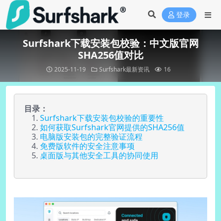
登录
Surfshark下载安装包校验：中文版官网
SHA256值对比
2025-11-19
Surfshark最新资讯
16
目录：
Surfshark下载安装包校验的重要性
如何获取Surfshark官网提供的SHA256值
电脑版安装包的完整验证流程
免费版软件的安全注意事项
桌面版与其他安全工具的协同使用