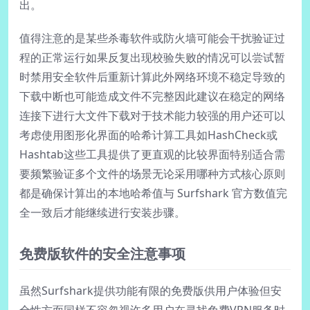
出。
值得注意的是某些杀毒软件或防火墙可能会干扰验证过
程的正常运行如果反复出现校验失败的情况可以尝试暂
时禁用安全软件后重新计算此外网络环境不稳定导致的
下载中断也可能造成文件不完整因此建议在稳定的网络
连接下进行大文件下载对于技术能力较强的用户还可以
考虑使用图形化界面的哈希计算工具如HashCheck或
Hashtab这些工具提供了更直观的比较界面特别适合需
要频繁验证多个文件的场景无论采用哪种方式核心原则
都是确保计算出的本地哈希值与 Surfshark 官方数值完
全一致后才能继续进行安装步骤。
免费版软件的安全注意事项
虽然Surfshark提供功能有限的免费版供用户体验但安