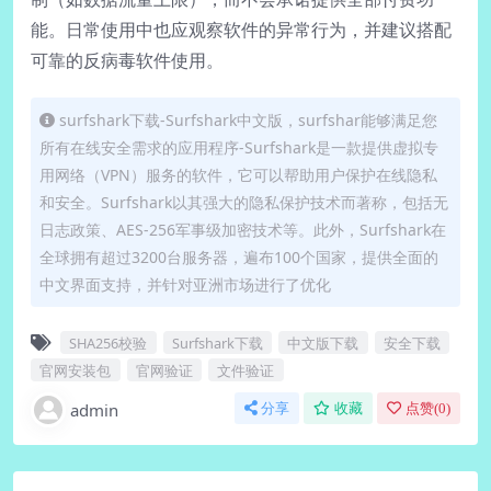
能。日常使用中也应观察软件的异常行为，并建议搭配
可靠的反病毒软件使用。
surfshark下载-Surfshark中文版，surfshar能够满足您
所有在线安全需求的应用程序-Surfshark是一款提供虚拟专
用网络（VPN）服务的软件，它可以帮助用户保护在线隐私
和安全。Surfshark以其强大的隐私保护技术而著称，包括无
日志政策、AES-256军事级加密技术等。此外，Surfshark在
全球拥有超过3200台服务器，遍布100个国家，提供全面的
中文界面支持，并针对亚洲市场进行了优化
SHA256校验
Surfshark下载
中文版下载
安全下载
官网安装包
官网验证
文件验证
admin
分享
收藏
点赞(
0
)