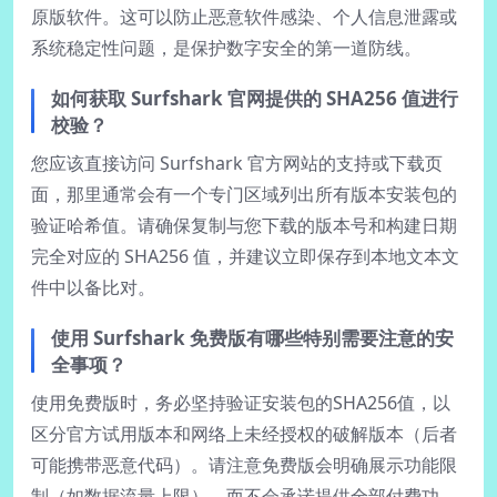
原版软件。这可以防止恶意软件感染、个人信息泄露或
系统稳定性问题，是保护数字安全的第一道防线。
如何获取 Surfshark 官网提供的 SHA256 值进行
校验？
您应该直接访问 Surfshark 官方网站的支持或下载页
面，那里通常会有一个专门区域列出所有版本安装包的
验证哈希值。请确保复制与您下载的版本号和构建日期
完全对应的 SHA256 值，并建议立即保存到本地文本文
件中以备比对。
使用 Surfshark 免费版有哪些特别需要注意的安
全事项？
使用免费版时，务必坚持验证安装包的SHA256值，以
区分官方试用版本和网络上未经授权的破解版本（后者
可能携带恶意代码）。请注意免费版会明确展示功能限
制（如数据流量上限），而不会承诺提供全部付费功