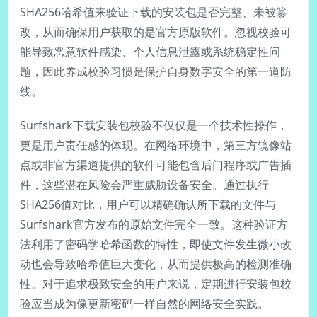
SHA256哈希值来验证下载的安装包是否完整、未被篡
改，从而确保用户获取的是官方原版软件。忽视校验可
能导致恶意软件感染、个人信息泄露或系统稳定性问
题，因此养成校验习惯是保护自身数字安全的第一道防
线。
Surfshark下载安装包校验不仅仅是一个技术性操作，
更是用户责任感的体现。在网络环境中，第三方镜像站
点或非官方渠道提供的软件可能包含后门程序或广告插
件，这些潜在风险会严重威胁设备安全。通过执行
SHA256值对比，用户可以精确确认所下载的文件与
Surfshark官方发布的原始文件完全一致。这种验证方
法利用了密码学哈希函数的特性，即使文件发生微小改
动也会导致哈希值巨大变化，从而提供极高的检测准确
性。对于追求极致安全的用户来说，定期进行安装包校
验应当成为像更新密码一样自然的网络安全实践。