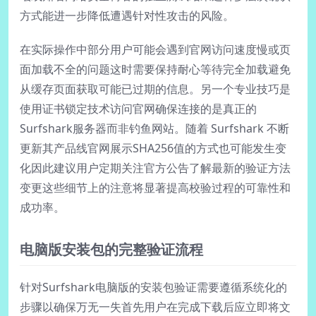
方式能进一步降低遭遇针对性攻击的风险。
在实际操作中部分用户可能会遇到官网访问速度慢或页
面加载不全的问题这时需要保持耐心等待完全加载避免
从缓存页面获取可能已过期的信息。另一个专业技巧是
使用证书锁定技术访问官网确保连接的是真正的
Surfshark服务器而非钓鱼网站。随着 Surfshark 不断
更新其产品线官网展示SHA256值的方式也可能发生变
化因此建议用户定期关注官方公告了解最新的验证方法
变更这些细节上的注意将显著提高校验过程的可靠性和
成功率。
电脑版安装包的完整验证流程
针对Surfshark电脑版的安装包验证需要遵循系统化的
步骤以确保万无一失首先用户在完成下载后应立即将文