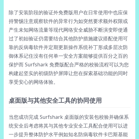
除了安装阶段的验证外免费版用户在日常使用中也应保
持警惕注意观察软件的异常行为如突然要求额外权限或
产生未知网络流量等现代网络安全威胁不断演变即使通
过了初始验证仍需要结合其他防护措施建议搭配使用可
靠的反病毒软件并定期更新操作系统补丁形成多层次防
御体系记住没有任何单一安全方案能够提供百分之百的
保护而 Surfshark 免费版配合严格的校验流程可以为您
构建起坚实的初级防护屏障让您在探索基础功能的同时
享受安心的网络体验。
桌面版与其他安全工具的协同使用
当您成功完成 Surfshark 桌面版的安装包校验并确保系
统安全后考虑将其与其他专业安全工具配合使用可以进
一步提升整体防护水平例如知名防病毒软件卡巴斯基能