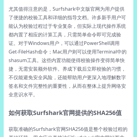
尤其值得注意的是，Surfshark中文版官网为用户提供
了便捷的校验工具和详细的指导文档。许多新手用户可
能认为校验过程过于专业复杂，但实际上现代操作系统
都内置了相应的计算工具，只需简单命令即可完成验
证。对于Windows用户，可以通过PowerShell调用
Get-FileHash命令；Mac用户则可以使用Terminal中的
shasum工具。这些内置功能使得校验操作变得简单快
捷，无需安装额外软件。养成下载后立即校验的习惯，
不仅能避免安全风险，还能帮助用户更深入地理解数字
签名和文件完整性的重要性，从而在整体上提升网络安
全意识水平。
如何获取Surfshark官网提供的SHA256值
获取准确的Surfshark官网SHA256值是整个校验过程的