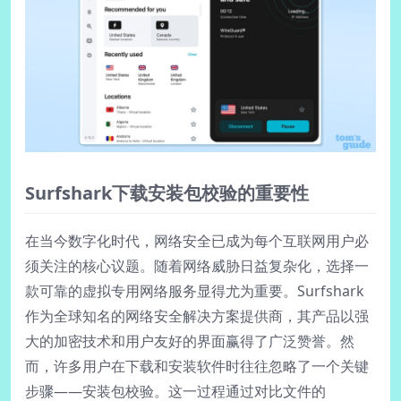
Surfshark下载安装包校验的重要性
在当今数字化时代，网络安全已成为每个互联网用户必
须关注的核心议题。随着网络威胁日益复杂化，选择一
款可靠的虚拟专用网络服务显得尤为重要。Surfshark
作为全球知名的网络安全解决方案提供商，其产品以强
大的加密技术和用户友好的界面赢得了广泛赞誉。然
而，许多用户在下载和安装软件时往往忽略了一个关键
步骤——安装包校验。这一过程通过对比文件的