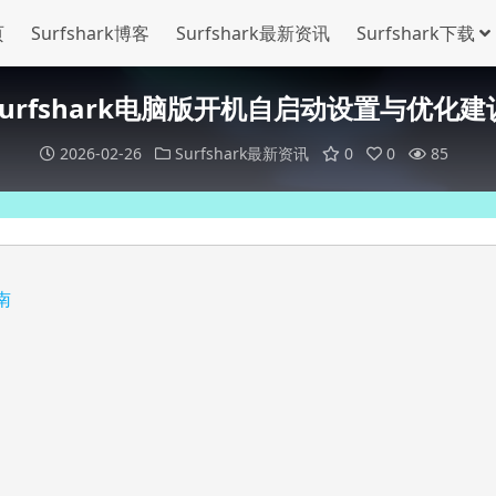
页
Surfshark博客
Surfshark最新资讯
Surfshark下载
Surfshark电脑版开机自启动设置与优化建
2026-02-26
Surfshark最新资讯
0
0
85
南