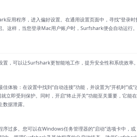
shark应用程序，进入偏好设置。在通用设置页面中，寻找“登录时
开启。这样，当您登录Mac用户账户时，Surfshark便会自动运行
，可以让Surfshark更智能地工作，提升安全性和系统效率
佳体验：在设置中找到“自动连接”功能，并设置为“开机时”或“
联网就立即受到保护。同时，开启“终止开关”功能至关重要，它能在
止数据泄露。
序过多。您可以在Windows任务管理器的“启动”选项卡中，或