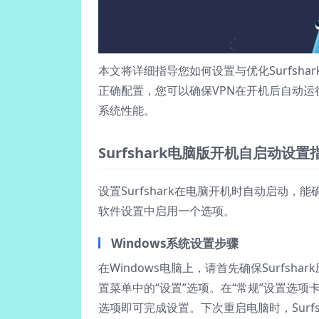
本文将详细指导您如何设置与优化Surfsh
正确配置，您可以确保VPN在开机后自动
系统性能。
Surfshark电脑版开机自启动设置
设置Surfshark在电脑开机时自动启动
软件设置中启用一个选项。
Windows系统设置步骤
在Windows电脑上，请首先确保Surfsh
置菜单中的“设置”选项。在“常规”设置选项卡
选项即可完成设置。下次重启电脑时，Surf