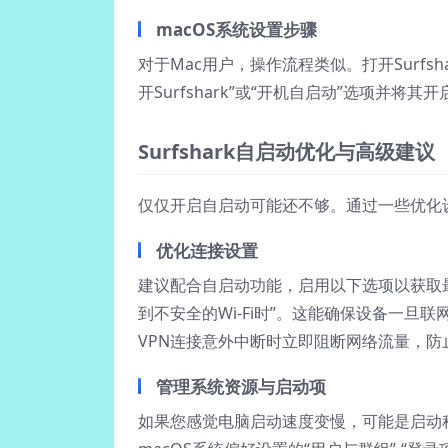
macOS系统设置步骤
对于Mac用户，操作流程类似。打开Surf
开Surfshark”或“开机自启动”选项并将其
Surfshark自启动优化与高级建议
仅仅开启自启动可能还不够。通过一些优化设置
优化连接设置
建议配合自启动功能，启用以下选项以获取最
到不安全的Wi-Fi时”。这能确保设备一旦
VPN连接意外中断时立即阻断网络流量，防
管理系统资源与启动项
如果您感觉电脑启动速度变慢，可能是启动程