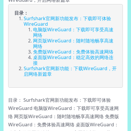
目录：
Surfshark官网新功能发布：下载即可体验
WireGuard
电脑版WireGuard：下载即可享受高速
网络
网页版WireGuard：随时随地畅享高速
网络
免费版WireGuard：免费体验高速网络
桌面版WireGuard：稳定高效的网络连
接
Surfshark官网新功能：下载WireGuard，开
启网络新篇章
目录： Surfshark官网新功能发布：下载即可体验
WireGuard 电脑版WireGuard：下载即可享受高速网
络 网页版WireGuard：随时随地畅享高速网络 免费版
WireGuard：免费体验高速网络 桌面版WireGuard：