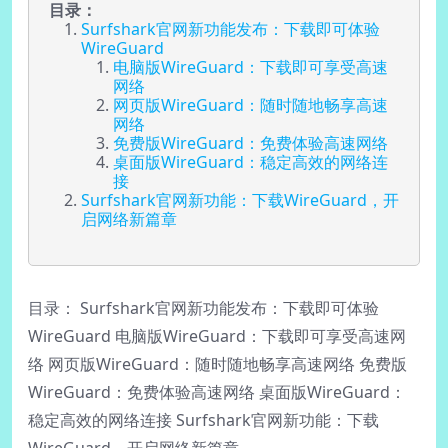
目录：
Surfshark官网新功能发布：下载即可体验
WireGuard
电脑版WireGuard：下载即可享受高速
网络
网页版WireGuard：随时随地畅享高速
网络
免费版WireGuard：免费体验高速网络
桌面版WireGuard：稳定高效的网络连
接
Surfshark官网新功能：下载WireGuard，开
启网络新篇章
目录： Surfshark官网新功能发布：下载即可体验
WireGuard 电脑版WireGuard：下载即可享受高速网
络 网页版WireGuard：随时随地畅享高速网络 免费版
WireGuard：免费体验高速网络 桌面版WireGuard：
稳定高效的网络连接 Surfshark官网新功能：下载
WireGuard，开启网络新篇章