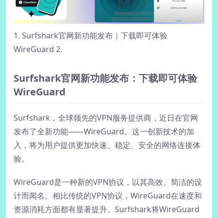
1. Surfshark官网新功能发布｜下载即可体验
WireGuard 2.
Surfshark官网新功能发布：下载即可体验
WireGuard
Surfshark，全球领先的VPN服务提供商，近日在官网
发布了全新功能——WireGuard。这一创新技术的加
入，将为用户提供更加快速、稳定、安全的网络连接体
验。
WireGuard是一种新的VPN协议，以其高效、简洁的设
计而闻名。相比传统的VPN协议，WireGuard在速度和
资源消耗方面都有显著提升。Surfshark将WireGuard