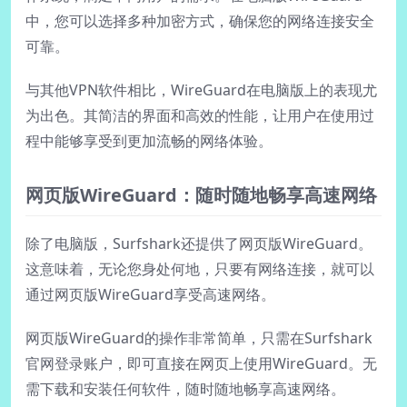
中，您可以选择多种加密方式，确保您的网络连接安全
可靠。
与其他VPN软件相比，WireGuard在电脑版上的表现尤
为出色。其简洁的界面和高效的性能，让用户在使用过
程中能够享受到更加流畅的网络体验。
网页版WireGuard：随时随地畅享高速网络
除了电脑版，Surfshark还提供了网页版WireGuard。
这意味着，无论您身处何地，只要有网络连接，就可以
通过网页版WireGuard享受高速网络。
网页版WireGuard的操作非常简单，只需在Surfshark
官网登录账户，即可直接在网页上使用WireGuard。无
需下载和安装任何软件，随时随地畅享高速网络。