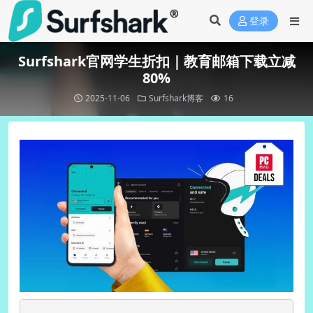
登录
Surfshark官网学生折扣｜教育邮箱下载立减
80%
2025-11-06
Surfshark博客
16