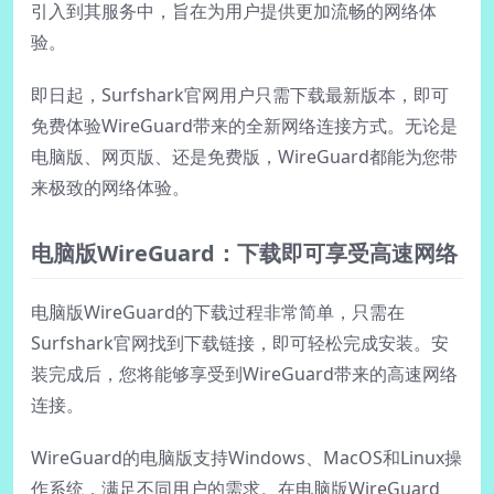
引入到其服务中，旨在为用户提供更加流畅的网络体
验。
即日起，Surfshark官网用户只需下载最新版本，即可
免费体验WireGuard带来的全新网络连接方式。无论是
电脑版、网页版、还是免费版，WireGuard都能为您带
来极致的网络体验。
电脑版WireGuard：下载即可享受高速网络
电脑版WireGuard的下载过程非常简单，只需在
Surfshark官网找到下载链接，即可轻松完成安装。安
装完成后，您将能够享受到WireGuard带来的高速网络
连接。
WireGuard的电脑版支持Windows、MacOS和Linux操
作系统，满足不同用户的需求。在电脑版WireGuard