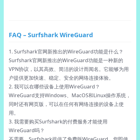
FAQ – Surfshark WireGuard
1. Surfshark官网新推出的WireGuard功能是什么？
Surfshark官网新推出的WireGuard功能是一种新的
VPN协议，以其高效、简洁的设计而闻名。它能够为用
户提供更加快速、稳定、安全的网络连接体验。
2. 我可以在哪些设备上使用WireGuard？
WireGuard支持Windows、MacOS和Linux操作系统，
同时还有网页版，可以在任何有网络连接的设备上使
用。
3. 我需要购买Surfshark的付费服务才能使用
WireGuard吗？
不需要，Surfshark提供了免费版WireGuard，您即使