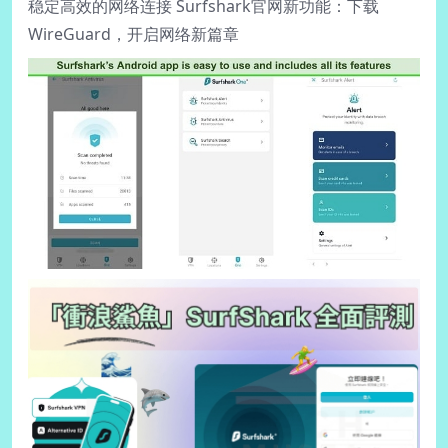
稳定高效的网络连接 Surfshark官网新功能：下载
WireGuard，开启网络新篇章