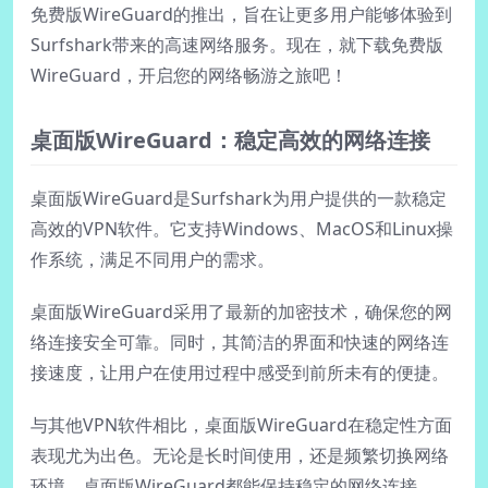
免费版WireGuard的推出，旨在让更多用户能够体验到
Surfshark带来的高速网络服务。现在，就下载免费版
WireGuard，开启您的网络畅游之旅吧！
桌面版WireGuard：稳定高效的网络连接
桌面版WireGuard是Surfshark为用户提供的一款稳定
高效的VPN软件。它支持Windows、MacOS和Linux操
作系统，满足不同用户的需求。
桌面版WireGuard采用了最新的加密技术，确保您的网
络连接安全可靠。同时，其简洁的界面和快速的网络连
接速度，让用户在使用过程中感受到前所未有的便捷。
与其他VPN软件相比，桌面版WireGuard在稳定性方面
表现尤为出色。无论是长时间使用，还是频繁切换网络
环境，桌面版WireGuard都能保持稳定的网络连接。