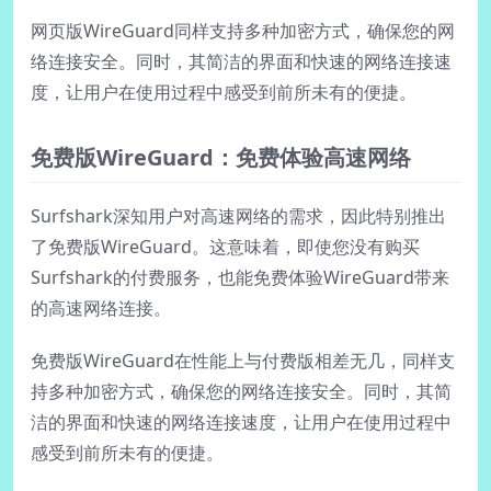
网页版WireGuard同样支持多种加密方式，确保您的网
络连接安全。同时，其简洁的界面和快速的网络连接速
度，让用户在使用过程中感受到前所未有的便捷。
免费版WireGuard：免费体验高速网络
Surfshark深知用户对高速网络的需求，因此特别推出
了免费版WireGuard。这意味着，即使您没有购买
Surfshark的付费服务，也能免费体验WireGuard带来
的高速网络连接。
免费版WireGuard在性能上与付费版相差无几，同样支
持多种加密方式，确保您的网络连接安全。同时，其简
洁的界面和快速的网络连接速度，让用户在使用过程中
感受到前所未有的便捷。