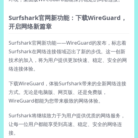
Surfshark官网新功能：下载WireGuard，
开启网络新篇章
Surfshark官网新功能——WireGuard的发布，标志着
Surfshark在网络连接领域迈出了新的步伐。这一创新
技术的加入，将为用户提供更加快速、稳定、安全的网
络连接体验。
下载WireGuard，体验Surfshark带来的全新网络连接
方式。无论是电脑版、网页版、还是免费版，
WireGuard都能为您带来极致的网络体验。
Surfshark将继续致力于为用户提供优质的网络服务，
让每一位用户都能享受到高速、稳定、安全的网络连
接。