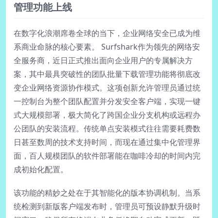
管理功能上线
在数字化浪潮席卷全球的当下，企业网络安全已成为维
系商业命脉的核心要素。 Surfshark作为领先的网络安
全服务商，近日正式推出面向企业用户的专属解决方
案，其中最具突破性的团队批量下载管理功能将彻底改
变企业网络资源协作模式。这项创新允许管理员通过统
一控制台为整个团队配置并分发安全客户端，实现一键
式大规模部署，极大简化了跨国企业分支机构或远程办
公团队的安装流程。传统单点安装模式往往需要耗费数
日甚至数周的技术支持时间，而现在通过集中化管理界
面，百人规模团队的软件部署能在咖啡冷却的时间内完
成初始化配置。
该功能的精妙之处在于其智能化的版本协调机制。当系
统检测到新版客户端发布时，管理员可预设静默升级时