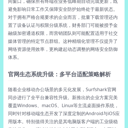
间窗口，确保所有终端在业务低峰期自动完成更新，既
避免影响日常工作又保障安全防护始终处于最新状态。
对于拥有严格合规要求的企业而言，批量下载管理还内
置了设备认证与权限分级系统，财务部门可能被授予金
融级加密通道权限，而营销团队则可能配置适用于社交
媒体管理的特定节点群组。这种精细化管理不仅提升了
网络资源使用效率，更构建起动态调整的网络安全防御
体系。
官网生态系统升级：多平台适配策略解析
随着企业移动办公场景的多元化发展，Surfshark官网
同步进行了全平台兼容性升级。新推出的企业方案完美
覆盖Windows、macOS、Linux等主流桌面操作系统，
同时针对移动端生态开发了深度定制的Android与iOS应
用版本。特别值得关注的是其电脑版客户端的工业级稳