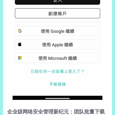
企业级网络安全管理新纪元：团队批量下载