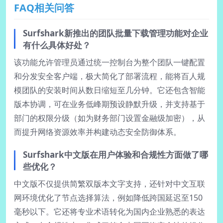
FAQ相关问答
Surfshark新推出的团队批量下载管理功能对企业
有什么具体好处？
该功能允许管理员通过统一控制台为整个团队一键配置
和分发安全客户端，极大简化了部署流程，能将百人规
模团队的安装时间从数日缩短至几分钟。它还包含智能
版本协调，可在业务低峰期预设静默升级，并支持基于
部门的权限分级（如为财务部门设置金融级加密），从
而提升网络资源效率并构建动态安全防御体系。
Surfshark中文版在用户体验和合规性方面做了哪
些优化？
中文版不仅提供简繁双版本文字支持，还针对中文互联
网环境优化了节点选择算法，例如降低跨国延迟至150
毫秒以下。它还将专业术语转化为国内企业熟悉的表达