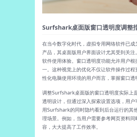
Surfshark桌面版窗口透明度调整
在当今数字化时代，虚拟专用网络软件已成为保
产品，其桌面版用户界面设计尤其受到关注
软件使用体验。窗口透明度功能允许用户根
一。这种视觉上的优化不仅让软件操作过程
性化电脑使用环境的用户而言，掌握窗口透
调整Surfshark桌面版的窗口透明度实
透明设计，但通过深入探索设置选项，用户
用Surfshark的同时隐约看到后台运行
理场景。例如，当用户需要参考网页资料同时保
容，大大提高了工作效率。