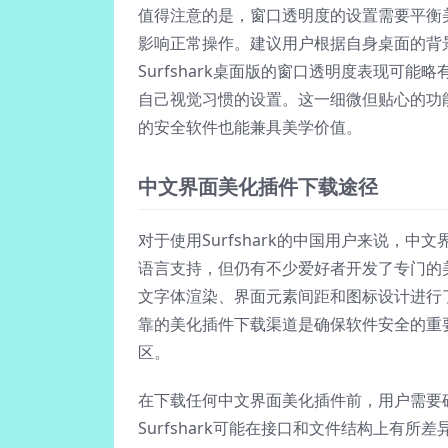
值得注意的是，窗口透明度的设置需要平衡
影响正常操作。建议用户根据自身桌面的背
Surfshark桌面版的窗口透明度表现可能
自己视觉习惯的设置。这一细微但贴心的功能充
的安全软件也能兼具美学价值。
中文界面美化插件下载途径
对于使用Surfshark的中国用户来说，
语言支持，但仍有不少爱好者开发了专门的
文字体渲染、界面元素间距和图标设计进行了特
靠的美化插件下载渠道是确保软件安全的重
区。
在下载任何中文界面美化插件前，用户需要确认
Surfshark可能在接口和文件结构上有