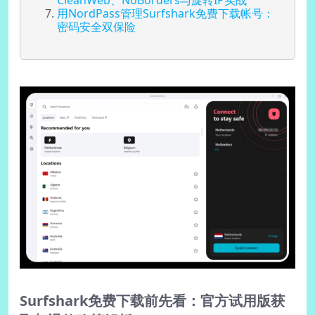
CleanWeb、NoBorders与旋转IP实战
用NordPass管理Surfshark免费下载帐号：
密码安全双保险
Surfshark免费下载前先看：官方试用版获