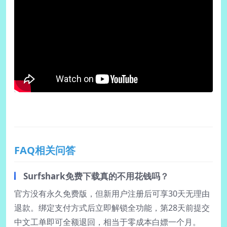
FAQ相关问答
Surfshark免费下载真的不用花钱吗？
官方没有永久免费版，但新用户注册后可享30天无理由
退款。绑定支付方式后立即解锁全功能，第28天前提交
中文工单即可全额退回，相当于零成本白嫖一个月。