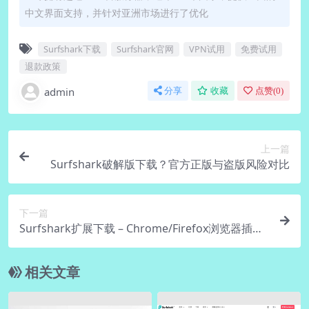
中文界面支持，并针对亚洲市场进行了优化
Surfshark下载
Surfshark官网
VPN试用
免费试用
退款政策
admin
分享
收藏
点赞(
0
)
上一篇
Surfshark破解版下载？官方正版与盗版风险对比
下一篇
Surfshark扩展下载 – Chrome/Firefox浏览器插件
官方安装
相关文章