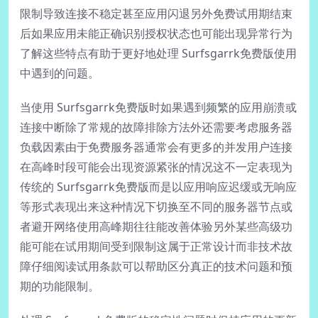
限制导致连接不稳定甚至应用闪退另外免费试用期结束
后如果应用未能正确识别授权状态也可能出现异常行为
了解这些特点有助于更好地处理 Surfsgarrk免费版使用
中遇到的问题。
当使用 Surfsgarrk免费版时如果遇到频繁的应用崩溃或
连接中断除了常规的故障排除方法外还需要考虑服务器
负载因素由于免费服务器通常会有更多的并发用户连接
在高峰时段可能会出现资源紧张的情况这不一定表现为
传统的 Surfsgarrk免费版而是以应用响应迟缓或无响应
等形式表现出来这种情况下切换至不同的服务器节点或
者避开网络使用高峰期往往能改善体验另外某些高级功
能可能在试用期间受到限制这属于正常设计而非技术故
障仔细阅读试用条款可以帮助区分真正的技术问题和预
期的功能限制。