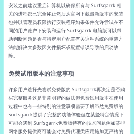
安装之前建议重启计算机以确保所有与 Surfsgarrk 相
关的进程都已完全终止然后从官网下载最新版本的安装
包并以管理员权限执行安装程序如果条件允许尝试在不
同的用户账户下安装和运行 Surfsgarrk 电脑版可以帮
助判断问题是否与特定用户配置有关这种系统的重装方
法能解决大多数因文件损坏或配置错误导致的启动故
障。
免费试用版本的注意事项
许多用户选择先尝试免费版的 Surfsgarrk再决定是否购
买完整服务这是非常明智的做法但免费试用版本在使用
过程中也有一些特别的注意事项需要了解虽然免费版的
Surfsgarrk提供了完整的功能体验但在某些特定情况下
可能会遇到 Surfsgarrk免费版特有的技术问题例如某些
网络服务提供商可能会对免费代理类应用施加更严格的