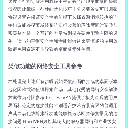
速度还可能导致应用程序不稳定甚至出现桌面版的极端
情况因此掌握一些性能优化技巧十分必要首先可以调整
协议设置在保证安全性的前提下选择资源消耗较少的连
接协议能够显著减轻系统负担改善响应速度同时调整加
密级别也是一个可行的方案特别是在硬件配置有限的设
备上适当的平衡安全性和性能能够带来更流畅的使用体
验避免因资源不足导致的桌面版意外关闭。
类似功能的网络安全工具参考
在处理完上述所有步骤后如果依然面临持续的桌面版本
地化困难或许值得探索市场上其他优秀的网络安全解决
方案作为对比参考 ExpressVPN提供了极为直观的用户
界面和稳定的连接性能特别适合技术背景有限的普通用
户其自动化故障排除功能能够快速诊断并修复常见的连
接问题 NordVPN则以其庞大的服务器网络和专业级安