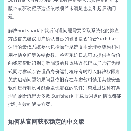
版本或驱动程序这些依赖项若未满足也会引起启动问
题。
解决Surfshark下载后闪退问题需要采取系统化的排查
方法首先建议用户确认自己的设备是否符合Surfshark
运行的最低系统要求包括操作系统版本处理器架构和可
用存储空间等关键参数。检查系统日志可以提供有价值
的线索帮助识别导致崩溃的具体错误代码或异常行为模
式同时尝试以管理员身份运行程序有时可以解决权限相
关的启动问题如果问题依旧存在考虑暂时禁用其他安全
软件进行测试可能会发现潜在的软件冲突通过这种有条
理的诊断流程大多数 Surfshark 下载后闪退的情况都能
找到有效的解决方案。
如何从官网获取稳定的中文版