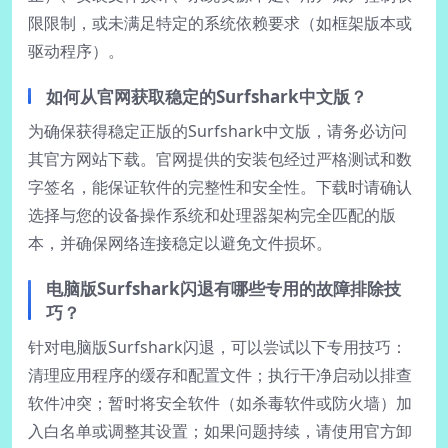
限限制，或未满足特定的系统依赖要求（如框架版本或
驱动程序）。
如何从官网获取稳定的Surfshark中文版？
为确保获得稳定正版的Surfshark中文版，请务必访问
其官方网站下载。官网提供的安装包经过严格测试和数
字签名，能保证软件的完整性和安全性。下载时请确认
选择与您的设备操作系统和处理器架构完全匹配的版
本，并确保网络连接稳定以避免文件损坏。
电脑版Surfshark闪退有哪些专用的故障排除技
巧？
针对电脑版Surfshark闪退，可以尝试以下专用技巧：
清理应用程序的缓存和配置文件；执行干净启动以排查
软件冲突；暂时将安全软件（如杀毒软件或防火墙）加
入白名单或调整其设置；如果问题持续，请使用官方卸