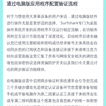
通过电脑版应用程序配置验证流程
对于习惯使用大屏幕设备的用户来说，通过电脑版软件
进行操作无疑是更舒适的选择。 Surfshark专门为桌面
操作系统开发的应用程序不仅运行稳定流畅，在功能布
局和交互设计方面也做了深度优化。启动程序后请先确
认您已使用注册邮箱和密码成功登录账号主体系统会自
动同步您的订阅状态和设备连接记录接下来请将注意力
转向设置面板这里汇集了所有与网络安全相关的调控选
项包括加密协议选择泄漏防护开关以及我们今天重点讨
论的两步验证功能模块。
在电脑版设置中启用两步验证时系统通常会引导您完成
三个关键步骤首先是绑定认证设备环节您需要准备智能
手机或平板电脑作为第二因素认证工具接下来程序会生
成专属二维码图案这个图案包含着您账户的唯一加密密