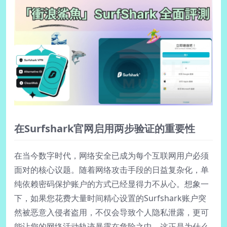
在Surfshark官网启用两步验证的重要性
在当今数字时代，网络安全已成为每个互联网用户必须
面对的核心议题。随着网络攻击手段的日益复杂化，单
纯依赖密码保护账户的方式已经显得力不从心。想象一
下，如果您花费大量时间精心设置的Surfshark账户突
然被恶意入侵者盗用，不仅会导致个人隐私泄露，更可
能让您的网络活动轨迹暴露在危险之中。这正是为什么