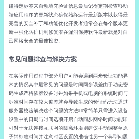
碰特定标签来自动填充验证信息最后记得定期检查移动
端应用程序的更新状态确保始终运行最新版本以获得最
完善的安全补丁和功能优化开发者通常会在每个版本更
新中强化防护机制修复潜在漏洞保持软件最新就是对自
己网络安全的最佳投资。
常见问题排查与解决方案
在实际使用过程中部分用户可能会遇到两步验证功能异
常的情况其中最常见的问题是时间同步误差由于动态密
码生成严格依赖设备时钟如果手机或电脑的系统时间与
标准时间存在较大偏差就会导致生成的验证码无法通过
服务器校验解决这个问题的方法非常简单只需进入设备
设置中的日期与时间选项开启自动同步网络时间功能即
可对于无法连接互联网的隔离环境则建议手动调整至原
子钟标准时间并注意时区设置的准确性另一个典型问题