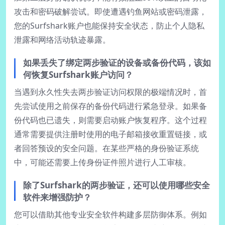
攻击和密码破解尝试。即使遭遇钓鱼网站或密码泄露，
您的Surfshark账户也能保持安全状态，防止个人隐私
泄露和网络活动轨迹暴露。
如果丢失了绑定两步验证的设备或备份代码，该如
何恢复Surfshark账户访问？
当遇到永久性失去两步验证访问权限的极端情况时，首
先尝试使用之前保存的备份代码进行紧急登录。如果备
份代码也已遗失，则需要启动账户恢复程序。这个过程
通常需要提供注册时使用的电子邮箱接收重置链接，或
者回答预设的安全问题。在某些严格的身份验证系统
中，可能还需要上传身份证件照片进行人工审核。
除了Surfshark的两步验证，还可以使用哪些安全
软件来增强防护？
您可以借助其他专业安全软件构建多层防御体系。例如