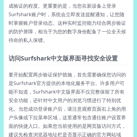
成验证的程度。更重要的是，当您在新设备上登录
Surfshark账户时，系统会立即发送提醒通知，让您随
时掌握账户登录动态。这种实时监控能力结合两步验证
的防护屏障，相当于为您的数字身份配备了一位全天候
待命的私人保镖。
访问Surfshark中文版界面寻找安全设置
要开始配置两步验证保护措施，首先需要确保您访问的
是Surfshark官方提供的本地化服务平台。许多用户可
能不知道，Surfshark中文版界面不仅完整保留了所有
安全功能，还针对中文用户的浏览习惯进行了特别优
化。当您成功登录账户后，请注意观察页面右上角的用
户头像或下拉菜单区域，这里通常包含通往账户设置界
面的快捷入口。如果您当前使用的是网页版访问方式，
建议先检查浏览器地址栏是否显示正确的官方网站域