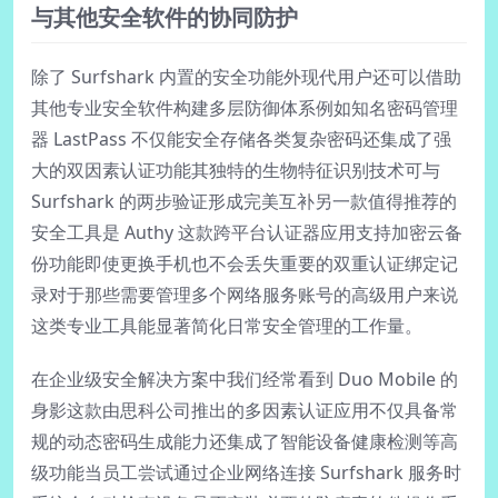
与其他安全软件的协同防护
除了 Surfshark 内置的安全功能外现代用户还可以借助
其他专业安全软件构建多层防御体系例如知名密码管理
器 LastPass 不仅能安全存储各类复杂密码还集成了强
大的双因素认证功能其独特的生物特征识别技术可与
Surfshark 的两步验证形成完美互补另一款值得推荐的
安全工具是 Authy 这款跨平台认证器应用支持加密云备
份功能即使更换手机也不会丢失重要的双重认证绑定记
录对于那些需要管理多个网络服务账号的高级用户来说
这类专业工具能显著简化日常安全管理的工作量。
在企业级安全解决方案中我们经常看到 Duo Mobile 的
身影这款由思科公司推出的多因素认证应用不仅具备常
规的动态密码生成能力还集成了智能设备健康检测等高
级功能当员工尝试通过企业网络连接 Surfshark 服务时