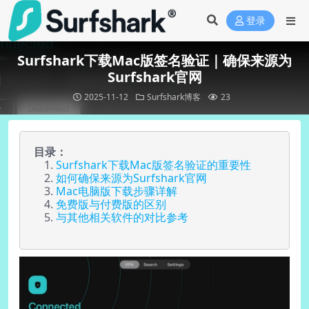
登录
Surfshark下载Mac版签名验证｜确保来源为
Surfshark官网
2025-11-12
Surfshark博客
23
目录：
Surfshark下载Mac版签名验证的重要性
如何确保来源为Surfshark官网
Mac电脑版下载步骤详解
免费版与付费版的区别
与其他相关软件的对比参考