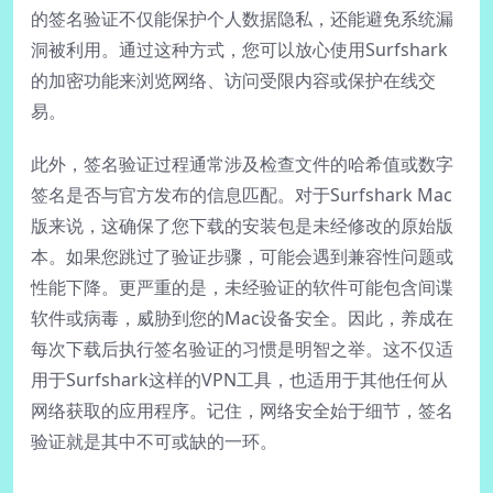
的签名验证不仅能保护个人数据隐私，还能避免系统漏
洞被利用。通过这种方式，您可以放心使用Surfshark
的加密功能来浏览网络、访问受限内容或保护在线交
易。
此外，签名验证过程通常涉及检查文件的哈希值或数字
签名是否与官方发布的信息匹配。对于Surfshark Mac
版来说，这确保了您下载的安装包是未经修改的原始版
本。如果您跳过了验证步骤，可能会遇到兼容性问题或
性能下降。更严重的是，未经验证的软件可能包含间谍
软件或病毒，威胁到您的Mac设备安全。因此，养成在
每次下载后执行签名验证的习惯是明智之举。这不仅适
用于Surfshark这样的VPN工具，也适用于其他任何从
网络获取的应用程序。记住，网络安全始于细节，签名
验证就是其中不可或缺的一环。