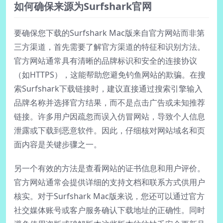
如何确保来源为Surfshark官网
要确保您下载的Surfshark Mac版来自官方网站而非第
三方渠道，首先需要了解官方渠道的特征和识别方法。
官方网站通常具有清晰的品牌标识和安全的连接协议
（如HTTPS），这能帮助您避免钓鱼网站的欺骗。在搜
索Surfshark下载链接时，建议直接通过搜索引擎输入
品牌名称并选择官方结果，而不是点击广告或未知推荐
链接。许多用户因疏忽而误入仿冒网站，导致个人信息
泄露或下载到恶意软件。因此，仔细核对网站域名和页
面内容是关键步骤之一。
另一个有效的方法是查看网站的证书信息和用户评价。
官方网站通常会提供详细的支持文档和联系方式供用户
核实。对于Surfshark Mac版来说，您还可以通过官方
社交媒体账号或客户服务确认下载地址的正确性。同时