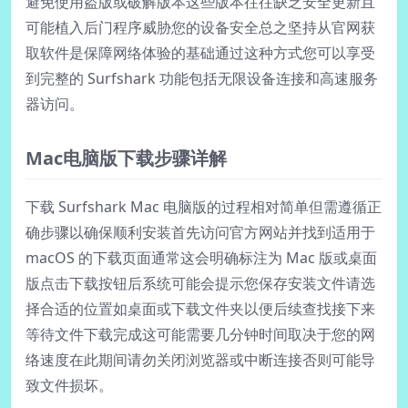
避免使用盗版或破解版本这些版本往往缺乏安全更新且
可能植入后门程序威胁您的设备安全总之坚持从官网获
取软件是保障网络体验的基础通过这种方式您可以享受
到完整的 Surfshark 功能包括无限设备连接和高速服务
器访问。
Mac电脑版下载步骤详解
下载 Surfshark Mac 电脑版的过程相对简单但需遵循正
确步骤以确保顺利安装首先访问官方网站并找到适用于
macOS 的下载页面通常这会明确标注为 Mac 版或桌面
版点击下载按钮后系统可能会提示您保存安装文件请选
择合适的位置如桌面或下载文件夹以便后续查找接下来
等待文件下载完成这可能需要几分钟时间取决于您的网
络速度在此期间请勿关闭浏览器或中断连接否则可能导
致文件损坏。