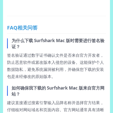
FAQ相关问答
为什么下载 Surfshark Mac 版时需要进行签名验
证？
签名验证通过数字证书确认文件是否来自官方开发者，
防止恶意软件或篡改版本入侵您的设备。这能保护个人
数据隐私，避免系统漏洞被利用，并确保您下载的安装
包是未经修改的原始版本。
如何确保我下载的 Surfshark Mac 版来自官方网
站？
建议直接通过搜索引擎输入品牌名称并选择官方结果，
仔细核对网站域名和页面内容。官方网站通常具有清晰