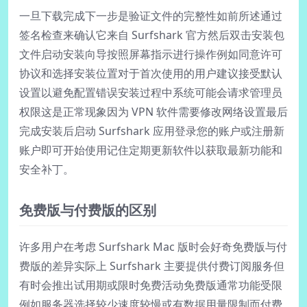
一旦下载完成下一步是验证文件的完整性如前所述通过
签名检查来确认它来自 Surfshark 官方然后双击安装包
文件启动安装向导按照屏幕指示进行操作例如同意许可
协议和选择安装位置对于首次使用的用户建议接受默认
设置以避免配置错误安装过程中系统可能会请求管理员
权限这是正常现象因为 VPN 软件需要修改网络设置最后
完成安装后启动 Surfshark 应用登录您的账户或注册新
账户即可开始使用记住定期更新软件以获取最新功能和
安全补丁。
免费版与付费版的区别
许多用户在考虑 Surfshark Mac 版时会好奇免费版与付
费版的差异实际上 Surfshark 主要提供付费订阅服务但
有时会推出试用期或限时免费活动免费版通常功能受限
例如服务器选择较少速度较慢或有数据用量限制而付费