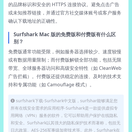
的品牌标识和安全的 HTTPS 连接协议。避免点击广告
或未知推荐链接，并通过官方社交媒体账号或客户服务
确认下载地址的正确性。
Surfshark Mac 版的免费版和付费版有什么区
别？
免费版通常功能受限，例如服务器选择较少、速度较慢
或有数据用量限制；而付费版解锁全部功能，包括无限
带宽、全球服务器访问和高级安全特性（如 CleanWeb
广告拦截）。付费版还提供稳定的连接、及时的技术支
持和专属功能（如 Camouflage 模式）。
surfshark下载-Surfshark中文版，surfshar能够满足您
所有在线安全需求的应用程序-Surfshark是一款提供虚拟专
用网络（VPN）服务的软件，它可以帮助用户保护在线隐私
和安全。Surfshark以其强大的隐私保护技术而著称，包括无
日志政策、AES-256军事级加密技术等。此外，Surfshark在