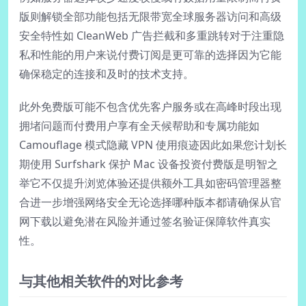
版则解锁全部功能包括无限带宽全球服务器访问和高级
安全特性如 CleanWeb 广告拦截和多重跳转对于注重隐
私和性能的用户来说付费订阅是更可靠的选择因为它能
确保稳定的连接和及时的技术支持。
此外免费版可能不包含优先客户服务或在高峰时段出现
拥堵问题而付费用户享有全天候帮助和专属功能如
Camouflage 模式隐藏 VPN 使用痕迹因此如果您计划长
期使用 Surfshark 保护 Mac 设备投资付费版是明智之
举它不仅提升浏览体验还提供额外工具如密码管理器整
合进一步增强网络安全无论选择哪种版本都请确保从官
网下载以避免潜在风险并通过签名验证保障软件真实
性。
与其他相关软件的对比参考