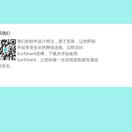
系我们
我们的软件设计简洁，易于安装，让您即刻
开始享受安全的网络连接。立即访问
Surfshark官网，下载并开始使用
Surfshark，让您的每一次在线冒险都充满信
和安全。