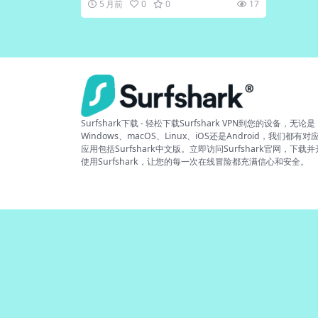
5 月前
0
0
17
Surfshark下载 - 轻松下载Surfshark VPN到您的设备，无论是
Windows、macOS、Linux、iOS还是Android，我们都有对
应用包括Surfshark中文版。立即访问Surfshark官网，下载
使用Surfshark，让您的每一次在线冒险都充满信心和安全。