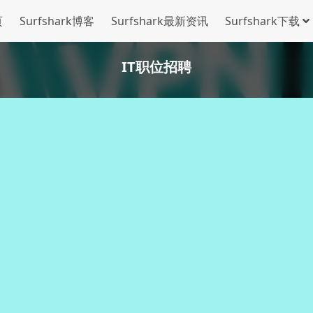
页
Surfshark博客
Surfshark最新资讯
Surfshark下载
IT职位招聘