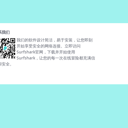
系我们
我们的软件设计简洁，易于安装，让您即刻
开始享受安全的网络连接。立即访问
Surfshark官网，下载并开始使用
Surfshark，让您的每一次在线冒险都充满信
和安全。