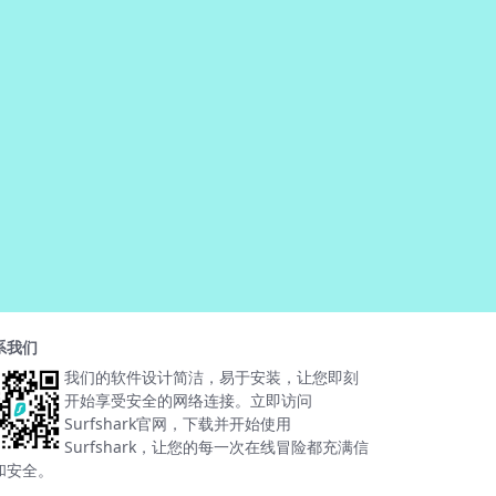
系我们
我们的软件设计简洁，易于安装，让您即刻
开始享受安全的网络连接。立即访问
Surfshark官网，下载并开始使用
Surfshark，让您的每一次在线冒险都充满信
和安全。