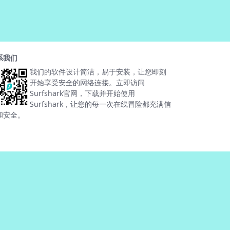
系我们
我们的软件设计简洁，易于安装，让您即刻
开始享受安全的网络连接。立即访问
Surfshark官网，下载并开始使用
Surfshark，让您的每一次在线冒险都充满信
和安全。