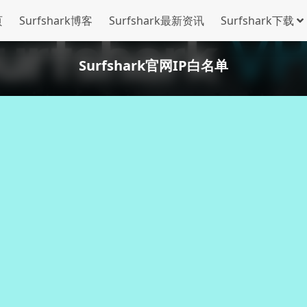
页
Surfshark博客
Surfshark最新资讯
Surfshark下载
Surfshark官网IP白名单