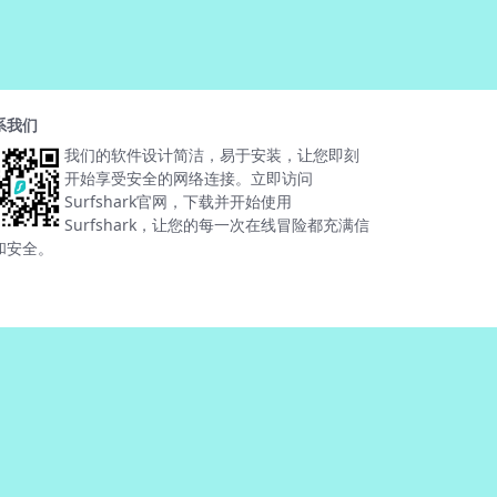
系我们
我们的软件设计简洁，易于安装，让您即刻
开始享受安全的网络连接。立即访问
Surfshark官网，下载并开始使用
Surfshark，让您的每一次在线冒险都充满信
和安全。