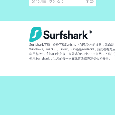
10 月前
0
0
20
Surfshark下载 - 轻松下载Surfshark VPN到您的设备，无论是
Windows、macOS、Linux、iOS还是Android，我们都有对
应用包括Surfshark中文版。立即访问Surfshark官网，下载
使用Surfshark，让您的每一次在线冒险都充满信心和安全。