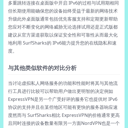
多重跳转连接在桌面版中开启 IPv6的过程与试用期相同
但长期使用能确保您的设备始终受益于最新的网络技术
升级此外桌面版通常包括优先客服支持和定期更新帮助
您应对不断变化的网络威胁无论选择试用还是正式版都
建议从官方渠道获取以保证安全性和可靠性从而最大化
地利用 SurfSharks的 IPv6能力提升您的在线隐私和速
度。
与其他类似软件的对比分析
当讨论虚拟私人网络服务的功能和性能时将其与其他流
行工具进行比较可以帮助用户做出更明智的决定例如
ExpressVPN是另一个广受好评的服务它也提供对 IPv6
协议的支持并且在某些地区可能有更快的服务器响应速
度然而与 SurfSharks相比 ExpressVPN的价格通常更高
且同时连接的设备数量有限另一方面NordVPN也是一个