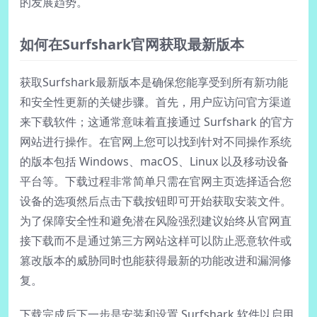
的发展趋势。
如何在Surfshark官网获取最新版本
获取Surfshark最新版本是确保您能享受到所有新功能
和安全性更新的关键步骤。首先，用户应访问官方渠道
来下载软件；这通常意味着直接通过 Surfshark 的官方
网站进行操作。在官网上您可以找到针对不同操作系统
的版本包括 Windows、macOS、Linux 以及移动设备
平台等。下载过程非常简单只需在官网主页选择适合您
设备的选项然后点击下载按钮即可开始获取安装文件。
为了保障安全性和避免潜在风险强烈建议始终从官网直
接下载而不是通过第三方网站这样可以防止恶意软件或
篡改版本的威胁同时也能获得最新的功能改进和漏洞修
复。
下载完成后下一步是安装和设置 Surfshark 软件以启用