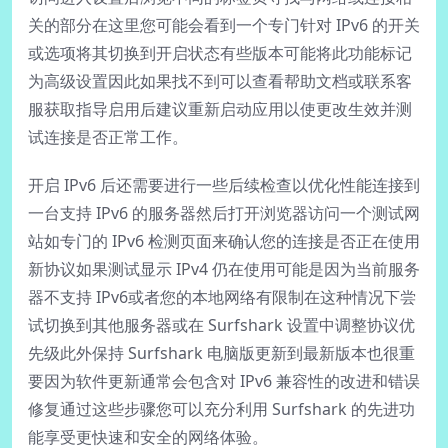
关的部分在这里您可能会看到一个专门针对 IPv6 的开关
或选项将其切换到开启状态有些版本可能将此功能标记
为高级设置因此如果找不到可以查看帮助文档或联系客
服获取指导启用后建议重新启动应用以使更改生效并测
试连接是否正常工作。
开启 IPv6 后还需要进行一些后续检查以优化性能连接到
一台支持 IPv6 的服务器然后打开浏览器访问一个测试网
站如专门的 IPv6 检测页面来确认您的连接是否正在使用
新协议如果测试显示 IPv4 仍在使用可能是因为当前服务
器不支持 IPv6或者您的本地网络有限制在这种情况下尝
试切换到其他服务器或在 Surfshark 设置中调整协议优
先级此外保持 Surfshark 电脑版更新到最新版本也很重
要因为软件更新通常会包含对 IPv6 兼容性的改进和错误
修复通过这些步骤您可以充分利用 Surfshark 的先进功
能享受更快速和安全的网络体验。