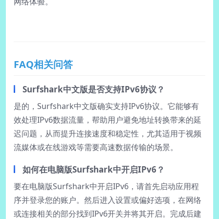
网络体验。
FAQ相关问答
Surfshark中文版是否支持IPv6协议？
是的，Surfshark中文版确实支持IPv6协议。它能够有
效处理IPv6数据流量，帮助用户避免地址转换带来的延
迟问题，从而提升连接速度和稳定性，尤其适用于视频
流媒体或在线游戏等需要高速数据传输的场景。
如何在电脑版Surfshark中开启IPv6？
要在电脑版Surfshark中开启IPv6，请首先启动应用程
序并登录您的账户。然后进入设置或偏好选项，在网络
或连接相关的部分找到IPv6开关并将其开启。完成后建