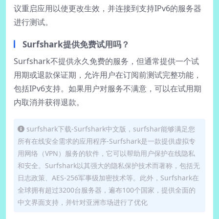
议重启应用以使更改生效，并连接到支持IPv6的服务器
进行测试。
Surfshark提供免费试用吗？
Surfshark不提供永久免费的服务，但通常提供一个试
用期或退款保证期，允许用户在订阅前测试完整功能，
包括IPv6支持。如果用户对服务不满意，可以在试用期
内取消并获得退款。
surfshark下载-Surfshark中文版，surfshar能够满足您
所有在线安全需求的应用程序-Surfshark是一款提供虚拟专
用网络（VPN）服务的软件，它可以帮助用户保护在线隐私
和安全。Surfshark以其强大的隐私保护技术而著称，包括无
日志政策、AES-256军事级加密技术等。此外，Surfshark在
全球拥有超过3200台服务器，遍布100个国家，提供全面的
中文界面支持，并针对亚洲市场进行了优化