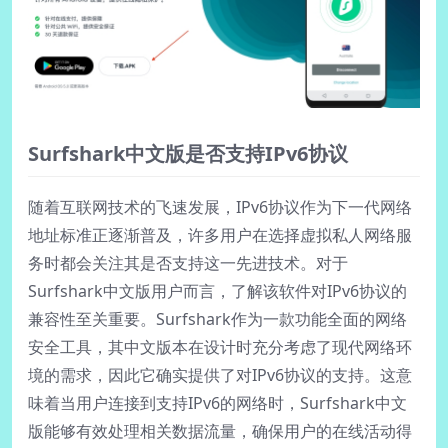
Surfshark中文版是否支持IPv6协议
随着互联网技术的飞速发展，IPv6协议作为下一代网络
地址标准正逐渐普及，许多用户在选择虚拟私人网络服
务时都会关注其是否支持这一先进技术。对于
Surfshark中文版用户而言，了解该软件对IPv6协议的
兼容性至关重要。Surfshark作为一款功能全面的网络
安全工具，其中文版本在设计时充分考虑了现代网络环
境的需求，因此它确实提供了对IPv6协议的支持。这意
味着当用户连接到支持IPv6的网络时，Surfshark中文
版能够有效处理相关数据流量，确保用户的在线活动得