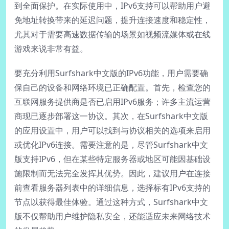
到全面保护。在实际使用中，IPv6支持可以帮助用户避
免地址转换带来的延迟问题，提升连接速度和稳定性，
尤其对于需要高速数据传输的场景如视频流媒体或在线
游戏来说非常有益。
要充分利用Surfshark中文版的IPv6功能，用户需要确
保自己的设备和网络环境已正确配置。首先，检查您的
互联网服务提供商是否已启用IPv6服务；许多主流运营
商现已逐步部署这一协议。其次，在Surfshark中文版
的应用设置中，用户可以找到与协议相关的选项来启用
或优化IPv6连接。需要注意的是，尽管Surfshark中文
版支持IPv6，但在某些特定服务器或地区可能因基础设
施限制而无法完全发挥其优势。因此，建议用户在连接
前查看服务器列表中的详细信息，选择标有IPv6支持的
节点以获得最佳体验。通过这种方式，Surfshark中文
版不仅帮助用户维护隐私安全，还能适应未来网络技术