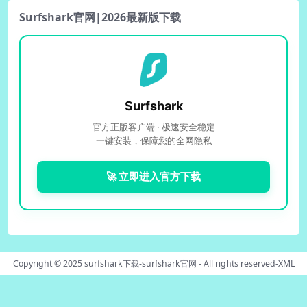
Surfshark官网|2026最新版下载
Surfshark
官方正版客户端 · 极速安全稳定
一键安装，保障您的全网隐私
🚀 立即进入官方下载
Copyright © 2025
surfshark下载-surfshark官网
- All rights reserved-
XML