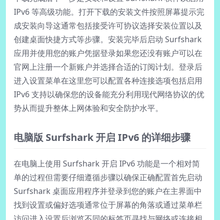
IPv6 等高级功能。打开下载的安装文件按照屏幕提示完
成安装向导这通常包括接受许可协议选择安装位置以及
创建桌面快捷方式等步骤。安装完毕后启动 Surfshark
应用并使用您的账户凭据登录如果您还没有账户可以在
官网上注册一个新账户并选择合适的订阅计划。登录后
进入设置菜单在这里您可以配置各种连接选项包括启用
IPv6 支持以确保您的设备能充分利用现代网络协议的优
势从而提升整体上网体验和安全防护水平。
电脑版 Surfshark 开启 IPv6 的详细步骤
在电脑上使用 Surfshark 开启 IPv6 功能是一个相对简
单的过程但需要仔细遵循步骤以确保正确配置首先启动
Surfshark 桌面应用程序并登录到您的账户在主界面中
找到设置或偏好选项通常位于屏幕的角落或通过菜单栏
访问进入设置后浏览不同的标签页寻找与网络或连接相