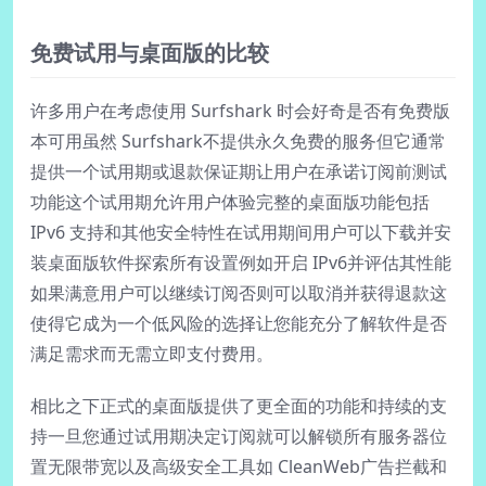
免费试用与桌面版的比较
许多用户在考虑使用 Surfshark 时会好奇是否有免费版
本可用虽然 Surfshark不提供永久免费的服务但它通常
提供一个试用期或退款保证期让用户在承诺订阅前测试
功能这个试用期允许用户体验完整的桌面版功能包括
IPv6 支持和其他安全特性在试用期间用户可以下载并安
装桌面版软件探索所有设置例如开启 IPv6并评估其性能
如果满意用户可以继续订阅否则可以取消并获得退款这
使得它成为一个低风险的选择让您能充分了解软件是否
满足需求而无需立即支付费用。
相比之下正式的桌面版提供了更全面的功能和持续的支
持一旦您通过试用期决定订阅就可以解锁所有服务器位
置无限带宽以及高级安全工具如 CleanWeb广告拦截和