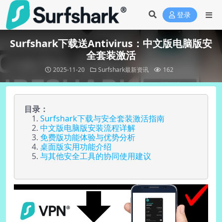
登录
Surfshark下载送Antivirus：中文版电脑版安
全套装激活
2025-11-20
Surfshark最新资讯
162
目录：
Surfshark下载与安全套装激活指南
中文版电脑版安装流程详解
免费版功能体验与优势分析
桌面版实用功能介绍
与其他安全工具的协同使用建议