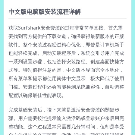
中文版电脑版安装流程详解
获取Surfshark安全套装的过程非常简单直接。首先需
要找到官方提供的下载渠道，确保获得最新版本的正版
软件。整个安装过程经过精心优化，即使是计算机新手
也能轻松完成。启动安装程序后，系统会引导用户完成
一系列设置步骤，包括选择安装路径、创建桌面快捷方
式等。特别值得注意的是，中文版本界面完全本地化，
所有菜单和提示都使用简体中文显示，极大降低了使用
门槛。安装过程中还会智能检测系统兼容性，自动调整
配置以确保最佳性能表现。
完成基础安装后，接下来就是激活安全套装的關鍵步
骤。用户需要按照提示输入激活码或登录账户来启用完
整功能。这个过程通常只需要几分钟时间，但却是享受