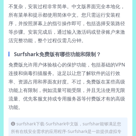
不复杂，安装过程非常简单。中文版界面完全本地化，
所有菜单和提示都使用简体中文。您只需运行安装程
序，并按照屏幕上的指引操作即可，包括选择安装路径
等步骤。安装完成后，通过输入激活码或登录账户来激
活完整功能，整个过程仅需几分钟。
Surfshark免费版有哪些功能和限制？
免费版允许用户体验核心的保护功能，包括基础的VPN
连接和病毒扫描服务。这足以让您了解软件的运行效
率、资源占用和界面友好度。不过，免费版在某些高级
功能上有限制，例如流量可能受限，并且无法使用无限
流量、优先客服支持或专用服务器等付费版才有的高级
功能。
surfshark下载-Surfshark中文版，surfshar能够满足您
所有在线安全需求的应用程序-Surfshark是一款提供虚拟专