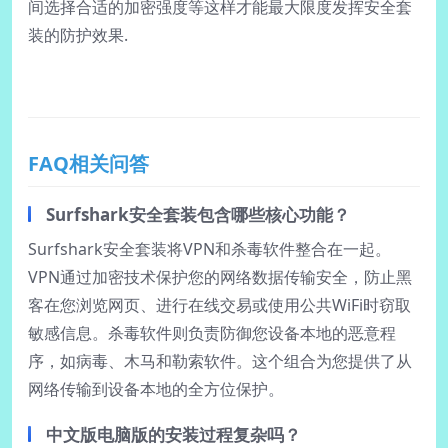
间选择合适的加密强度等这样才能最大限度发挥安全套
装的防护效果.
FAQ相关问答
Surfshark安全套装包含哪些核心功能？
Surfshark安全套装将VPN和杀毒软件整合在一起。
VPN通过加密技术保护您的网络数据传输安全，防止黑
客在您浏览网页、进行在线交易或使用公共WiFi时窃取
敏感信息。杀毒软件则负责防御您设备本地的恶意程
序，如病毒、木马和勒索软件。这个组合为您提供了从
网络传输到设备本地的全方位保护。
中文版电脑版的安装过程复杂吗？