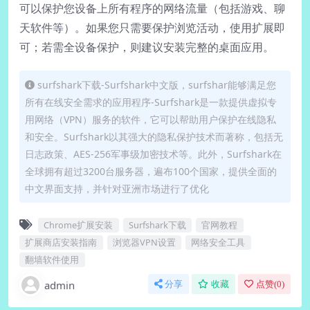
可以保护您设备上所有程序的网络流量（包括游戏、聊
天软件等）。如果您只需要保护浏览活动，使用扩展即
可；若需全设备保护，则建议安装完整的桌面应用。
surfshark下载-Surfshark中文版，surfshar能够满足您
所有在线安全需求的应用程序-Surfshark是一款提供虚拟专
用网络（VPN）服务的软件，它可以帮助用户保护在线隐私
和安全。Surfshark以其强大的隐私保护技术而著称，包括无
日志政策、AES-256军事级加密技术等。此外，Surfshark在
全球拥有超过3200台服务器，遍布100个国家，提供全面的
中文界面支持，并针对亚洲市场进行了优化
Chrome扩展安装
Surfshark下载
官网教程
扩展商店安装指南
浏览器VPN设置
网络安全工具
翻墙软件使用
admin
分享
收藏
点赞(
0
)