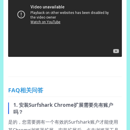
FAQ相关问答
1. 安装Surfshark Chrome扩展需要先有账户
吗？
是的，您需要拥有一个有效的Surfshark账户才能使用
其Chrome浏览器扩展。安装扩展后，点击浏览器工具