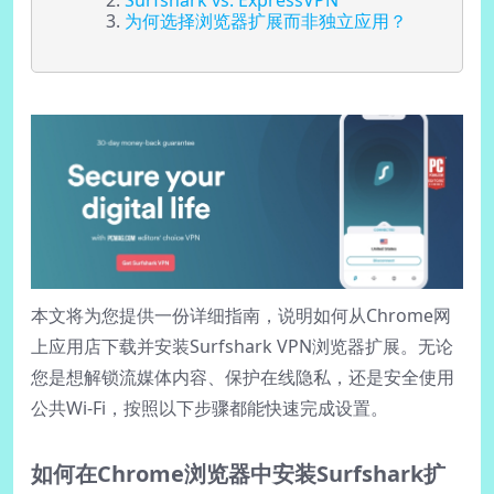
Surfshark vs. ExpressVPN
为何选择浏览器扩展而非独立应用？
本文将为您提供一份详细指南，说明如何从Chrome网
上应用店下载并安装Surfshark VPN浏览器扩展。无论
您是想解锁流媒体内容、保护在线隐私，还是安全使用
公共Wi-Fi，按照以下步骤都能快速完成设置。
如何在Chrome浏览器中安装Surfshark扩