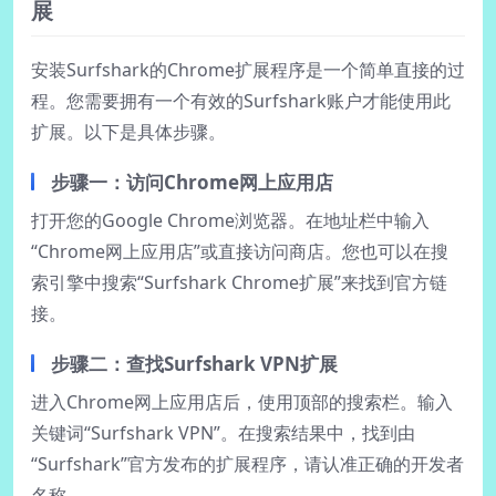
展
安装Surfshark的Chrome扩展程序是一个简单直接的过
程。您需要拥有一个有效的Surfshark账户才能使用此
扩展。以下是具体步骤。
步骤一：访问Chrome网上应用店
打开您的Google Chrome浏览器。在地址栏中输入
“Chrome网上应用店”或直接访问商店。您也可以在搜
索引擎中搜索“Surfshark Chrome扩展”来找到官方链
接。
步骤二：查找Surfshark VPN扩展
进入Chrome网上应用店后，使用顶部的搜索栏。输入
关键词“Surfshark VPN”。在搜索结果中，找到由
“Surfshark”官方发布的扩展程序，请认准正确的开发者
名称。