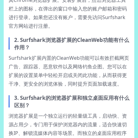
栏上的图标，在弹出的窗口中输入您的账户邮箱和密码
进行登录。如果您还没有账户，需要先访问Surfshark
官方网站进行注册。
2. Surfshark浏览器扩展的CleanWeb功能有什么
作用？
Surfshark扩展内置的CleanWeb功能可以有效拦截网页
广告、跟踪器、恶意软件以及网络钓鱼企图。您可以在
扩展的设置菜单中轻松开启或关闭此功能，从而获得更
干净、更安全的浏览体验，同时提升页面加载速度。
3. Surfshark的浏览器扩展和独立桌面应用有什么
区别？
浏览器扩展是一个独立运行的轻量级工具，启动快、资
源占用少，专门用于保护浏览器内的流量，适合快速切
换IP、解锁流媒体内容等场景。而独立的桌面应用程序