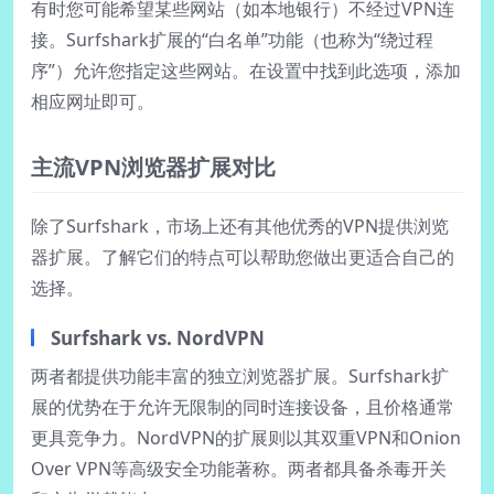
有时您可能希望某些网站（如本地银行）不经过VPN连
接。Surfshark扩展的“白名单”功能（也称为“绕过程
序”）允许您指定这些网站。在设置中找到此选项，添加
相应网址即可。
主流VPN浏览器扩展对比
除了Surfshark，市场上还有其他优秀的VPN提供浏览
器扩展。了解它们的特点可以帮助您做出更适合自己的
选择。
Surfshark vs. NordVPN
两者都提供功能丰富的独立浏览器扩展。Surfshark扩
展的优势在于允许无限制的同时连接设备，且价格通常
更具竞争力。NordVPN的扩展则以其双重VPN和Onion
Over VPN等高级安全功能著称。两者都具备杀毒开关