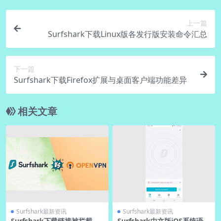
上一篇
Surfshark下载Linux版各发行版安装命令汇总
下一篇
Surfshark下载Firefox扩展与桌面客户端功能差异
相关文章
Surfshark最新资讯
Surfshark最新资讯
Surfshark下载链接被拦截？
Surfshark中文版iOS系统语言