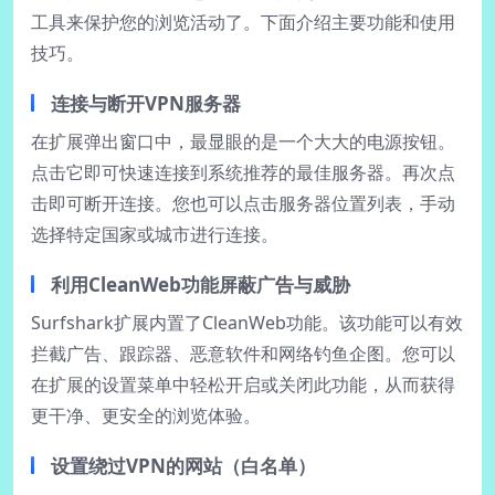
工具来保护您的浏览活动了。下面介绍主要功能和使用
技巧。
连接与断开VPN服务器
在扩展弹出窗口中，最显眼的是一个大大的电源按钮。
点击它即可快速连接到系统推荐的最佳服务器。再次点
击即可断开连接。您也可以点击服务器位置列表，手动
选择特定国家或城市进行连接。
利用CleanWeb功能屏蔽广告与威胁
Surfshark扩展内置了CleanWeb功能。该功能可以有效
拦截广告、跟踪器、恶意软件和网络钓鱼企图。您可以
在扩展的设置菜单中轻松开启或关闭此功能，从而获得
更干净、更安全的浏览体验。
设置绕过VPN的网站（白名单）