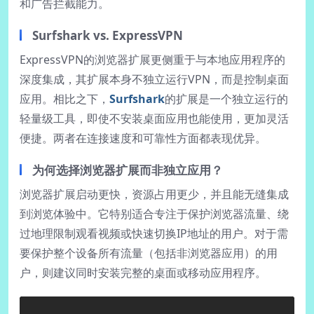
和广告拦截能力。
Surfshark vs. ExpressVPN
ExpressVPN的浏览器扩展更侧重于与本地应用程序的
深度集成，其扩展本身不独立运行VPN，而是控制桌面
应用。相比之下，
Surfshark
的扩展是一个独立运行的
轻量级工具，即使不安装桌面应用也能使用，更加灵活
便捷。两者在连接速度和可靠性方面都表现优异。
为何选择浏览器扩展而非独立应用？
浏览器扩展启动更快，资源占用更少，并且能无缝集成
到浏览体验中。它特别适合专注于保护浏览器流量、绕
过地理限制观看视频或快速切换IP地址的用户。对于需
要保护整个设备所有流量（包括非浏览器应用）的用
户，则建议同时安装完整的桌面或移动应用程序。