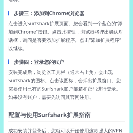
步骤三：添加到Chrome浏览器
点击进入Surfshark扩展页面。您会看到一个蓝色的“添
加到Chrome”按钮。点击此按钮，浏览器将弹出确认对
话框，询问是否要添加扩展程序。点击“添加扩展程序”
以继续。
步骤四：登录您的账户
安装完成后，浏览器工具栏（通常右上角）会出现
Surfshark的图标。点击该图标，会弹出扩展窗口。您
需要使用已有的Surfshark账户邮箱和密码进行登录。
如果没有账户，需要先访问其官网注册。
配置与使用Surfshark扩展指南
成功安装并登录后，您就可以开始使用这款强大的VPN