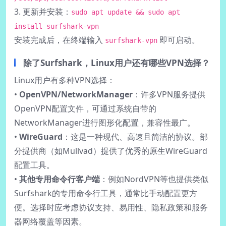
3. 更新并安装：
sudo apt update && sudo apt
install surfshark-vpn
安装完成后，在终端输入
即可启动。
surfshark-vpn
除了Surfshark，Linux用户还有哪些VPN选择？
Linux用户有多种VPN选择：
•
OpenVPN/NetworkManager
：许多VPN服务提供
OpenVPN配置文件，可通过系统自带的
NetworkManager进行图形化配置，兼容性最广。
•
WireGuard
：这是一种现代、高速且简洁的协议。部
分提供商（如Mullvad）提供了优秀的原生WireGuard
配置工具。
•
其他专用命令行客户端
：例如NordVPN等也提供类似
Surfshark的专用命令行工具，通常比手动配置更方
便。选择时应考虑协议支持、易用性、隐私政策和服务
器网络覆盖等因素。