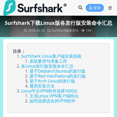
登录
Surfshark下载Linux版各发行版安装命令汇总
2026-02-26
Surfshark最新资讯
144
目录：
Surfshark Linux客户端安装指南
系统要求与准备工作
各Linux发行版安装命令汇总
基于Debian/Ubuntu的发行版
基于Red Hat/Fedora的发行版
基于Arch Linux的发行版
通用安装方法
Linux平台VPN软件选择与对比
主流Linux VPN客户端特点
如何选择适合的VPN软件