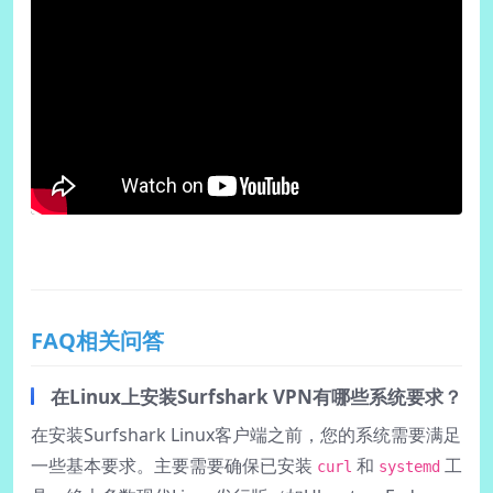
FAQ相关问答
在Linux上安装Surfshark VPN有哪些系统要求？
在安装Surfshark Linux客户端之前，您的系统需要满足
一些基本要求。主要需要确保已安装
和
工
curl
systemd