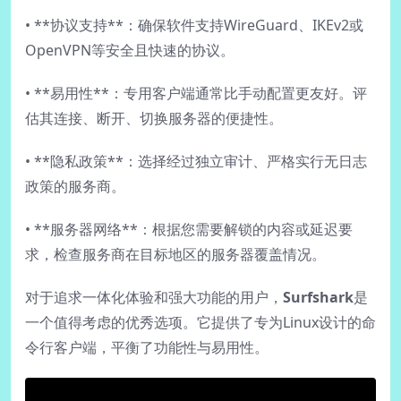
• **协议支持**：确保软件支持WireGuard、IKEv2或
OpenVPN等安全且快速的协议。
• **易用性**：专用客户端通常比手动配置更友好。评
估其连接、断开、切换服务器的便捷性。
• **隐私政策**：选择经过独立审计、严格实行无日志
政策的服务商。
• **服务器网络**：根据您需要解锁的内容或延迟要
求，检查服务商在目标地区的服务器覆盖情况。
对于追求一体化体验和强大功能的用户，
Surfshark
是
一个值得考虑的优秀选项。它提供了专为Linux设计的命
令行客户端，平衡了功能性与易用性。