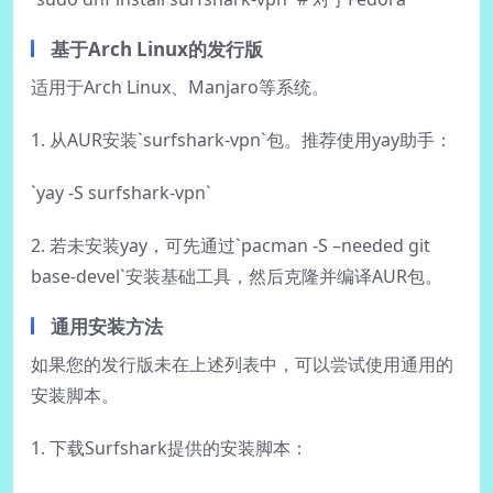
基于Arch Linux的发行版
适用于Arch Linux、Manjaro等系统。
1. 从AUR安装`surfshark-vpn`包。推荐使用yay助手：
`yay -S surfshark-vpn`
2. 若未安装yay，可先通过`pacman -S –needed git
base-devel`安装基础工具，然后克隆并编译AUR包。
通用安装方法
如果您的发行版未在上述列表中，可以尝试使用通用的
安装脚本。
1. 下载Surfshark提供的安装脚本：