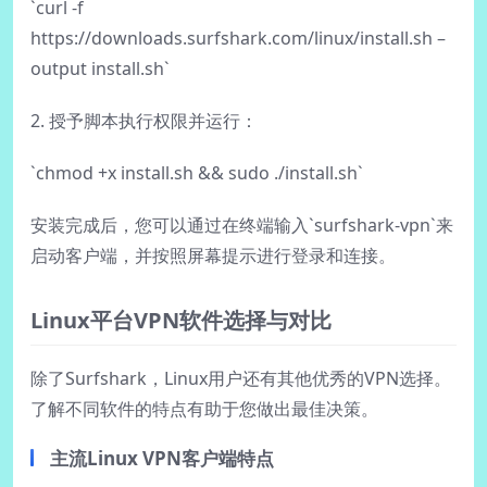
`curl -f
https://downloads.surfshark.com/linux/install.sh –
output install.sh`
2. 授予脚本执行权限并运行：
`chmod +x install.sh && sudo ./install.sh`
安装完成后，您可以通过在终端输入`surfshark-vpn`来
启动客户端，并按照屏幕提示进行登录和连接。
Linux平台VPN软件选择与对比
除了Surfshark，Linux用户还有其他优秀的VPN选择。
了解不同软件的特点有助于您做出最佳决策。
主流Linux VPN客户端特点