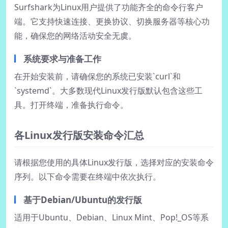
Surfshark为Linux用户提供了功能齐全的命令行客户
端。它支持快速连接、更换协议、切换服务器等核心功
能，确保您的网络活动安全无虞。
系统要求与准备工作
在开始安装前，请确保您的系统已安装`curl`和
`systemd`。大多数现代Linux发行版默认包含这些工
具。打开终端，准备执行命令。
各Linux发行版安装命令汇总
请根据您使用的具体Linux发行版，选择对应的安装命令
序列。以下命令需要在终端中依次执行。
基于Debian/Ubuntu的发行版
适用于Ubuntu、Debian、Linux Mint、Pop!_OS等系