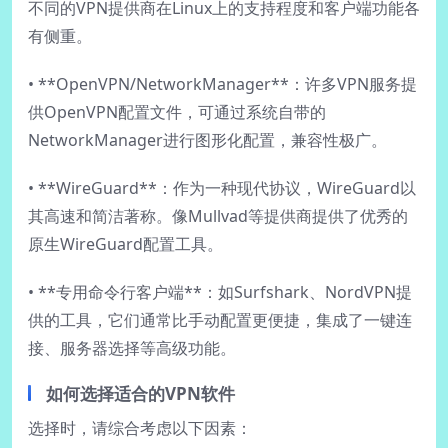
不同的VPN提供商在Linux上的支持程度和客户端功能各
有侧重。
• **OpenVPN/NetworkManager**：许多VPN服务提
供OpenVPN配置文件，可通过系统自带的
NetworkManager进行图形化配置，兼容性极广。
• **WireGuard**：作为一种现代协议，WireGuard以
其高速和简洁著称。像Mullvad等提供商提供了优秀的
原生WireGuard配置工具。
• **专用命令行客户端**：如Surfshark、NordVPN提
供的工具，它们通常比手动配置更便捷，集成了一键连
接、服务器选择等高级功能。
如何选择适合的VPN软件
选择时，请综合考虑以下因素：