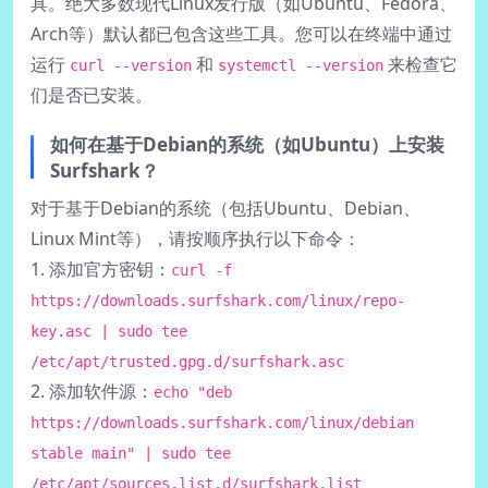
具。绝大多数现代Linux发行版（如Ubuntu、Fedora、
Arch等）默认都已包含这些工具。您可以在终端中通过
运行
和
来检查它
curl --version
systemctl --version
们是否已安装。
如何在基于Debian的系统（如Ubuntu）上安装
Surfshark？
对于基于Debian的系统（包括Ubuntu、Debian、
Linux Mint等），请按顺序执行以下命令：
1. 添加官方密钥：
curl -f
https://downloads.surfshark.com/linux/repo-
key.asc | sudo tee
/etc/apt/trusted.gpg.d/surfshark.asc
2. 添加软件源：
echo "deb
https://downloads.surfshark.com/linux/debian
stable main" | sudo tee
/etc/apt/sources.list.d/surfshark.list