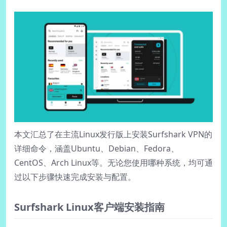
本文汇总了在主流Linux发行版上安装Surfshark VPN的
详细命令，涵盖Ubuntu、Debian、Fedora、
CentOS、Arch Linux等。无论您使用哪种系统，均可通
过以下步骤快速完成安装与配置。
Surfshark Linux客户端安装指南