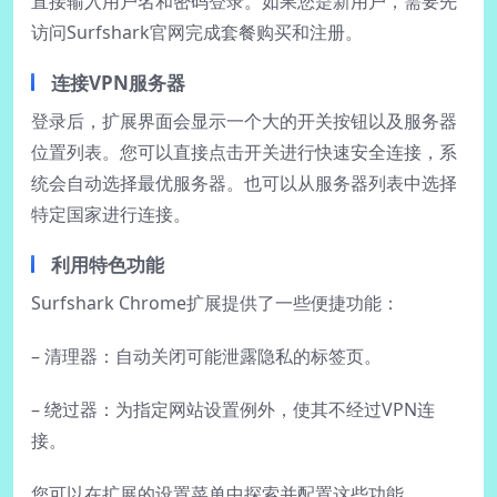
直接输入用户名和密码登录。如果您是新用户，需要先
访问Surfshark官网完成套餐购买和注册。
连接VPN服务器
登录后，扩展界面会显示一个大的开关按钮以及服务器
位置列表。您可以直接点击开关进行快速安全连接，系
统会自动选择最优服务器。也可以从服务器列表中选择
特定国家进行连接。
利用特色功能
Surfshark Chrome扩展提供了一些便捷功能：
– 清理器：自动关闭可能泄露隐私的标签页。
– 绕过器：为指定网站设置例外，使其不经过VPN连
接。
您可以在扩展的设置菜单中探索并配置这些功能。