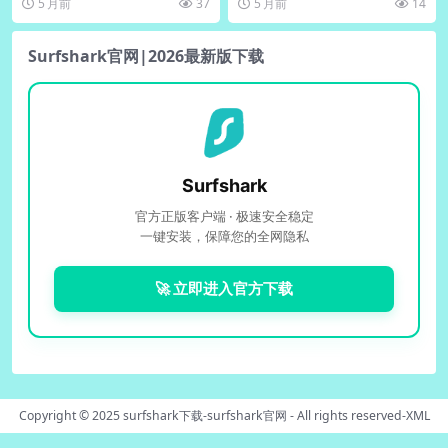
5 月前
37
5 月前
14
案”即...
Surfshark官网|2026最新版下载
Surfshark
官方正版客户端 · 极速安全稳定
一键安装，保障您的全网隐私
🚀 立即进入官方下载
Copyright © 2025
surfshark下载-surfshark官网
- All rights reserved-
XML