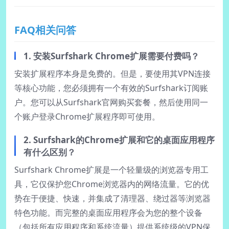
FAQ相关问答
1. 安装Surfshark Chrome扩展需要付费吗？
安装扩展程序本身是免费的。但是，要使用其VPN连接
等核心功能，您必须拥有一个有效的Surfshark订阅账
户。您可以从Surfshark官网购买套餐，然后使用同一
个账户登录Chrome扩展程序即可使用。
2. Surfshark的Chrome扩展和它的桌面应用程序
有什么区别？
Surfshark Chrome扩展是一个轻量级的浏览器专用工
具，它仅保护您Chrome浏览器内的网络流量。它的优
势在于便捷、快速，并集成了清理器、绕过器等浏览器
特色功能。而完整的桌面应用程序会为您的整个设备
（包括所有应用程序和系统流量）提供系统级的VPN保