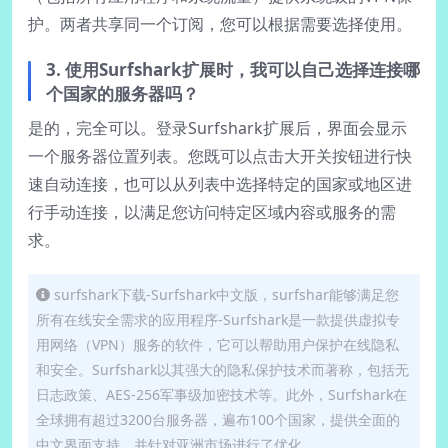
护。两者共享同一个订阅，您可以根据需要选择使用。
3. 使用Surfshark扩展时，我可以自己选择连接哪
个国家的服务器吗？
是的，完全可以。登录Surfshark扩展后，界面会显示
一个服务器位置列表。您既可以点击大开关按钮进行快
速自动连接，也可以从列表中选择特定的国家或地区进
行手动连接，以满足您访问特定区域内容或服务的需
求。
surfshark下载-Surfshark中文版，surfshar能够满足您
所有在线安全需求的应用程序-Surfshark是一款提供虚拟专
用网络（VPN）服务的软件，它可以帮助用户保护在线隐私
和安全。Surfshark以其强大的隐私保护技术而著称，包括无
日志政策、AES-256军事级加密技术等。此外，Surfshark在
全球拥有超过3200台服务器，遍布100个国家，提供全面的
中文界面支持，并针对亚洲市场进行了优化