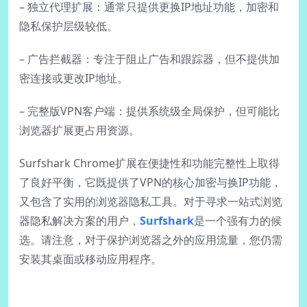
– 独立代理扩展：通常只提供更换IP地址功能，加密和
隐私保护层级较低。
– 广告拦截器：专注于阻止广告和跟踪器，但不提供加
密连接或更改IP地址。
– 完整版VPN客户端：提供系统级全局保护，但可能比
浏览器扩展更占用资源。
Surfshark Chrome扩展在便捷性和功能完整性上取得
了良好平衡，它既提供了VPN的核心加密与换IP功能，
又包含了实用的浏览器隐私工具。对于寻求一站式浏览
器隐私解决方案的用户，
Surfshark
是一个强有力的候
选。请注意，对于保护浏览器之外的应用流量，您仍需
安装其桌面或移动应用程序。