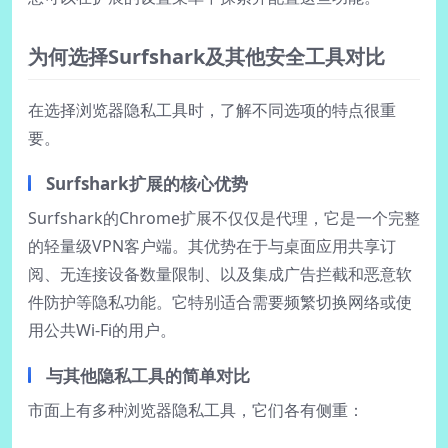
为何选择Surfshark及其他安全工具对比
在选择浏览器隐私工具时，了解不同选项的特点很重
要。
Surfshark扩展的核心优势
Surfshark的Chrome扩展不仅仅是代理，它是一个完整
的轻量级VPN客户端。其优势在于与桌面应用共享订
阅、无连接设备数量限制、以及集成广告拦截和恶意软
件防护等隐私功能。它特别适合需要频繁切换网络或使
用公共Wi-Fi的用户。
与其他隐私工具的简单对比
市面上有多种浏览器隐私工具，它们各有侧重：