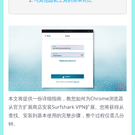
与其他隐私工具的简单对比
本文将提供一份详细指南，教您如何为Chrome浏览器
从官方扩展商店安装Surfshark VPN扩展。您将获得从
查找、安装到基本使用的完整步骤，整个过程仅需几分
钟。