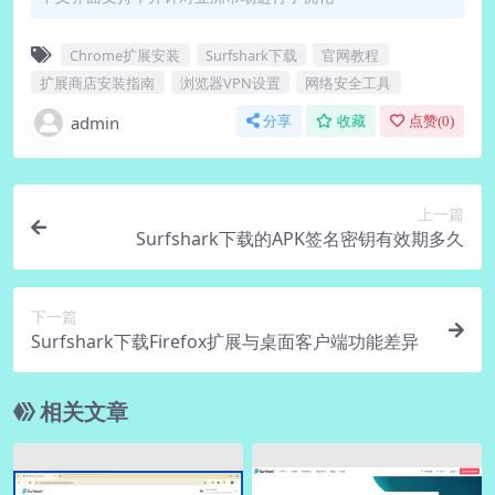
Chrome扩展安装
Surfshark下载
官网教程
扩展商店安装指南
浏览器VPN设置
网络安全工具
admin
分享
收藏
点赞(
0
)
上一篇
Surfshark下载的APK签名密钥有效期多久
下一篇
Surfshark下载Firefox扩展与桌面客户端功能差异
相关文章