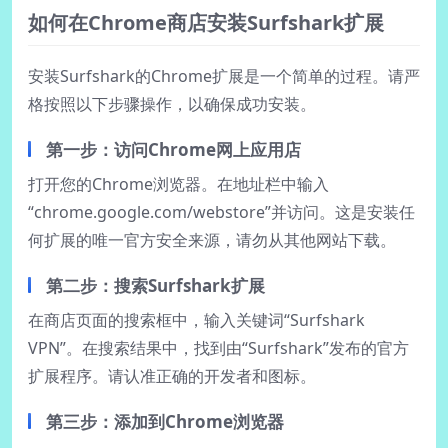
如何在Chrome商店安装Surfshark扩展
安装Surfshark的Chrome扩展是一个简单的过程。请严
格按照以下步骤操作，以确保成功安装。
第一步：访问Chrome网上应用店
打开您的Chrome浏览器。在地址栏中输入
“chrome.google.com/webstore”并访问。这是安装任
何扩展的唯一官方安全来源，请勿从其他网站下载。
第二步：搜索Surfshark扩展
在商店页面的搜索框中，输入关键词“Surfshark
VPN”。在搜索结果中，找到由“Surfshark”发布的官方
扩展程序。请认准正确的开发者和图标。
第三步：添加到Chrome浏览器