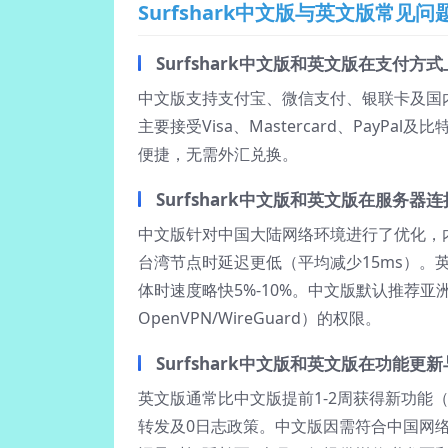
Surfshark中文版与英文版常见问
Surfshark中文版和英文版在支付方
中文版支持支付宝、微信支付、银联卡及国
主要接受Visa、Mastercard、Pay
便捷，无需外汇兑换。
Surfshark中文版和英文版在服务
中文版针对中国大陆网络环境进行了优化，
台湾节点时延迟更低（平均减少15ms）。英
体时速度略快5%-10%。中文版默认推荐
OpenVPN/WireGuard）的权限。
Surfshark中文版和英文版在功能
英文版通常比中文版提前1-2周获得新功能
转发及0日志政策。中文版因需符合中国网络