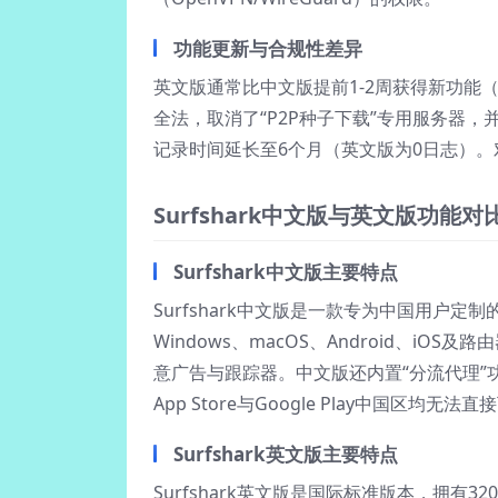
功能更新与合规性差异
英文版通常比中文版提前1-2周获得新功能（
全法，取消了“P2P种子下载”专用服务器，
记录时间延长至6个月（英文版为0日志）
Surfshark中文版与英文版功
Surfshark中文版主要特点
Surfshark中文版是一款专为中国用户
Windows、macOS、Android、iOS
意广告与跟踪器。中文版还内置“分流代理”
App Store与Google Play中国区均
Surfshark英文版主要特点
Surfshark英文版是国际标准版本，拥有