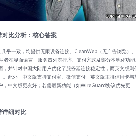
差异对比分析：核心答案
功能上几乎一致，均提供无限设备连接、CleanWeb（无广告浏览）
然而，两者在界面语言、服务器列表排序、支付方式及部分本地化功能
面，并针对中国大陆用户优化了服务器连接稳定性，而英文版则
）。此外，中文版支持支付宝、微信支付，英文版主推信用卡与
，中文版更友好；若需最新功能（如WireGuard协议优先更
差异详细对比