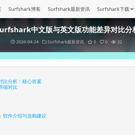
页
Surfshark博客
Surfshark最新资讯
Surfshark下载
Surfshark中文版与英文版功能差异对比分
2026-04-24
Surfshark最新资讯
0
0
32
差异对比分析：核心答案
异详细对比
对比：软件介绍与选购建议