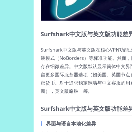
Surfshark中文版与英文版功能
Surfshark中文版与英文版在核心VPN
装模式（NoBorders）等标准功能。
存在细微差异。中文版默认显示简体中文界
留更多国际服务器选项（如美国、英国节点
密货币。对于追求稳定翻墙与中文客服的用户
新），英文版略胜一筹。
Surfshark中文版与英文版功能
界面与语言本地化差异