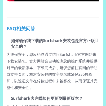
FAQ相关问答
如何确保我下载的Surfshark安装包是官方正版且
安全的？
为确保安全，您应始终通过访问Surfshark官方网站来
下载安装包。官方网站会自动检测您的操作系统并提供
对应的最新版本。下载完成后，建议您前往官网的帮助
或支持页面，核对安装包的数字签名或SHA256校验
和，以验证文件在传输过程中未被篡改，从而保证其完
整性和安全性。
Surfshark客户端如何更新到最新版本？