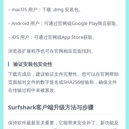
– macOS 用户：下载 .dmg 安装包。
– Android 用户：可通过官网或Google Play商店获取。
– iOS 用户：可通过官网或App Store获取。
浏览器扩展程序也可在官网相应页面找到。
验证安装包安全性
下载完成后，建议验证文件完整性。您可以在官网帮助
页面核对文件的数字签名或SHA256校验和，确保文件
在传输过程中未被篡改。
Surfshark客户端升级方法与步骤
保持软件最新至关重要，它能带来安全补丁、新功能及