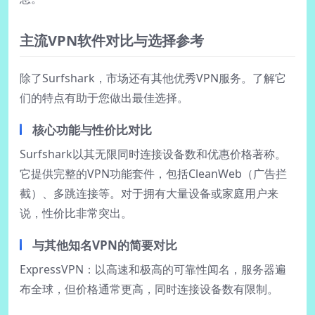
主流VPN软件对比与选择参考
除了Surfshark，市场还有其他优秀VPN服务。了解它
们的特点有助于您做出最佳选择。
核心功能与性价比对比
Surfshark以其无限同时连接设备数和优惠价格著称。
它提供完整的VPN功能套件，包括CleanWeb（广告拦
截）、多跳连接等。对于拥有大量设备或家庭用户来
说，性价比非常突出。
与其他知名VPN的简要对比
ExpressVPN：以高速和极高的可靠性闻名，服务器遍
布全球，但价格通常更高，同时连接设备数有限制。