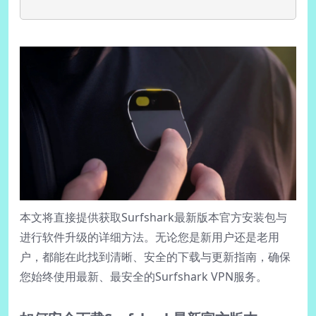
本文将直接提供获取Surfshark最新版本官方安装包与
进行软件升级的详细方法。无论您是新用户还是老用
户，都能在此找到清晰、安全的下载与更新指南，确保
您始终使用最新、最安全的Surfshark VPN服务。