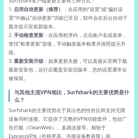
Surfshark客户端更新主要有三种方式：
1.
启用自动更新（推荐）
：在应用的“设置”或“偏好设
置”中确认“自动更新”功能已开启，软件会在后台自动下
载并提示安装新版本。
2.
手动检查更新
：在应用程序内，点击账户名或菜单，
查找“检查更新”选项，手动触发版本检查并按照提示升
级。
3.
重新安装升级
：如果更新失败，可以直接从官网下载
最新安装包，运行后覆盖安装旧版本，您的设置通常会
被保留。
与其他主流VPN相比，Surfshark的主要优势是什
么？
Surfshark的主要优势在于其出色的性价比和支持无限
设备同时连接。它提供了完整的VPN功能套件，包括广
告拦截（CleanWeb）、多跳连接等。相较于
ExpressVPN（价格更高、连接设备数有限）和