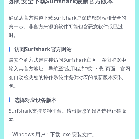
如何安全下载Surfshark最新官方版本
确保从官方渠道下载Surfshark是保护您隐私和安全的
第一步。非官方来源的软件可能包含恶意软件或已过
时。
访问Surfshark官方网站
最安全的方式是直接访问Surfshark官网。在浏览器中
输入其官方地址，导航至“应用程序”或“下载”页面。官网
会自动检测您的操作系统并提供对应的最新版本安装
包。
选择对应设备版本
Surfshark支持多种平台。请根据您的设备选择正确版
本：
– Windows 用户：下载 .exe 安装文件。