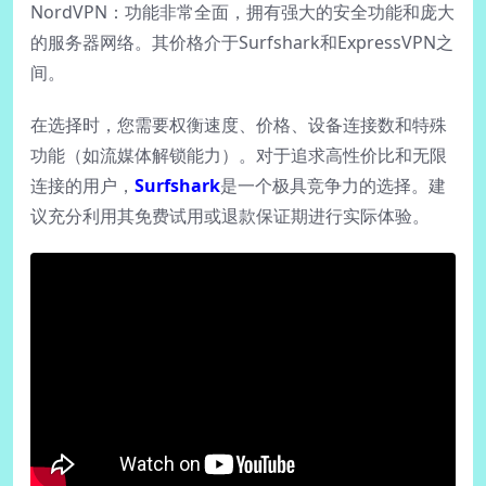
NordVPN：功能非常全面，拥有强大的安全功能和庞大
的服务器网络。其价格介于Surfshark和ExpressVPN之
间。
在选择时，您需要权衡速度、价格、设备连接数和特殊
功能（如流媒体解锁能力）。对于追求高性价比和无限
连接的用户，
Surfshark
是一个极具竞争力的选择。建
议充分利用其免费试用或退款保证期进行实际体验。