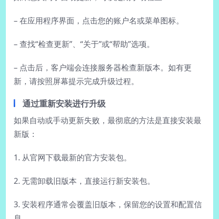
– 在应用程序界面，点击您的账户名或菜单图标。
– 查找“检查更新”、“关于”或“帮助”选项。
– 点击后，客户端会连接服务器检查新版本。如有更
新，请按照屏幕提示完成升级过程。
通过重新安装进行升级
如果自动或手动更新失败，最彻底的方法是直接安装最
新版：
1. 从官网下载最新的官方安装包。
2. 无需卸载旧版本，直接运行新安装包。
3. 安装程序通常会覆盖旧版本，保留您的设置和配置信
息。