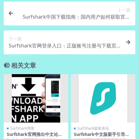
上一篇
Surfshark中国下载指南：国内用户如何获取官方
客户端
下一篇
Surfshark官网登录入口：正版账号注册与下载页
面导航
相关文章
Surfshark博客
Surfshark最新资讯
Surfshark官网推出中文论坛
Surfshark中文版新手引导教