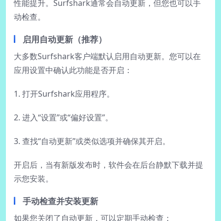
性能提升。Surfshark通常会自动更新，但您也可以手
动检查。
启用自动更新（推荐）
大多数Surfshark客户端默认启用自动更新。您可以在
应用设置中确认此功能是否开启：
1. 打开Surfshark应用程序。
2. 进入“设置”或“偏好设置”。
3. 查找“自动更新”或类似选项并确保其开启。
开启后，当有新版发布时，软件会在后台静默下载并提
示您安装。
手动检查并安装更新
如果您关闭了自动更新，可以定期手动检查：