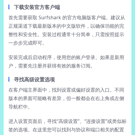
下载安装官方客户端
首先需要获取 Surfshark 的官方电脑版客户端。建议从
正规渠道下载最新版本的中文版软件，以确保功能的完
整性和安全性。安装过程通常十分简单，只需按照提示
一步步完成即可。
安装完成后启动程序，使用您的账户登录。如果是新用
户，需要先注册并获得有效的服务订阅。
寻找高级设置选项
在客户端主界面中，找到设置或偏好设置的入口。不同
版本的界面可能略有差异，但一般都会在右上角或左侧
导航栏中。
进入设置页面后，寻找“高级设置”、“连接设置”或类似标
签的选项。在这里您可以找到与协议和端口相关的配置