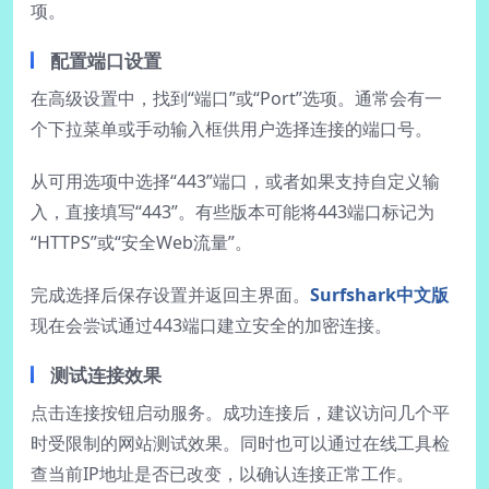
项。
配置端口设置
在高级设置中，找到“端口”或“Port”选项。通常会有一
个下拉菜单或手动输入框供用户选择连接的端口号。
从可用选项中选择“443”端口，或者如果支持自定义输
入，直接填写“443”。有些版本可能将443端口标记为
“HTTPS”或“安全Web流量”。
完成选择后保存设置并返回主界面。
Surfshark中文版
现在会尝试通过443端口建立安全的加密连接。
测试连接效果
点击连接按钮启动服务。成功连接后，建议访问几个平
时受限制的网站测试效果。同时也可以通过在线工具检
查当前IP地址是否已改变，以确认连接正常工作。