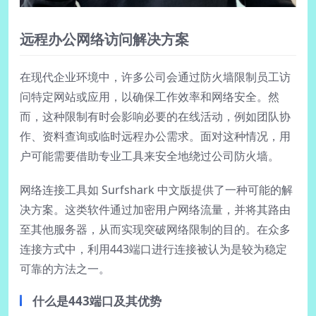
远程办公网络访问解决方案
在现代企业环境中，许多公司会通过防火墙限制员工访
问特定网站或应用，以确保工作效率和网络安全。然
而，这种限制有时会影响必要的在线活动，例如团队协
作、资料查询或临时远程办公需求。面对这种情况，用
户可能需要借助专业工具来安全地绕过公司防火墙。
网络连接工具如 Surfshark 中文版提供了一种可能的解
决方案。这类软件通过加密用户网络流量，并将其路由
至其他服务器，从而实现突破网络限制的目的。在众多
连接方式中，利用443端口进行连接被认为是较为稳定
可靠的方法之一。
什么是443端口及其优势