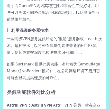
迎；而OpenVPN则因其稳定性和兼容性广受好评。用
户可以尝试不同协议配合443端口使用，找到最适合当
前网络的组合。
利用混淆服务器技术
一些高级VPN服务提供所谓的“混淆”服务器或 stealth 技
术。这种技术可以将VPN流量伪装成普通的HTTPS流
量，使其更难被深度包检测技术识别和阻止。
如果 Surfshark 提供此类功能（有时称为Camouflage
Mode或NoBorders模式），在公司网络环境下启用它
可能会显著提高连接的可靠性。
类似功能软件对比分析
Astrill VPN：Astrill VPN
Astrill VPN 是另一款在企业