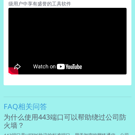
级用户中享有盛誉的工具软件
FAQ相关问答
为什么使用443端口可以帮助绕过公司防
火墙？
443端口是HTTPS协议的标准端口，用于加密的网络通信。公司