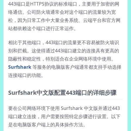
443端口是HTTPS协议的标准端口，主要用于加密的网
络通信。公司防火墙通常会对这个端口的流量较为宽
松，因为日常工作中大量业务系统、云端平台和官方网
站都依赖这个端口进行正常运作。
相比于其他端口，443端口的流量更不容易被防火墙识
别和拦截。这使得通过443端口建立的连接具有更高的
隐蔽性和稳定性，特别适合在企业网络环境中使用。
Surfshark
等服务的电脑版客户端通常都支持手动选择
连接端口的功能。
Surfshark中文版配置443端口的详细步骤
要在公司网络环境下使用 Surfshark 中文版并通过443
端口建立连接，用户需要按照特定步骤进行设置。以下
是在电脑版客户端上的具体操作方法。