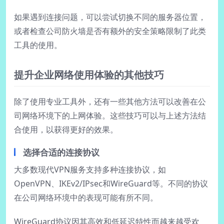
如果遇到连接问题，可以尝试切换不同的服务器位置，
或者检查公司防火墙是否有额外的安全策略限制了此类
工具的使用。
提升企业网络使用体验的其他技巧
除了使用专业工具外，还有一些其他方法可以改善在公
司网络环境下的上网体验。这些技巧可以与上述方法结
合使用，以获得更好的效果。
选择合适的连接协议
大多数现代VPN服务支持多种连接协议，如
OpenVPN、IKEv2/IPsec和WireGuard等。不同的协议
在公司网络环境中的表现可能有所不同。
WireGuard协议因其高效和低延迟特性而越来越受欢