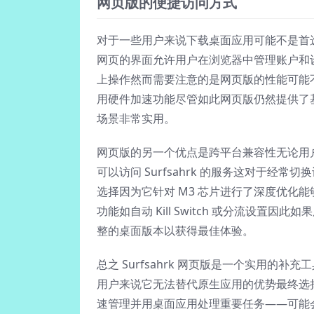
网页版的便捷访问方式
对于一些用户来说下载桌面应用可能不是首选他们
网页的界面允许用户在浏览器中管理账户和
上操作然而需要注意的是网页版的性能可能不如
用硬件加速功能尽管如此网页版仍然提供了
场景非常实用。
网页版的另一个优点是跨平台兼容性无论用户使
可以访问 Surfsahrk 的服务这对于经
选择因为它针对 M3 芯片进行了深度优化
功能如自动 Kill Switch 或分流设
整的桌面版本以获得最佳体验。
总之 Surfsahrk 网页版是一个实用的补
用户来说它无法替代原生应用的优势最终选
速管理并用桌面应用处理重要任务——可能