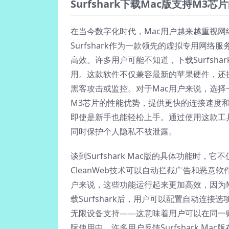
Surfshark下载Mac版支持M3
在当今数字化时代，Mac用户越来越重视网
Surfshark作为一款领先的虚拟专用网
高效。许多用户可能不知道，下载Surfsh
用。这款软件不仅兼容最新的苹果硬件，还
黑客攻击或监控。对于Mac用户来说，选择一
M3芯片的性能优势，提供更快的连接速度和更
即使是新手也能轻松上手。通过使用这款工
同时保护个人隐私不被泄露。
谈到Surfshark Mac版的具体功能时
CleanWeb技术可以自动拦截广告和恶意
户来说，这些功能运行起来更加高效，因为
载Surfshark后，用户可以配置自动连
无限设备支持——这意味着用户可以在同一账户
际使用中，许多用户反馈Surfshark M