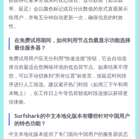
率、延迟）会以颜色标记或百分比数值的形式直观展示
给用户，并每五分钟自动更新一次，确保信息的时效
性。
在免费试用期间，如何利用节点负载显示功能选择
最佳服务器？
免费试用用户应充分利用“快速连接”按钮，它会自动选
择当前最适合您网络环境的低负荷节点。如果结果不理
想，可以手动切换到“所有位置”标签页，按延迟时间排
序进行人工筛选。建议避开热门时段（如周三下午和周
末晚上），在工作日上午等负荷较低时段连接以获得更
佳体验。
Surfshark的中文本地化版本有哪些针对中国用户
的特色功能？
中文本地化版本提供了专门面向中国用户的服务器状态