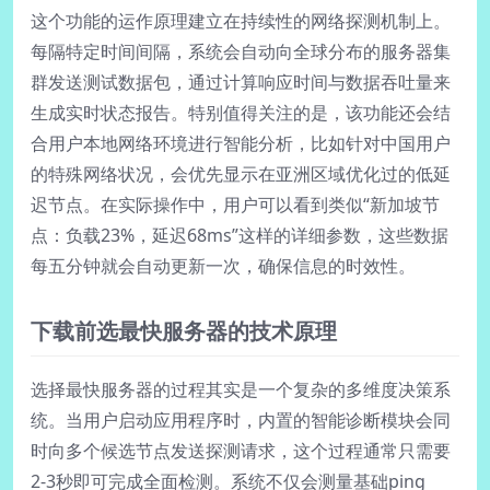
这个功能的运作原理建立在持续性的网络探测机制上。
每隔特定时间间隔，系统会自动向全球分布的服务器集
群发送测试数据包，通过计算响应时间与数据吞吐量来
生成实时状态报告。特别值得关注的是，该功能还会结
合用户本地网络环境进行智能分析，比如针对中国用户
的特殊网络状况，会优先显示在亚洲区域优化过的低延
迟节点。在实际操作中，用户可以看到类似“新加坡节
点：负载23%，延迟68ms”这样的详细参数，这些数据
每五分钟就会自动更新一次，确保信息的时效性。
下载前选最快服务器的技术原理
选择最快服务器的过程其实是一个复杂的多维度决策系
统。当用户启动应用程序时，内置的智能诊断模块会同
时向多个候选节点发送探测请求，这个过程通常只需要
2-3秒即可完成全面检测。系统不仅会测量基础ping