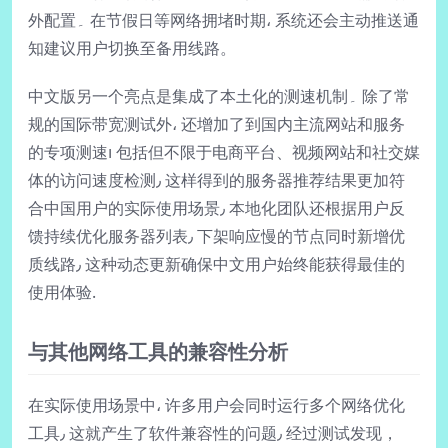
外配置۔ 在节假日等网络拥堵时期، 系统还会主动推送通
知建议用户切换至备用线路。
中文版另一个亮点是集成了本土化的测速机制۔ 除了常
规的国际带宽测试外، 还增加了到国内主流网站和服务
的专项测速၊ 包括但不限于电商平台、视频网站和社交媒
体的访问速度检测٫ 这样得到的服务器推荐结果更加符
合中国用户的实际使用场景٫ 本地化团队还根据用户反
馈持续优化服务器列表٫ 下架响应慢的节点同时新增优
质线路٫ 这种动态更新确保中文用户始终能获得最佳的
使用体验.
与其他网络工具的兼容性分析
在实际使用场景中، 许多用户会同时运行多个网络优化
工具٫ 这就产生了软件兼容性的问题٫ 经过测试发现，