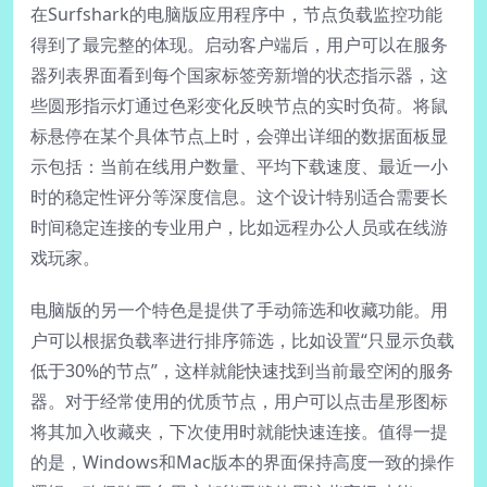
在Surfshark的电脑版应用程序中，节点负载监控功能
得到了最完整的体现。启动客户端后，用户可以在服务
器列表界面看到每个国家标签旁新增的状态指示器，这
些圆形指示灯通过色彩变化反映节点的实时负荷。将鼠
标悬停在某个具体节点上时，会弹出详细的数据面板显
示包括：当前在线用户数量、平均下载速度、最近一小
时的稳定性评分等深度信息。这个设计特别适合需要长
时间稳定连接的专业用户，比如远程办公人员或在线游
戏玩家。
电脑版的另一个特色是提供了手动筛选和收藏功能。用
户可以根据负载率进行排序筛选，比如设置“只显示负载
低于30%的节点”，这样就能快速找到当前最空闲的服务
器。对于经常使用的优质节点，用户可以点击星形图标
将其加入收藏夹，下次使用时就能快速连接。值得一提
的是，Windows和Mac版本的界面保持高度一致的操作