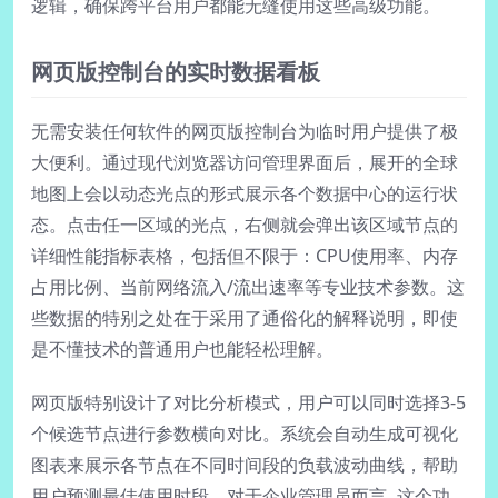
逻辑，确保跨平台用户都能无缝使用这些高级功能。
网页版控制台的实时数据看板
无需安装任何软件的网页版控制台为临时用户提供了极
大便利。通过现代浏览器访问管理界面后，展开的全球
地图上会以动态光点的形式展示各个数据中心的运行状
态。点击任一区域的光点，右侧就会弹出该区域节点的
详细性能指标表格，包括但不限于：CPU使用率、内存
占用比例、当前网络流入/流出速率等专业技术参数。这
些数据的特别之处在于采用了通俗化的解释说明，即使
是不懂技术的普通用户也能轻松理解。
网页版特别设计了对比分析模式，用户可以同时选择3-5
个候选节点进行参数横向对比。系统会自动生成可视化
图表来展示各节点在不同时间段的负载波动曲线，帮助
用户预测最佳使用时段。对于企业管理员而言، 这个功