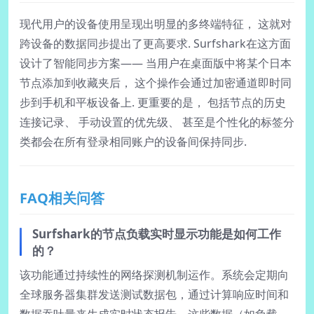
现代用户的设备使用呈现出明显的多终端特征， 这就对
跨设备的数据同步提出了更高要求. Surfshark在这方面
设计了智能同步方案—— 当用户在桌面版中将某个日本
节点添加到收藏夹后， 这个操作会通过加密通道即时同
步到手机和平板设备上. 更重要的是， 包括节点的历史
连接记录、 手动设置的优先级、 甚至是个性化的标签分
类都会在所有登录相同账户的设备间保持同步.
FAQ相关问答
Surfshark的节点负载实时显示功能是如何工作
的？
该功能通过持续性的网络探测机制运作。系统会定期向
全球服务器集群发送测试数据包，通过计算响应时间和
数据吞吐量来生成实时状态报告。这些数据（如负载