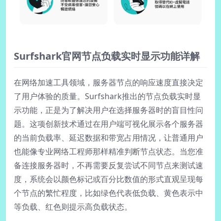
Surfshark官网节点负载实时显示功能详解
在网络加速工具领域，服务器节点的响应速度直接决定
了用户体验的质量。Surfshark推出的节点负载实时显
示功能，正是为了解决用户在选择服务器时的盲目性问
题。这项创新技术通过在用户端可视化展示各个服务器
的当前负载率、延迟数据和带宽占用情况，让普通用户
也能像专业网络工程师那样精准判断节点状态。当您准
备连接服务器时，不再需要反复尝试不同节点来测试速
度，系统会以颜色标记或百分比数值的形式直观呈现每
个节点的繁忙程度，比如绿色代表低负载、黄色表示中
等负载、红色则提示高负载状态。