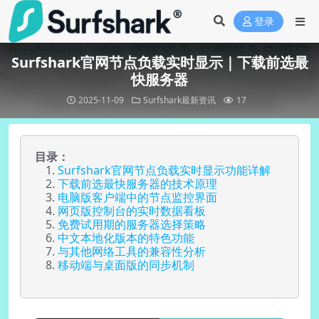
登录
Surfshark官网节点负载实时显示｜下载前选最
快服务器
2025-11-09
Surfshark最新资讯
17
目录：
Surfshark官网节点负载实时显示功能详解
下载前选最快服务器的技术原理
电脑版客户端中的节点监控界面
网页版控制台的实时数据看板
免费试用期的服务器选择策略
中文本地化版本的特色功能
与其他网络工具的兼容性分析
移动端与桌面版的同步机制