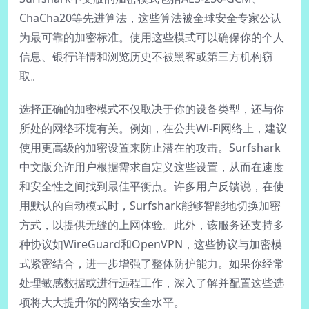
ChaCha20等先进算法，这些算法被全球安全专家公认
为最可靠的加密标准。使用这些模式可以确保你的个人
信息、银行详情和浏览历史不被黑客或第三方机构窃
取。
选择正确的加密模式不仅取决于你的设备类型，还与你
所处的网络环境有关。例如，在公共Wi-Fi网络上，建议
使用更高级的加密设置来防止潜在的攻击。Surfshark
中文版允许用户根据需求自定义这些设置，从而在速度
和安全性之间找到最佳平衡点。许多用户反馈说，在使
用默认的自动模式时，Surfshark能够智能地切换加密
方式，以提供无缝的上网体验。此外，该服务还支持多
种协议如WireGuard和OpenVPN，这些协议与加密模
式紧密结合，进一步增强了整体防护能力。如果你经常
处理敏感数据或进行远程工作，深入了解并配置这些选
项将大大提升你的网络安全水平。