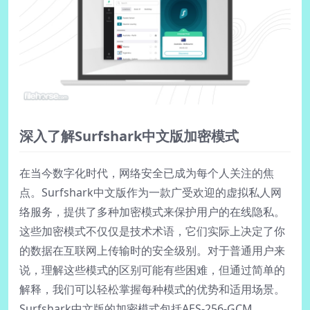
深入了解Surfshark中文版加密模式
在当今数字化时代，网络安全已成为每个人关注的焦
点。Surfshark中文版作为一款广受欢迎的虚拟私人网
络服务，提供了多种加密模式来保护用户的在线隐私。
这些加密模式不仅仅是技术术语，它们实际上决定了你
的数据在互联网上传输时的安全级别。对于普通用户来
说，理解这些模式的区别可能有些困难，但通过简单的
解释，我们可以轻松掌握每种模式的优势和适用场景。
Surfshark中文版的加密模式包括AES-256-GCM、