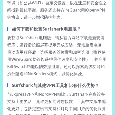
环境（如公共Wi-Fi）自定义设置，以在速度和安全性之
间找到最佳平衡。服务还支持WireGuard和OpenVPN
等协议，进一步增强防护能力。
如何下载和设置Surfshark电脑版？
要获取Surfshark电脑版，请从官方网站下载最新安装
程序，运行后按照屏幕提示完成安装，无需重启电脑。
启动应用程序后，选择服务器位置和加密选项（推荐使
用WireGuard协议以获得最佳速度和安全性），并启用
Kill Switch功能以防数据泄露。还可以探索高级功能如
拆分隧道和NoBorders模式，以优化体验。
Surfshark与其他VPN工具相比有什么优势？
与ExpressVPN和NordVPN相比，Surfshark在多设备
支持上更灵活，允许更多同时连接数，且其中文版本地
化更好，包括完整语言支持和针对中国用户的优化服务