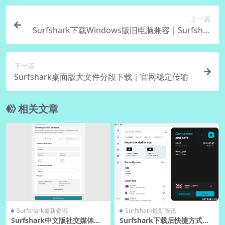
上一篇
Surfshark下载Windows版旧电脑兼容｜Surfshar
k官网低配优化
下一篇
Surfshark桌面版大文件分段下载｜官网稳定传输
相关文章
Surfshark最新资讯
Surfshark最新资讯
Surfshark中文版社交媒体中
Surfshark下载后快捷方式创