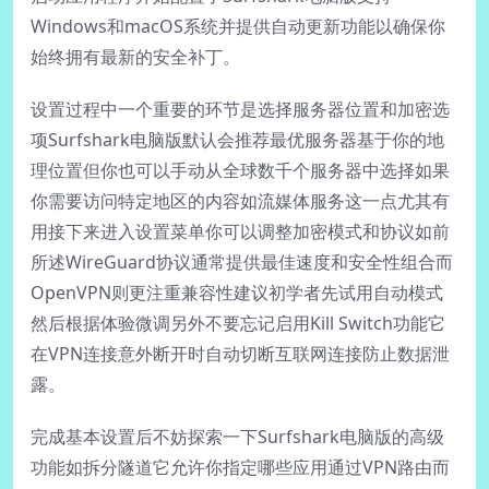
Windows和macOS系统并提供自动更新功能以确保你
始终拥有最新的安全补丁。
设置过程中一个重要的环节是选择服务器位置和加密选
项Surfshark电脑版默认会推荐最优服务器基于你的地
理位置但你也可以手动从全球数千个服务器中选择如果
你需要访问特定地区的内容如流媒体服务这一点尤其有
用接下来进入设置菜单你可以调整加密模式和协议如前
所述WireGuard协议通常提供最佳速度和安全性组合而
OpenVPN则更注重兼容性建议初学者先试用自动模式
然后根据体验微调另外不要忘记启用Kill Switch功能它
在VPN连接意外断开时自动切断互联网连接防止数据泄
露。
完成基本设置后不妨探索一下Surfshark电脑版的高级
功能如拆分隧道它允许你指定哪些应用通过VPN路由而