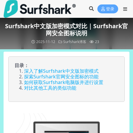
登录
Surfshark中文版加密模式对比｜Surfshark官
网安全图标说明
2025-11-12
Surfshark博客
23
目录：
深入了解Surfshark中文版加密模式
探索Surfshark官网安全图标的功能
如何获取Surfshark电脑版并进行设置
对比其他工具的类似功能