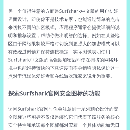
另一个值得注意的方面是Surfshark中文版的用户友好
界面设计。即使你不是技术专家，也能通过简单的点击
来切换不同的加密模式。应用程序通常会提供详细的说
明和推荐设置，帮助你做出明智的选择。例如在某些地
区由于网络限制较严格时切换到更强大的加密模式可以
有效绕过封锁并保持连接稳定。实际测试表明使用
Surfshark中文版的高强度加密后即使在拥挤的网络环
境中也能维持较快的下载速度而不会牺牲隐私保护这一
点对于流媒体爱好者和在线游戏玩家来说尤为重要。
探索Surfshark官网安全图标的功能
访问Surfshark官网时你会注意到一系列精心设计的安
全图标这些图标不仅仅是装饰它们代表了该服务的核心
安全特性和承诺每个图标都对应着一个具体功能如无日