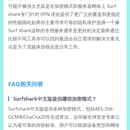
可能不够强大尤其是在加密模式和服务器网络上 Surf
shark专门针对 VPN 优化提供了更广泛的覆盖和更稳定
的性能因此如果你主要寻求可靠的隐私保护选择一个像
Surf shark这样的专用服务通常是更好的决定最终通过
比较不同工具你可以找到最适合自己需求的解决方案无
论是为了流媒体游戏还是日常工作。
FAQ相关问答
Surfshark中文版提供哪些加密模式？
Surfshark中文版提供多种加密模式，包括AES-256-
GCM和ChaCha20等先进算法，这些被全球安全专家公
认为最可靠的加密标准。用户可以根据设备类型和网络