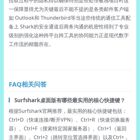
拉取过程中的隐私得以确保特别是在处理敏感项目时这
一保障显得尤为关键最后不能不提的是各类邮件客户端
如 Outlook和 Thunderbird等当这些传统的通信工具配
备上 Shark的安全通道后商务沟通的机密性得到了专业
级别的强化这种跨平台跨工具的协同能力正是现代数字
工作流的精髓所在。
FAQ相关问答
Surfshark桌面版有哪些最实用的核心快捷键？
根据Surfshark官网推荐，最实用的核心快捷键包括：
Ctrl+D（快速连接/断开VPN）、Ctrl+R（快速切换服务
器）、Ctrl+F（搜索特定国家服务器）、Ctrl+1（返回
主界面）、Ctrl+2（跳转至位置选择界面）以及Ctrl+，