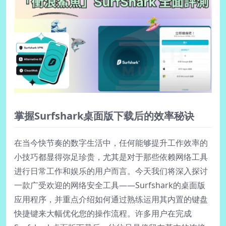
掌握Surfshark桌面版下载后的效率秘诀
在当今快节奏的数字生活中，任何能够提升工作效率的
小技巧都显得弥足珍贵，尤其是对于那些依赖网络工具
进行日常工作和娱乐的用户而言。今天我们将深入探讨
一款广受欢迎的网络安全工具——Surfshark的桌面版
应用程序，并重点介绍如何通过熟练运用其内置的键盘
快捷键来大幅优化您的操作流程。许多用户在完成