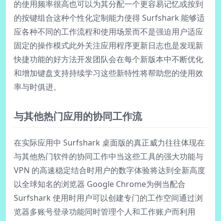
的使用频率很高也可以为其分配一个更容易记忆或按到
的按键组合这种个性化定制能力使得 Surfshark 能够适
应各种不同的工作流程和使用场景而不是强迫用户适应
固定的操作模式此外关注应用程序更新日志也是发现新
快捷功能的好方法开发团队会在每个新版本中不断优化
和增加键盘支持持续学习这些新特性将帮助您的使用效
率与时俱进。
与其他热门应用的协同工作流
在实际应用中 Surfshark 桌面版的真正威力往往体现在
与其他热门软件的协同工作中当这些工具的强大功能与
VPN 的高速稳定结合时用户的数字体验将达到全新高度
以全球知名的浏览器 Google Chrome为例当配合
Surfshark 使用时用户可以创建专门的工作空间通过浏
览器多账号登录功能同时管理个人和工作账户而利用