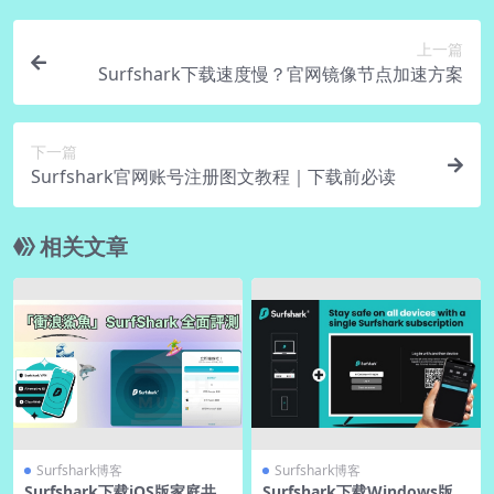
上一篇
Surfshark下载速度慢？官网镜像节点加速方案
下一篇
Surfshark官网账号注册图文教程｜下载前必读
相关文章
Surfshark博客
Surfshark博客
Surfshark下载iOS版家庭共享
Surfshark下载Windows版旧