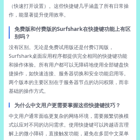
（快速打开设置）。这些快捷键几乎涵盖了所有日常操
作，能显著提升使用效率。
免费版和付费版的Surfshark在快捷键功能上有区
别吗？
没有区别。无论是免费试用版还是付费订阅版，
Surfshark桌面应用程序都提供完全相同的快捷键功能
和操作体验。所有用户都可以无障碍地使用全部键盘快
捷操作，如快速连接、服务器切换和安全功能启用等。
两个版本的主要区别在于服务器节点的访问权限，而非
基础的操作方式。
为什么中文用户更需要掌握这些快捷键技巧？
中文用户通常面临更复杂的网络环境，需要频繁切换模
式以应对不同的访问需求。使用快捷键可以跨越语言理
解上的微小障碍，直接触发功能，避免在多层中文菜单