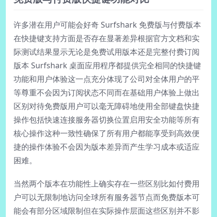
许多潜在用户可能会好奇 Surfshark 免费版与付费版本
在快捷键支持方面是否存在显著差异根据官方文档和实
际测试结果显示无论是免费试用版本还是完整付费订阅
版本 Surfshark 桌面应用程序都提供完全相同的快捷键
功能和用户体验这一点充分体现了公司对全体用户的平
等尊重不会因为订阅状态不同而在基础用户体验上做出
区别对待免费版用户可以毫无障碍地使用全部键盘快捷
操作包括快速连接服务器切换位置启用安全功能等所有
核心操作这种一致性确保了所有用户都能享受到高效便
捷的操作体验不会因为版本差异而产生学习成本或适应
困难。
当然两个版本在功能性上确实存在一些区别比如付费用
户可以无限制地访问全球所有服务器节点而免费版本可
能会有部分区域限制但在实际操作层面这些区别并不影