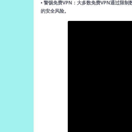
•
警惕免费VPN
：大多数免费VPN通过限
的安全风险。