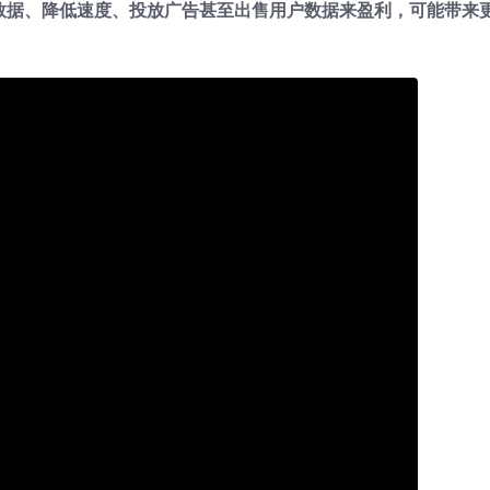
制数据、降低速度、投放广告甚至出售用户数据来盈利，可能带来