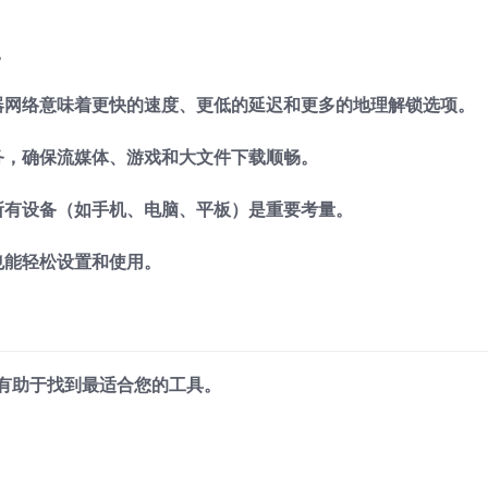
。
器网络意味着更快的速度、更低的延迟和更多的地理解锁选项。
务，确保流媒体、游戏和大文件下载顺畅。
所有设备（如手机、电脑、平板）是重要考量。
也能轻松设置和使用。
点有助于找到最适合您的工具。