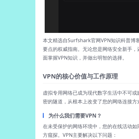
本文精选自Surfshark官网VPN知识
要点的权威指南。无论您是网络安全新手，
面掌握VPN知识，并做出明智的选择。
VPN的核心价值与工作原理
虚拟专用网络已成为现代数字生活中不可或
密的隧道，从根本上改变了您的网络连接方
为什么我们需要VPN？
在未受保护的网络环境中，您的在线活动如同
方窥探。VPN主要解决以下问题：