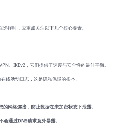
。在选择时，应重点关注以下几个核心要素。
penVPN、IKEv2，它们提供了速度与安全性的最佳平衡。
的在线活动日志，这是隐私保障的根本。
断您的网络连接，防止数据在未加密状态下泄露。
不会通过DNS请求意外暴露。