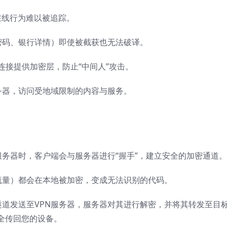
在线行为难以被追踪。
密码、银行详情）即使被截获也无法破译。
连接提供加密层，防止“中间人”攻击。
务器，访问受地域限制的内容与服务。
服务器时，客户端会与服务器进行“握手”，建立安全的加密通道。
流量）都会在本地被加密，变成无法识别的代码。
道发送至VPN服务器，服务器对其进行解密，并将其转发至目
全传回您的设备。