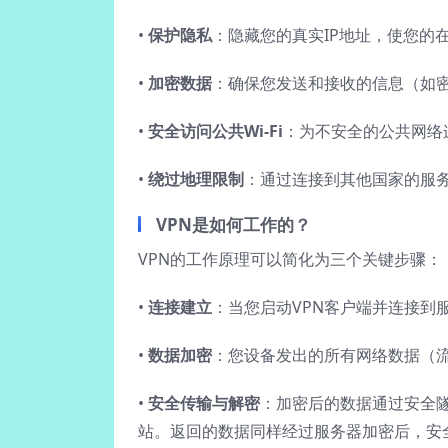
•
保护隐私
：隐藏您的真实IP地址，使您的
•
加密数据
：确保您发送和接收的信息（如
•
安全访问公共Wi-Fi
：为不安全的公共网络
•
绕过地理限制
：通过连接到其他国家的服
VPN是如何工作的？
VPN的工作原理可以简化为三个关键步骤：
•
连接建立
：当您启动VPN客户端并连接到
•
数据加密
：您设备发出的所有网络数据（
•
安全传输与解密
：加密后的数据通过安全隧
站。返回的数据同样经过服务器加密后，安