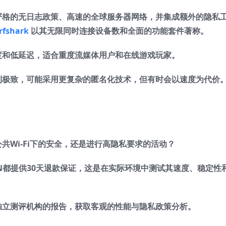
严格的无日志政策、高速的全球服务器网络，并集成额外的隐私
rfshark
以其无限同时连接设备数和全面的功能套件著称。
度和低延迟，适合重度流媒体用户和在线游戏玩家。
到极致，可能采用更复杂的匿名化技术，但有时会以速度为代价
共Wi-Fi下的安全，还是进行高隐私要求的活动？
N都提供30天退款保证，这是在实际环境中测试其速度、稳定性
独立测评机构的报告，获取客观的性能与隐私政策分析。