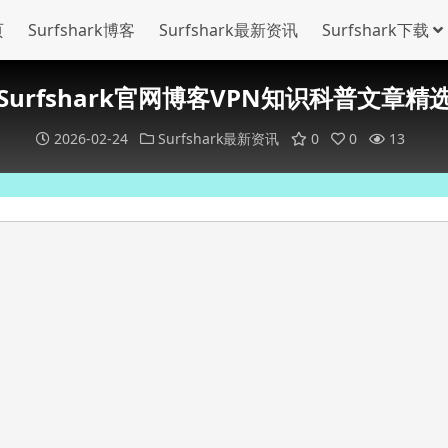
页
Surfshark博客
Surfshark最新资讯
Surfshark下载
Surfshark官网博客VPN知识科普文章精
2026-02-24
Surfshark最新资讯
0
0
13