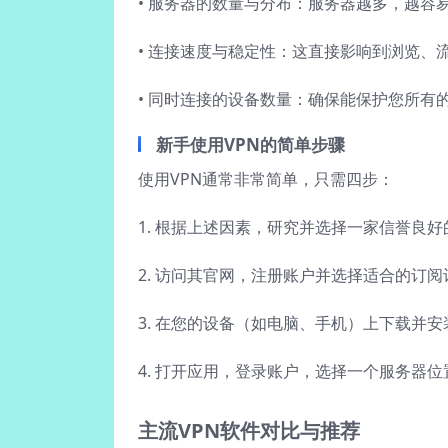
• 服务器的数量与分布：服务器越多，越容
• 连接速度与稳定性：这直接影响到浏览、
• 同时连接的设备数量：确保能保护您所有
新手使用VPN的简单步骤
使用VPN通常非常简单，只需四步：
1. 根据上述因素，研究并选择一家信誉良好
2. 访问其官网，注册账户并选择适合的订阅
3. 在您的设备（如电脑、手机）上下载并
4. 打开应用，登录账户，选择一个服务器
主流VPN软件对比与推荐