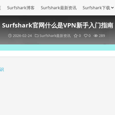
页
Surfshark博客
Surfshark最新资讯
Surfshark下载
Surfshark官网什么是VPN新手入门指南
2026-02-24
Surfshark最新资讯
0
0
289
识