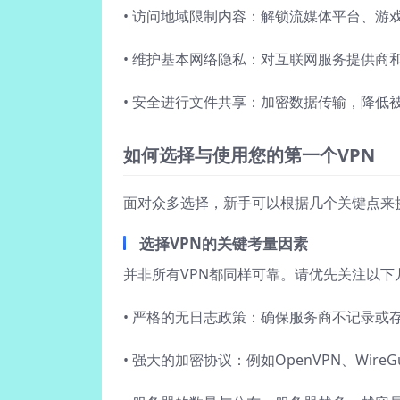
• 访问地域限制内容：解锁流媒体平台、游
• 维护基本网络隐私：对互联网服务提供商
• 安全进行文件共享：加密数据传输，降低
如何选择与使用您的第一个VPN
面对众多选择，新手可以根据几个关键点来挑
选择VPN的关键考量因素
并非所有VPN都同样可靠。请优先关注以下
• 严格的无日志政策：确保服务商不记录或
• 强大的加密协议：例如OpenVPN、Wir