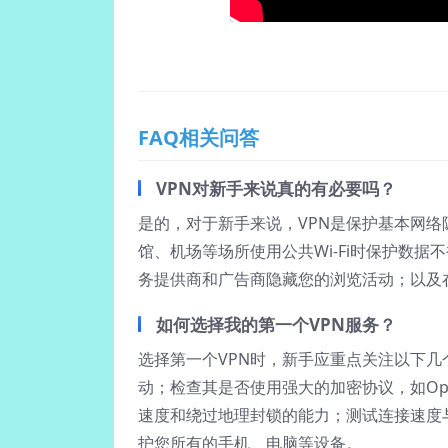
FAQ相关问答
VPN对新手来说真的有必要吗？
是的，对于新手来说，VPN是保护基本网
馆、机场等场所使用公共Wi-Fi时保护数
务提供商和广告商隐藏您的浏览活动；以及
如何选择我的第一个VPN服务？
选择第一个VPN时，新手应重点关注以下
动；检查其是否使用强大的加密协议，如Ope
速度和绕过地理封锁的能力；测试连接速度
护您所有的手机、电脑等设备。