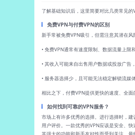
了解基础知识后，这里简要对比几类常见的
免费VPN与付费VPN的区别
新手常被免费VPN吸引，但需注意其潜在风
• 免费VPN通常有速度限制、数据流量上限
• 其收入可能来自出售用户数据或投放广告
• 服务器选择少，且可能无法稳定解锁流媒
相比之下，付费VPN提供更快的速度、全
如何找到可靠的VPN服务？
市场上有许多优秀的选择。进行选择时，建
用户评价。一款优秀的VPN应该是安全、
其强大的功能和新手友好性而受到关注。最