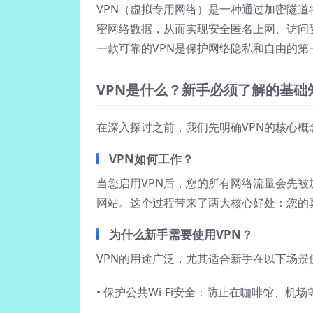
VPN（虚拟专用网络）是一种通过加密隧道
密网络数据，从而实现安全匿名上网、访问受
一款可靠的VPN是保护网络隐私和自由的第
VPN是什么？新手必须了解的基础
在深入探讨之前，我们先明确VPN的核心
VPN如何工作？
当您启用VPN后，您的所有网络流量会先被
网站。这个过程带来了两大核心好处：您的
为什么新手需要使用VPN？
VPN的用途广泛，尤其适合新手在以下场景
• 保护公共Wi-Fi安全：防止在咖啡馆、机